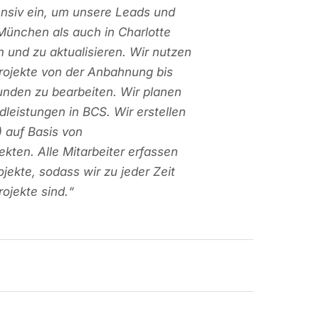
ensiv ein, um unsere Leads und
München als auch in Charlotte
n und zu aktualisieren. Wir nutzen
rojekte von der Anbahnung bis
nden zu bearbeiten. Wir planen
eistungen in BCS. Wir erstellen
 auf Basis von
kten. Alle Mitarbeiter erfassen
jekte, sodass wir zu jeder Zeit
ojekte sind.