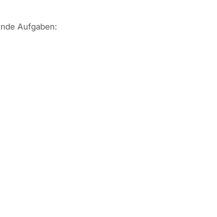
ende Aufgaben: