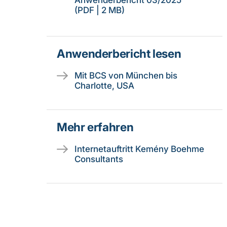
Anwenderbericht 03/2025
(PDF | 2 MB)
Anwenderbericht lesen
Mit BCS von München bis
Charlotte, USA
Mehr erfahren
Internetauftritt Kemény Boehme
Consultants