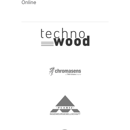
Online