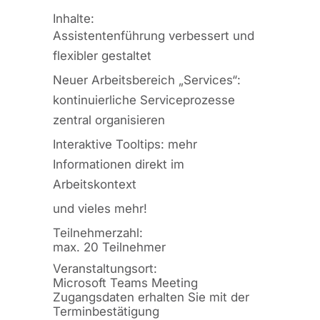
Inhalte:
Assistentenführung verbessert und
flexibler gestaltet
Neuer Arbeitsbereich „Services“:
kontinuierliche Serviceprozesse
zentral organisieren
Interaktive Tooltips: mehr
Informationen direkt im
Arbeitskontext
und vieles mehr!
Teilnehmerzahl:
max. 20 Teilnehmer
Veranstaltungsort:
Microsoft Teams Meeting
Zugangsdaten erhalten Sie mit der
Terminbestätigung