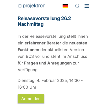
Releasevorstellung 26.2
Nachmittag
In der Releasevorstellung stellt Ihnen
ein
erfahrener Berater
die
neuesten
Funktionen
der aktuellsten Version
von BCS vor und steht im Anschluss
für
Fragen und Anregungen
zur
Verfügung.
Dienstag, 4. Februar 2025, 14:30 -
16:00 Uhr
Anmelden