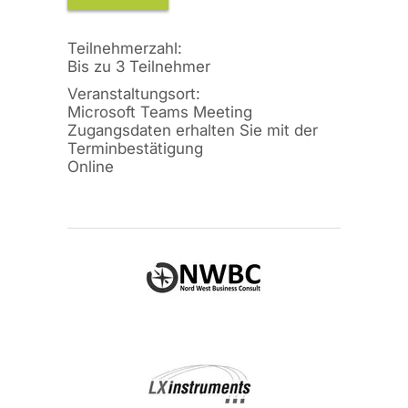
Teilnehmerzahl:
Bis zu 3 Teilnehmer
Veranstaltungsort:
Microsoft Teams Meeting
Zugangsdaten erhalten Sie mit der
Terminbestätigung
Online