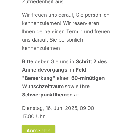
Zufriedenheit aus.
Wir freuen uns darauf, Sie persönlich
kennenzulernen! Wir reservieren
Ihnen gerne einen Termin und freuen
uns darauf, Sie persönlich
kennenzulernen
Bitte
geben Sie uns in
Schritt 2 des
Anmeldevorgangs
im
Feld
"Bemerkung"
einen
60-minütigen
Wunschzeitraum
sowie
Ihre
Schwerpunktthemen
an.
Dienstag, 16. Juni 2026, 09:00 -
17:00 Uhr
Anmelden