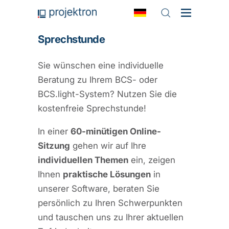
Sprechstunde
Sie wünschen eine individuelle
Beratung zu Ihrem BCS- oder
BCS.light-System? Nutzen Sie die
kostenfreie Sprechstunde!
In einer
60-minütigen Online-
Sitzung
gehen wir auf Ihre
individuellen Themen
ein, zeigen
Ihnen
praktische Lösungen
in
unserer Software, beraten Sie
persönlich zu Ihren Schwerpunkten
und tauschen uns zu Ihrer aktuellen