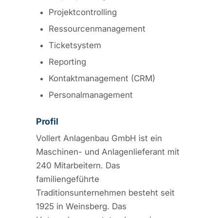
Projektcontrolling
Ressourcenmanagement
Ticketsystem
Reporting
Kontaktmanagement (CRM)
Personalmanagement
Profil
Vollert Anlagenbau GmbH ist ein
Maschinen- und Anlagenlieferant mit
240 Mitarbeitern. Das
familiengeführte
Traditionsunternehmen besteht seit
1925 in Weinsberg. Das