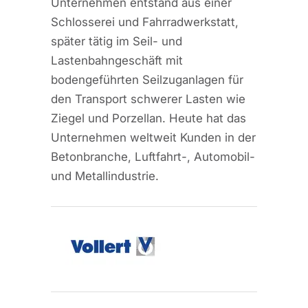
Unternehmen entstand aus einer
Schlosserei und Fahrradwerkstatt,
später tätig im Seil- und
Lastenbahngeschäft mit
bodengeführten Seilzuganlagen für
den Transport schwerer Lasten wie
Ziegel und Porzellan. Heute hat das
Unternehmen weltweit Kunden in der
Betonbranche, Luftfahrt-, Automobil-
und Metallindustrie.