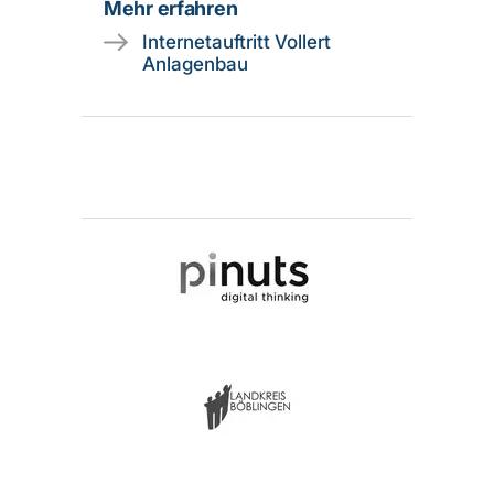
Mehr erfahren
Internetauftritt Vollert
Anlagenbau