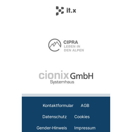
Kontaktformular
AGB
Datenschutz
Cookies
Gender-Hinweis
Impressum