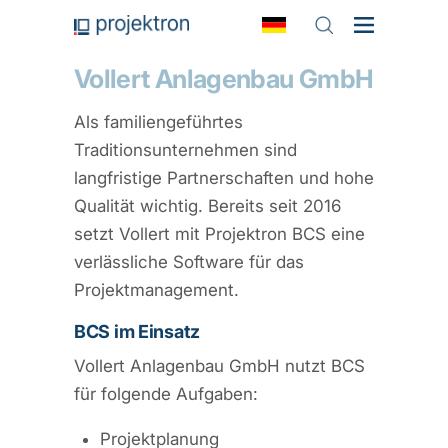
Vollert Anlagenbau GmbH
Als familiengeführtes
Traditionsunternehmen sind
langfristige Partnerschaften und hohe
Qualität wichtig. Bereits seit 2016
setzt Vollert mit Projektron BCS eine
verlässliche Software für das
Projektmanagement.
BCS im Einsatz
Vollert Anlagenbau GmbH nutzt BCS
für folgende Aufgaben:
Projektplanung