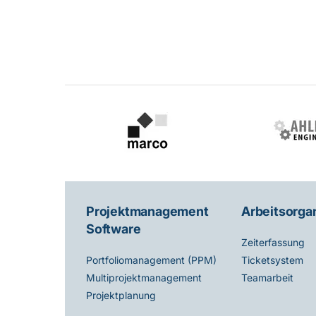
Projektmanagement
Arbeitsorga
Software
Zeiterfassung
Ticketsystem
Portfoliomanagement (PPM)
Teamarbeit
Multiprojektmanagement
Projektplanung