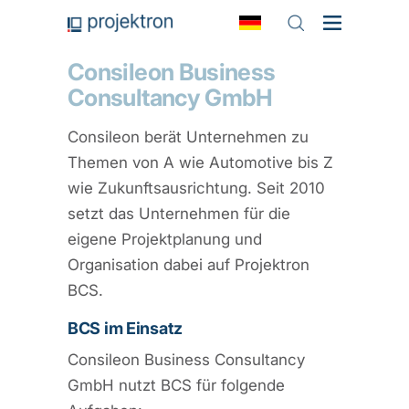
Consileon Business
Consultancy GmbH
Consileon berät Unternehmen zu
Themen von A wie Automotive bis Z
wie Zukunftsausrichtung. Seit 2010
setzt das Unternehmen für die
eigene Projektplanung und
Organisation dabei auf Projektron
BCS.
BCS im Einsatz
Consileon Business Consultancy
GmbH nutzt BCS für folgende