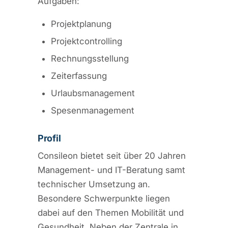
Aufgaben:
Projektplanung
Projektcontrolling
Rechnungsstellung
Zeiterfassung
Urlaubsmanagement
Spesenmanagement
Profil
Consileon bietet seit über 20 Jahren
Management- und IT-Beratung samt
technischer Umsetzung an.
Besondere Schwerpunkte liegen
dabei auf den Themen Mobilität und
Gesundheit. Neben der Zentrale in