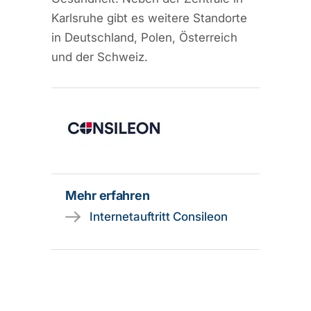
Karlsruhe gibt es weitere Standorte
in Deutschland, Polen, Österreich
und der Schweiz.
Mehr erfahren
Internetauftritt Consileon