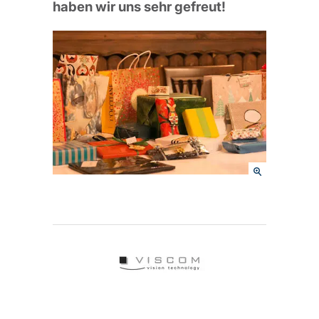
haben wir uns sehr gefreut!