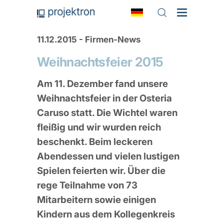
11.12.2015 - Firmen-News
Weihnachtsfeier 2015
Am 11. Dezember fand unsere
Weihnachtsfeier in der Osteria
Caruso statt. Die Wichtel waren
fleißig und wir wurden reich
beschenkt. Beim leckeren
Abendessen und vielen lustigen
Spielen feierten wir. Über die
rege Teilnahme von 73
Mitarbeitern sowie einigen
Kindern aus dem Kollegenkreis