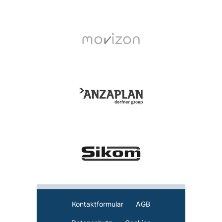
Kontaktformular
AGB