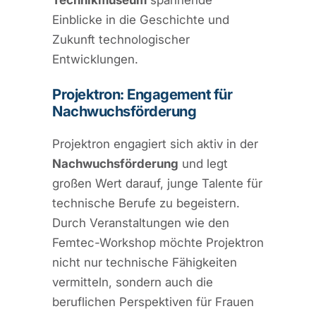
Einblicke in die Geschichte und
Zukunft technologischer
Entwicklungen.
Projektron: Engagement für
Nachwuchsförderung
Projektron engagiert sich aktiv in der
Nachwuchsförderung
und legt
großen Wert darauf, junge Talente für
technische Berufe zu begeistern.
Durch Veranstaltungen wie den
Femtec-Workshop möchte Projektron
nicht nur technische Fähigkeiten
vermitteln, sondern auch die
beruflichen Perspektiven für Frauen