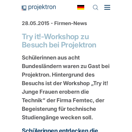
28.05.2015 - Firmen-News
Try it!-Workshop zu
Besuch bei Projektron
Schülerinnen aus acht
Bundesländern waren zu Gast bei
Projektron. Hintergrund des
Besuchs ist der Workshop „Try it!
Junge Frauen erobern die
Technik“ der Firma Femtec, der
Begeisterung für technische
Studiengänge wecken soll.
Schülerinnen entdecken die