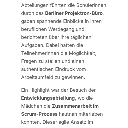
Abteilungen führten die Schülerinnen
durch das
Berliner Projektron-Büro
,
gaben spannende Einblicke in ihren
beruflichen Werdegang und
berichteten über ihre täglichen
Aufgaben. Dabei hatten die
Teilnehmerinnen die Möglichkeit,
Fragen zu stellen und einen
authentischen Eindruck vom
Arbeitsumfeld zu gewinnen.
Ein Highlight war der Besuch der
Entwicklungsabteilung
, wo die
Mädchen die
Zusammenarbeit im
Scrum-Prozess
hautnah miterleben
konnten. Dieser agile Ansatz im