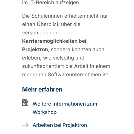
im IT-Bereich aufzeigen.
Die Schülerinnen erhielten nicht nur
einen Überblick über die
verschiedenen
Karrieremöglichkeiten bei
Projektron
, sondern konnten auch
erleben, wie vielseitig und
zukunftsorientiert die Arbeit in einem
modernen Softwareunternehmen ist.
Mehr erfahren
Weitere Informationen zum
Workshop
Arbeiten bei Projektron