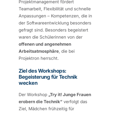
Projektmanagement fördert
Teamarbeit, Flexibilität und schnelle
Anpassungen – Kompetenzen, die in
der Softwareentwicklung besonders
gefragt sind. Besonders begeistert
waren die Schülerinnen von der
offenen und angenehmen
Arbeitsatmosphäre
, die bei
Projektron herrscht.
Ziel des Workshops:
Begeisterung für Technik
wecken
Der Workshop
„Try it! Junge Frauen
erobern die Technik“
verfolgt das
Ziel, Mädchen frühzeitig für