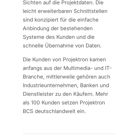
Sichten auf die Projektdaten. Die
leicht erweiterbaren Schnittstellen
sind konzipiert für die einfache
Anbindung der bestehenden
Systeme des Kunden und die
schnelle Übernahme von Daten.
Die Kunden von Projektron kamen
anfangs aus der Multimedia- und IT-
Branche, mittlerweile gehören auch
Industrieunternehmen, Banken und
Dienstleister zu den Käufern. Mehr
als 100 Kunden setzen Projektron
BCS deutschlandweit ein.