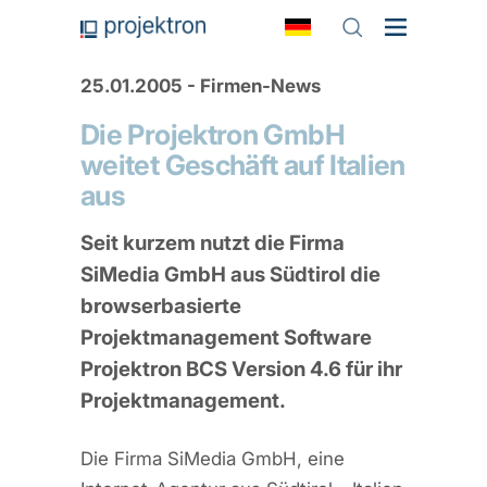
25.01.2005 - Firmen-News
Die Projektron GmbH
weitet Geschäft auf Italien
aus
Seit kurzem nutzt die Firma
SiMedia GmbH aus Südtirol die
browserbasierte
Projektmanagement Software
Projektron BCS Version 4.6 für ihr
Projektmanagement.
Die Firma SiMedia GmbH, eine