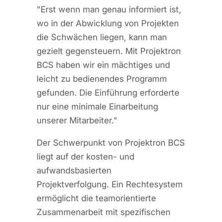
"Erst wenn man genau informiert ist,
wo in der Abwicklung von Projekten
die Schwächen liegen, kann man
gezielt gegensteuern. Mit Projektron
BCS haben wir ein mächtiges und
leicht zu bedienendes Programm
gefunden. Die Einführung erforderte
nur eine minimale Einarbeitung
unserer Mitarbeiter."
Der Schwerpunkt von Projektron BCS
liegt auf der kosten- und
aufwandsbasierten
Projektverfolgung. Ein Rechtesystem
ermöglicht die teamorientierte
Zusammenarbeit mit spezifischen