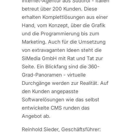
Internet-Agentur aus Südtirol - Italien
betreut über 200 Kunden. Diese
erhalten Komplettlösungen aus einer
Hand, vom Konzept, über die Grafik
und die Programmierung bis zum
Marketing. Auch für die Umsetzung
von extravaganten Ideen steht die
SiMedia GmbH mit Rat und Tat zur
Seite. Ein Blickfang sind die 360-
Grad-Panoramen - virtuelle
Durchgänge werden zur Realität. Auf
den Kunden angepasste
Softwarelösungen wie das selbst
entwickelte CMS runden das
Angebot ab.
Reinhold Sieder, Geschäftsführer: