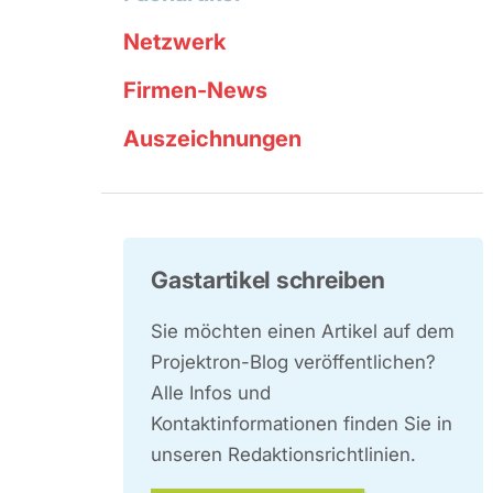
Netzwerk
Firmen-News
Auszeichnungen
Gastartikel schreiben
Sie möchten einen Artikel auf dem
Projektron-Blog veröffentlichen?
Alle Infos und
Kontaktinformationen finden Sie in
unseren Redaktionsrichtlinien.