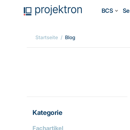
BCS
Se
Startseite
Blog
Kategorie
Fachartikel