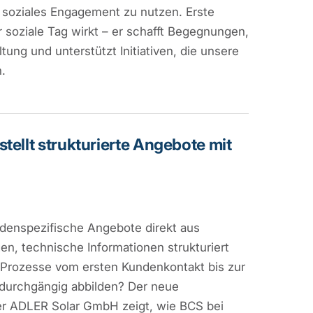
r soziales Engagement zu nutzen. Erste
r soziale Tag wirkt – er schafft Begegnungen,
tung und unterstützt Initiativen, die unsere
.
tellt strukturierte Angebote mit
denspezifische Angebote direkt aus
en, technische Informationen strukturiert
Prozesse vom ersten Kundenkontakt bis zur
durchgängig abbilden? Der neue
r ADLER Solar GmbH zeigt, wie BCS bei