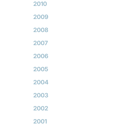
2010
2009
2008
2007
2006
2005
2004
2003
2002
2001