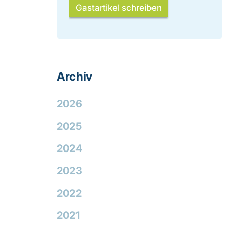
Gastartikel schreiben
Archiv
2026
2025
2024
2023
2022
2021