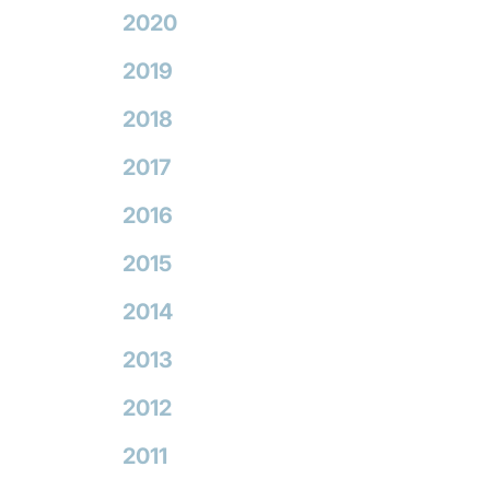
2020
2019
2018
2017
2016
2015
2014
2013
2012
2011