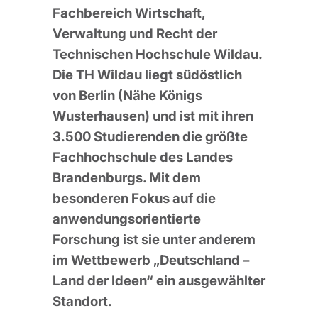
Fachbereich Wirtschaft,
Verwaltung und Recht der
Technischen Hochschule Wildau.
Die TH Wildau liegt südöstlich
von Berlin (Nähe Königs
Wusterhausen) und ist mit ihren
3.500 Studierenden die größte
Fachhochschule des Landes
Brandenburgs. Mit dem
besonderen Fokus auf die
anwendungsorientierte
Forschung ist sie unter anderem
im Wettbewerb „Deutschland –
Land der Ideen“ ein ausgewählter
Standort.