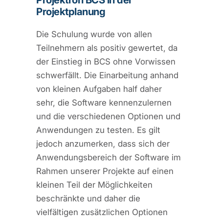
Projektplanung
Die Schulung wurde von allen
Teilnehmern als positiv gewertet, da
der Einstieg in BCS ohne Vorwissen
schwerfällt. Die Einarbeitung anhand
von kleinen Aufgaben half daher
sehr, die Software kennenzulernen
und die verschiedenen Optionen und
Anwendungen zu testen. Es gilt
jedoch anzumerken, dass sich der
Anwendungsbereich der Software im
Rahmen unserer Projekte auf einen
kleinen Teil der Möglichkeiten
beschränkte und daher die
vielfältigen zusätzlichen Optionen