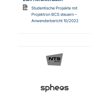
Studentische Projekte mit
Projektron BCS steuern –
Anwenderbericht 10/2022