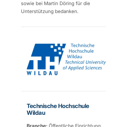
sowie bei Martin Döring für die
Unterstützung bedanken.
Technische Hochschule
Wildau
Branche:
Öffentliche Einrichtung