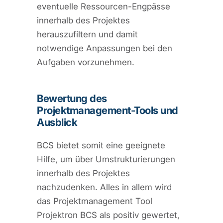
eventuelle Ressourcen-Engpässe
innerhalb des Projektes
herauszufiltern und damit
notwendige Anpassungen bei den
Aufgaben vorzunehmen.
Bewertung des
Projektmanagement-Tools und
Ausblick
BCS bietet somit eine geeignete
Hilfe, um über Umstrukturierungen
innerhalb des Projektes
nachzudenken. Alles in allem wird
das Projektmanagement Tool
Projektron BCS als positiv gewertet,