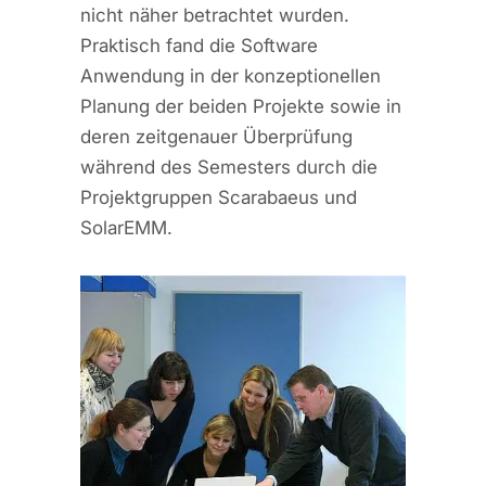
nicht näher betrachtet wurden.
Praktisch fand die Software
Anwendung in der konzeptionellen
Planung der beiden Projekte sowie in
deren zeitgenauer Überprüfung
während des Semesters durch die
Projektgruppen Scarabaeus und
SolarEMM.