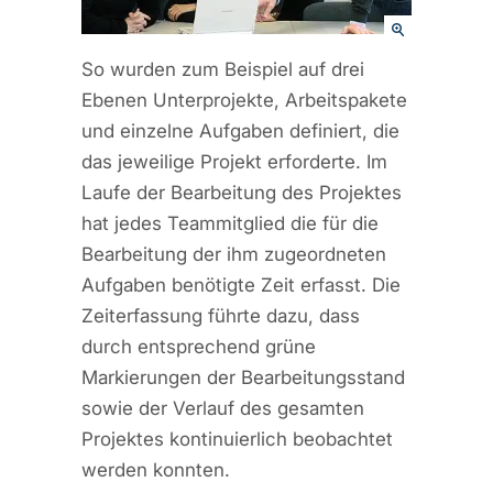
So wurden zum Beispiel auf drei
Ebenen Unterprojekte, Arbeitspakete
und einzelne Aufgaben definiert, die
das jeweilige Projekt erforderte. Im
Laufe der Bearbeitung des Projektes
hat jedes Teammitglied die für die
Bearbeitung der ihm zugeordneten
Aufgaben benötigte Zeit erfasst. Die
Zeiterfassung führte dazu, dass
durch entsprechend grüne
Markierungen der Bearbeitungsstand
sowie der Verlauf des gesamten
Projektes kontinuierlich beobachtet
werden konnten.