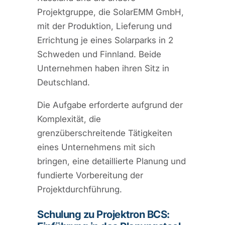
Projektgruppe, die SolarEMM GmbH,
mit der Produktion, Lieferung und
Errichtung je eines Solarparks in 2
Schweden und Finnland. Beide
Unternehmen haben ihren Sitz in
Deutschland.
Die Aufgabe erforderte aufgrund der
Komplexität, die
grenzüberschreitende Tätigkeiten
eines Unternehmens mit sich
bringen, eine detaillierte Planung und
fundierte Vorbereitung der
Projektdurchführung.
Schulung zu Projektron BCS: