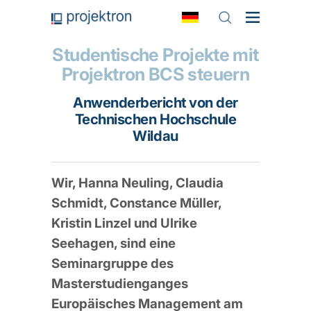
Studentische Projekte mit
Projektron BCS steuern
Anwenderbericht von der
Technischen Hochschule
Wildau
Wir, Hanna Neuling, Claudia
Schmidt, Constance Müller,
Kristin Linzel und Ulrike
Seehagen, sind eine
Seminargruppe des
Masterstudienganges
Europäisches Management am