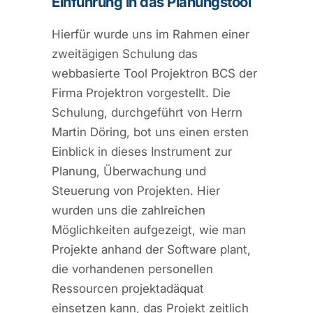
Einführung in das Planungstool
Hierfür wurde uns im Rahmen einer
zweitägigen Schulung das
webbasierte Tool Projektron BCS der
Firma Projektron vorgestellt. Die
Schulung, durchgeführt von Herrn
Martin Döring, bot uns einen ersten
Einblick in dieses Instrument zur
Planung, Überwachung und
Steuerung von Projekten. Hier
wurden uns die zahlreichen
Möglichkeiten aufgezeigt, wie man
Projekte anhand der Software plant,
die vorhandenen personellen
Ressourcen projektadäquat
einsetzen kann, das Projekt zeitlich