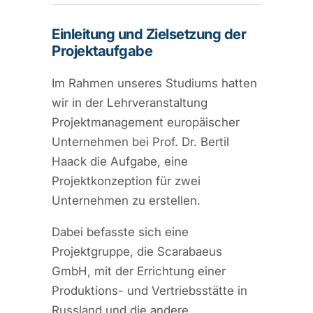
Einleitung und Zielsetzung der
Projektaufgabe
Im Rahmen unseres Studiums hatten
wir in der Lehrveranstaltung
Projektmanagement europäischer
Unternehmen bei Prof. Dr. Bertil
Haack die Aufgabe, eine
Projektkonzeption für zwei
Unternehmen zu erstellen.
Dabei befasste sich eine
Projektgruppe, die Scarabaeus
GmbH, mit der Errichtung einer
Produktions- und Vertriebsstätte in
Russland und die andere