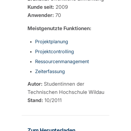
Kunde seit:
2009
Anwender:
70
Meistgenutzte Funktionen:
Projektplanung
Projektcontrolling
Ressourcenmanagement
Zeiterfassung
Autor:
Studentinnen der
Technischen Hochschule Wildau
Stand:
10/2011
Zum Herunterladen