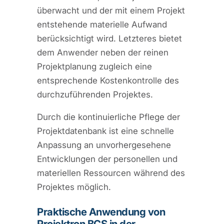
überwacht und der mit einem Projekt
entstehende materielle Aufwand
berücksichtigt wird. Letzteres bietet
dem Anwender neben der reinen
Projektplanung zugleich eine
entsprechende Kostenkontrolle des
durchzuführenden Projektes.
Durch die kontinuierliche Pflege der
Projektdatenbank ist eine schnelle
Anpassung an unvorhergesehene
Entwicklungen der personellen und
materiellen Ressourcen während des
Projektes möglich.
Praktische Anwendung von
Projektron BCS in der