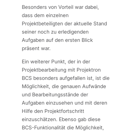
Besonders von Vorteil war dabei,
dass dem einzelnen
Projektbeteiligten der aktuelle Stand
seiner noch zu erledigenden
Aufgaben auf den ersten Blick
präsent war.
Ein weiterer Punkt, der in der
Projektbearbeitung mit Projektron
BCS besonders aufgefallen ist, ist die
Möglichkeit, die genauen Aufwände
und Bearbeitungsstände der
Aufgaben einzusehen und mit deren
Hilfe den Projektfortschritt
einzuschätzen. Ebenso gab diese
BCS-Funktionalität die Möglichkeit,