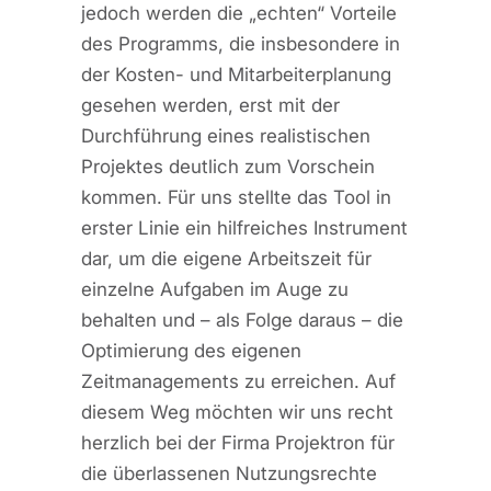
jedoch werden die „echten“ Vorteile
des Programms, die insbesondere in
der Kosten- und Mitarbeiterplanung
gesehen werden, erst mit der
Durchführung eines realistischen
Projektes deutlich zum Vorschein
kommen. Für uns stellte das Tool in
erster Linie ein hilfreiches Instrument
dar, um die eigene Arbeitszeit für
einzelne Aufgaben im Auge zu
behalten und – als Folge daraus – die
Optimierung des eigenen
Zeitmanagements zu erreichen. Auf
diesem Weg möchten wir uns recht
herzlich bei der Firma Projektron für
die überlassenen Nutzungsrechte