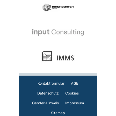
Kontaktformular
AGB
Datenschutz
Cookies
Gender-Hinweis
Impressum
Sitemap