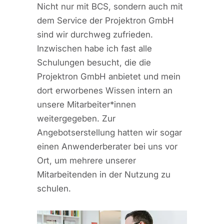
Nicht nur mit BCS, sondern auch mit
dem Service der Projektron GmbH
sind wir durchweg zufrieden.
Inzwischen habe ich fast alle
Schulungen besucht, die die
Projektron GmbH anbietet und mein
dort erworbenes Wissen intern an
unsere Mitarbeiter*innen
weitergegeben. Zur
Angebotserstellung hatten wir sogar
einen Anwenderberater bei uns vor
Ort, um mehrere unserer
Mitarbeitenden in der Nutzung zu
schulen.