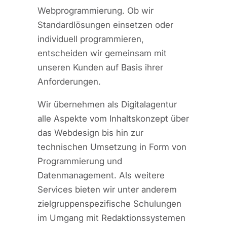
Webprogrammierung. Ob wir
Standardlösungen einsetzen oder
individuell programmieren,
entscheiden wir gemeinsam mit
unseren Kunden auf Basis ihrer
Anforderungen.
Wir übernehmen als Digitalagentur
alle Aspekte vom Inhaltskonzept über
das Webdesign bis hin zur
technischen Umsetzung in Form von
Programmierung und
Datenmanagement. Als weitere
Services bieten wir unter anderem
zielgruppenspezifische Schulungen
im Umgang mit Redaktionssystemen