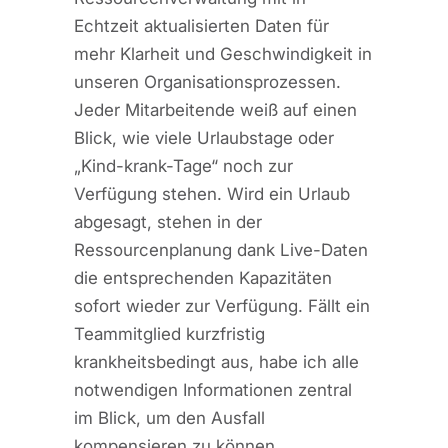
Echtzeit aktualisierten Daten für
mehr Klarheit und Geschwindigkeit in
unseren Organisationsprozessen.
Jeder Mitarbeitende weiß auf einen
Blick, wie viele Urlaubstage oder
„Kind-krank-Tage“ noch zur
Verfügung stehen. Wird ein Urlaub
abgesagt, stehen in der
Ressourcenplanung dank Live-Daten
die entsprechenden Kapazitäten
sofort wieder zur Verfügung. Fällt ein
Teammitglied kurzfristig
krankheitsbedingt aus, habe ich alle
notwendigen Informationen zentral
im Blick, um den Ausfall
kompensieren zu können.