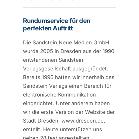
Rundumservice für den
perfekten Auftritt
Die Sandstein Neue Medien GmbH
wurde 2005 in Dresden aus der 1990
entstandenen Sandstein
Verlagsgesellschaft ausgegründet.
Bereits 1996 hatten wir innerhalb des
Sandstein Verlags einen Bereich für
elektronische Kommunikation
eingerichtet. Unter anderem haben
wir die erste Version der Website der
Stadt Dresden, www.dresden.de,
erstellt. Heute unterstützen uns
neben 28 fest angestellten