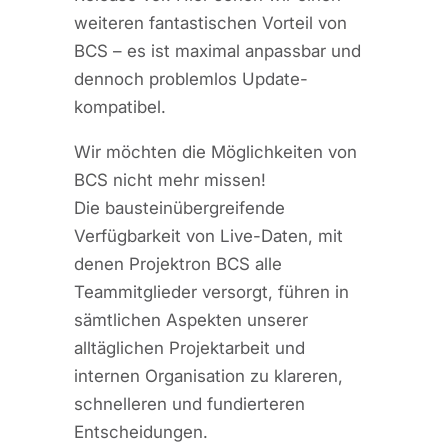
weiteren fantastischen Vorteil von
BCS – es ist maximal anpassbar und
dennoch problemlos Update-
kompatibel.
Wir möchten die Möglichkeiten von
BCS nicht mehr missen!
Die bausteinübergreifende
Verfügbarkeit von Live-Daten, mit
denen Projektron BCS alle
Teammitglieder versorgt, führen in
sämtlichen Aspekten unserer
alltäglichen Projektarbeit und
internen Organisation zu klareren,
schnelleren und fundierteren
Entscheidungen.