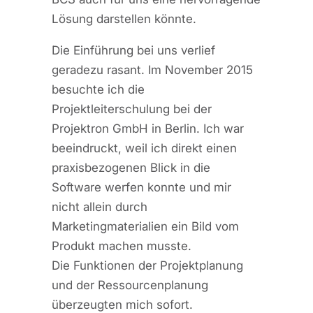
Lösung darstellen könnte.
Die Einführung bei uns verlief
geradezu rasant. Im November 2015
besuchte ich die
Projektleiterschulung bei der
Projektron GmbH in Berlin. Ich war
beeindruckt, weil ich direkt einen
praxisbezogenen Blick in die
Software werfen konnte und mir
nicht allein durch
Marketingmaterialien ein Bild vom
Produkt machen musste.
Die Funktionen der Projektplanung
und der Ressourcenplanung
überzeugten mich sofort.