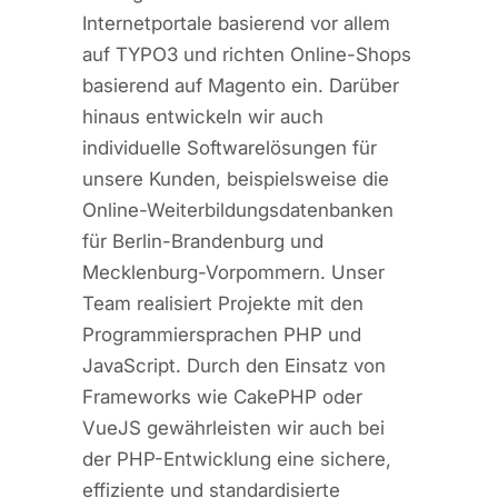
Internetportale basierend vor allem
auf TYPO3 und richten Online-Shops
basierend auf Magento ein. Darüber
hinaus entwickeln wir auch
individuelle Softwarelösungen für
unsere Kunden, beispielsweise die
Online-Weiterbildungsdatenbanken
für Berlin-Brandenburg und
Mecklenburg-Vorpommern. Unser
Team realisiert Projekte mit den
Programmiersprachen PHP und
JavaScript. Durch den Einsatz von
Frameworks wie CakePHP oder
VueJS gewährleisten wir auch bei
der PHP-Entwicklung eine sichere,
effiziente und standardisierte