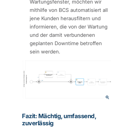
Wartungsfenster, möchten wir
mithilfe von BCS automatisiert all
jene Kunden herausfiltern und
informieren, die von der Wartung
und der damit verbundenen
geplanten Downtime betroffen
sein werden.
Fazit: Mächtig, umfassend,
zuverlässig