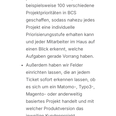
beispielsweise 100 verschiedene
Projektprioritäten in BCS
geschaffen, sodass nahezu jedes
Projekt eine individuelle
Priorisierungsstufe erhalten kann
und jeder Mitarbeiter im Haus auf
einen Blick erkennt, welche
Aufgaben gerade Vorrang haben.
Außerdem haben wir Felder
einrichten lassen, die an jedem
Ticket sofort erkennen lassen, ob
es sich um ein Matomo-, Typo3-,
Magento- oder anderweitig
basiertes Projekt handelt und mit
welcher Produktversion das
jeweilige Kundenprojekt