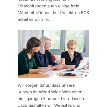
Mitarbeitenden auch einige freie
Mitarbeiter*innen. Mit Projektron BCS
arbeiten wir alle.
Wir sorgen dafür, dass unsere
Kunden im World Wide Web einen
einzigartigen Eindruck hinterlassen.
Dazu gestalten wir Websites und