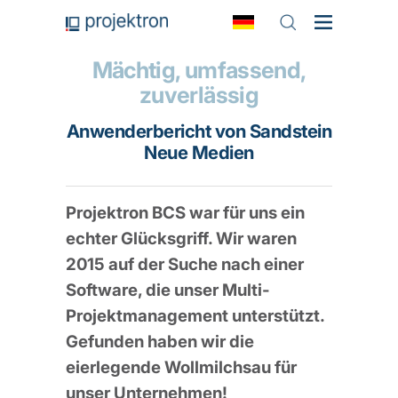
Mächtig, umfassend,
zuverlässig
Anwenderbericht von Sandstein
Neue Medien
Projektron BCS war für uns ein
echter Glücksgriff. Wir waren
2015 auf der Suche nach einer
Software, die unser Multi-
Projektmanagement unterstützt.
Gefunden haben wir die
eierlegende Wollmilchsau für
unser Unternehmen!