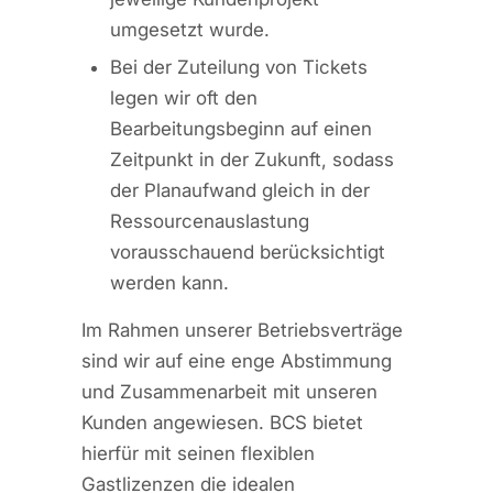
umgesetzt wurde.
Bei der Zuteilung von Tickets
legen wir oft den
Bearbeitungsbeginn auf einen
Zeitpunkt in der Zukunft, sodass
der Planaufwand gleich in der
Ressourcenauslastung
vorausschauend berücksichtigt
werden kann.
Im Rahmen unserer Betriebsverträge
sind wir auf eine enge Abstimmung
und Zusammenarbeit mit unseren
Kunden angewiesen. BCS bietet
hierfür mit seinen flexiblen
Gastlizenzen die idealen