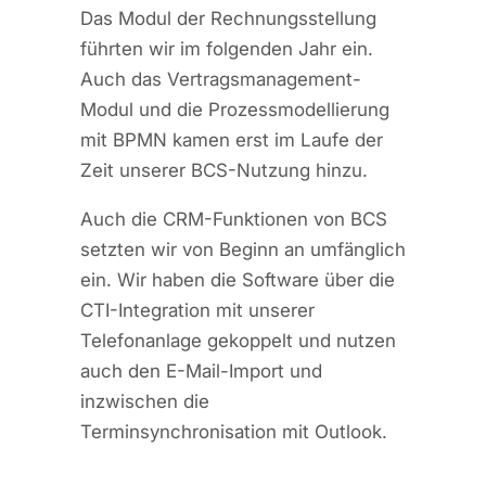
Das Modul der Rechnungsstellung
führten wir im folgenden Jahr ein.
Auch das Vertragsmanagement-
Modul und die Prozessmodellierung
mit BPMN kamen erst im Laufe der
Zeit unserer BCS-Nutzung hinzu.
Auch die CRM-Funktionen von BCS
setzten wir von Beginn an umfänglich
ein. Wir haben die Software über die
CTI-Integration mit unserer
Telefonanlage gekoppelt und nutzen
auch den E-Mail-Import und
inzwischen die
Terminsynchronisation mit Outlook.