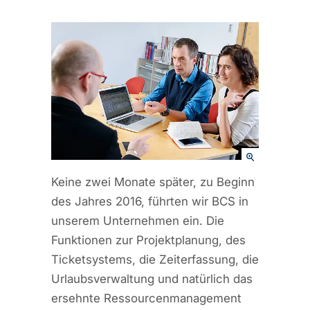
Keine zwei Monate später, zu Beginn
des Jahres 2016, führten wir BCS in
unserem Unternehmen ein. Die
Funktionen zur Projektplanung, des
Ticketsystems, die Zeiterfassung, die
Urlaubsverwaltung und natürlich das
ersehnte Ressourcenmanagement