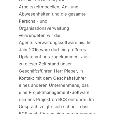
Arbeitszeitmodellen, An- und
Abwesenheiten und die gesamte
Personal- und
Organisationsverwaltung
verwendeten wir die
Agenturverwaltungssoftware ais. Im
Jahr 2015 wäre dort ein größeres
Update auf uns zugekommen. Just
zu dieser Zeit stand unser
Geschäftsführer, Herr Pieper, in
Kontakt mit dem Geschäftsführer
eines anderen Unternehmens, das
eine Projektmanagement-Software
namens Projektron BCS einführte. Im
Gespräch zeigte sich schnell, dass
BCS auch für uns eine hervorragende