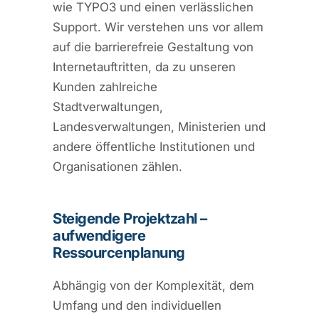
wie TYPO3 und einen verlässlichen
Support. Wir verstehen uns vor allem
auf die barrierefreie Gestaltung von
Internetauftritten, da zu unseren
Kunden zahlreiche
Stadtverwaltungen,
Landesverwaltungen, Ministerien und
andere öffentliche Institutionen und
Organisationen zählen.
Steigende Projektzahl –
aufwendigere
Ressourcenplanung
Abhängig von der Komplexität, dem
Umfang und den individuellen