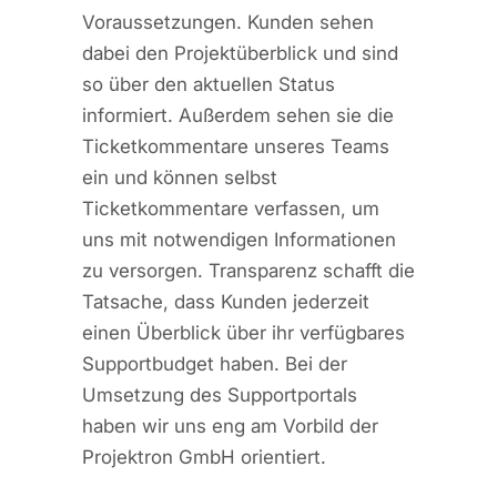
Voraussetzungen. Kunden sehen
dabei den Projektüberblick und sind
so über den aktuellen Status
informiert. Außerdem sehen sie die
Ticketkommentare unseres Teams
ein und können selbst
Ticketkommentare verfassen, um
uns mit notwendigen Informationen
zu versorgen. Transparenz schafft die
Tatsache, dass Kunden jederzeit
einen Überblick über ihr verfügbares
Supportbudget haben. Bei der
Umsetzung des Supportportals
haben wir uns eng am Vorbild der
Projektron GmbH orientiert.