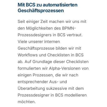
Mit BCS zu automatisierten
Geschäftsprozessen
Seit einiger Zeit machen wir uns mit
den Möglichkeiten des BPMN-
Prozessdesigners in BCS vertraut.
Viele unserer internen
Geschäftsprozesse bilden wir mit
Workflows und Checklisten in BCS
ab. Auf Grundlage dieser Checklisten
formulierten wir Alpha-Versionen von
einigen Prozessen, die wir nach
entsprechender Aus- und
Überarbeitung sukzessive mit dem
Prozessdesigner in BCS modellieren
möchten.