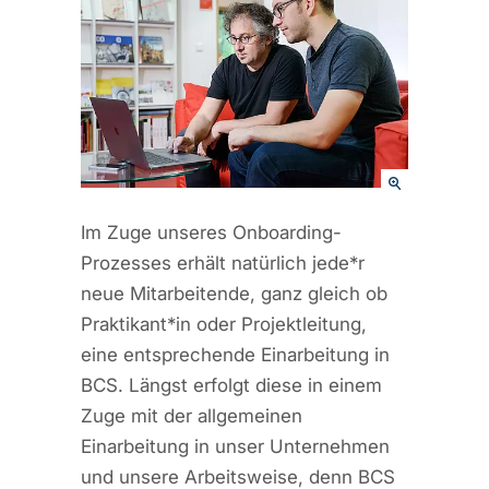
Im Zuge unseres Onboarding-
Prozesses erhält natürlich jede*r
neue Mitarbeitende, ganz gleich ob
Praktikant*in oder Projektleitung,
eine entsprechende Einarbeitung in
BCS. Längst erfolgt diese in einem
Zuge mit der allgemeinen
Einarbeitung in unser Unternehmen
und unsere Arbeitsweise, denn BCS