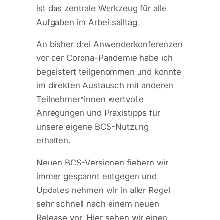
ist das zentrale Werkzeug für alle
Aufgaben im Arbeitsalltag.
An bisher drei Anwenderkonferenzen
vor der Corona-Pandemie habe ich
begeistert teilgenommen und konnte
im direkten Austausch mit anderen
Teilnehmer*innen wertvolle
Anregungen und Praxistipps für
unsere eigene BCS-Nutzung
erhalten.
Neuen BCS-Versionen fiebern wir
immer gespannt entgegen und
Updates nehmen wir in aller Regel
sehr schnell nach einem neuen
Release vor. Hier sehen wir einen