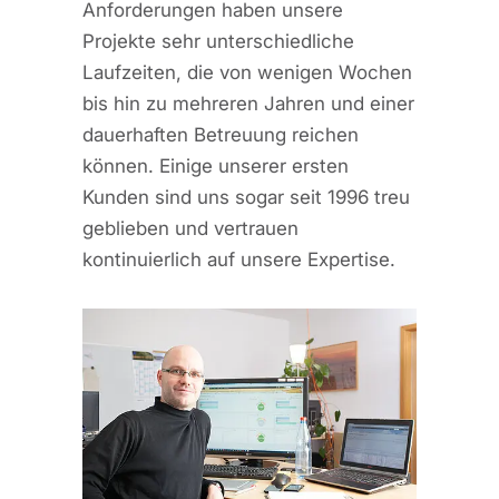
Anforderungen haben unsere
Projekte sehr unterschiedliche
Laufzeiten, die von wenigen Wochen
bis hin zu mehreren Jahren und einer
dauerhaften Betreuung reichen
können. Einige unserer ersten
Kunden sind uns sogar seit 1996 treu
geblieben und vertrauen
kontinuierlich auf unsere Expertise.