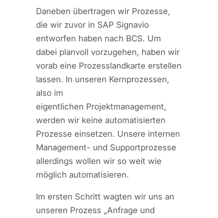
Daneben übertragen wir Prozesse,
die wir zuvor in SAP Signavio
entworfen haben nach BCS. Um
dabei planvoll vorzugehen, haben wir
vorab eine Prozesslandkarte erstellen
lassen. In unseren Kernprozessen,
also im
eigentlichen Projektmanagement,
werden wir keine automatisierten
Prozesse einsetzen. Unsere internen
Management- und Supportprozesse
allerdings wollen wir so weit wie
möglich automatisieren.
Im ersten Schritt wagten wir uns an
unseren Prozess „Anfrage und