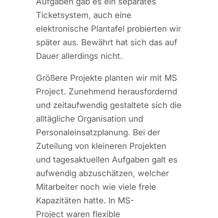
Aufgaben gab es ein separates
Ticketsystem, auch eine
elektronische Plantafel probierten wir
später aus. Bewährt hat sich das auf
Dauer allerdings nicht.
Größere Projekte planten wir mit MS
Project. Zunehmend herausfordernd
und zeitaufwendig gestaltete sich die
alltägliche Organisation und
Personaleinsatzplanung. Bei der
Zuteilung von kleineren Projekten
und tagesaktuellen Aufgaben galt es
aufwendig abzuschätzen, welcher
Mitarbeiter noch wie viele freie
Kapazitäten hatte. In MS-
Project waren flexible