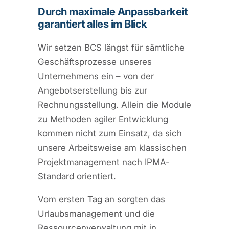
Durch maximale Anpassbarkeit
garantiert alles im Blick
Wir setzen BCS längst für sämtliche
Geschäftsprozesse unseres
Unternehmens ein – von der
Angebotserstellung bis zur
Rechnungsstellung. Allein die Module
zu Methoden agiler Entwicklung
kommen nicht zum Einsatz, da sich
unsere Arbeitsweise am klassischen
Projektmanagement nach IPMA-
Standard orientiert.
Vom ersten Tag an sorgten das
Urlaubsmanagement und die
Ressourcenverwaltung mit in