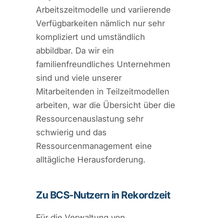
Arbeitszeitmodelle und variierende
Verfügbarkeiten nämlich nur sehr
kompliziert und umständlich
abbildbar. Da wir ein
familienfreundliches Unternehmen
sind und viele unserer
Mitarbeitenden in Teilzeitmodellen
arbeiten, war die Übersicht über die
Ressourcenauslastung sehr
schwierig und das
Ressourcenmanagement eine
alltägliche Herausforderung.
Zu BCS-Nutzern in Rekordzeit
Für die Verwaltung von