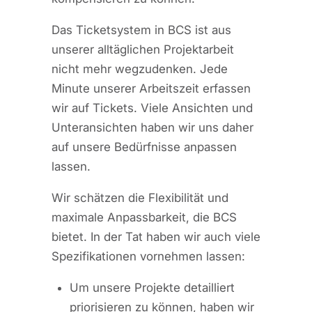
Das Ticketsystem in BCS ist aus
unserer alltäglichen Projektarbeit
nicht mehr wegzudenken. Jede
Minute unserer Arbeitszeit erfassen
wir auf Tickets. Viele Ansichten und
Unteransichten haben wir uns daher
auf unsere Bedürfnisse anpassen
lassen.
Wir schätzen die Flexibilität und
maximale Anpassbarkeit, die BCS
bietet. In der Tat haben wir auch viele
Spezifikationen vornehmen lassen:
Um unsere Projekte detailliert
priorisieren zu können, haben wir