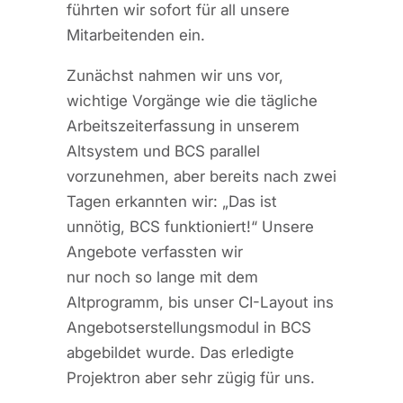
führten wir sofort für all unsere
Mitarbeitenden ein.
Zunächst nahmen wir uns vor,
wichtige Vorgänge wie die tägliche
Arbeitszeiterfassung in unserem
Altsystem und BCS parallel
vorzunehmen, aber bereits nach zwei
Tagen erkannten wir: „Das ist
unnötig, BCS funktioniert!“ Unsere
Angebote verfassten wir
nur noch so lange mit dem
Altprogramm, bis unser CI-Layout ins
Angebotserstellungsmodul in BCS
abgebildet wurde. Das erledigte
Projektron aber sehr zügig für uns.