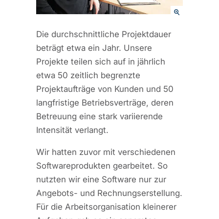
Die durchschnittliche Projektdauer
beträgt etwa ein Jahr. Unsere
Projekte teilen sich auf in jährlich
etwa 50 zeitlich begrenzte
Projektaufträge von Kunden und 50
langfristige Betriebsverträge, deren
Betreuung eine stark variierende
Intensität verlangt.
Wir hatten zuvor mit verschiedenen
Softwareprodukten gearbeitet. So
nutzten wir eine Software nur zur
Angebots- und Rechnungserstellung.
Für die Arbeitsorganisation kleinerer