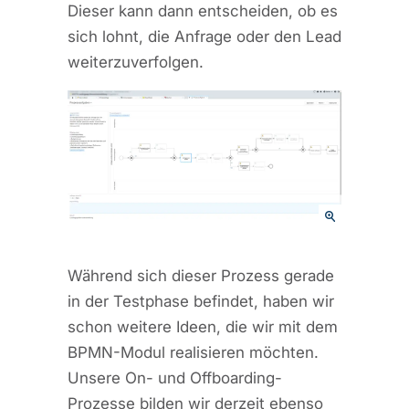
Dieser kann dann entscheiden, ob es
sich lohnt, die Anfrage oder den Lead
weiterzuverfolgen.
Während sich dieser Prozess gerade
in der Testphase befindet, haben wir
schon weitere Ideen, die wir mit dem
BPMN-Modul realisieren möchten.
Unsere On- und Offboarding-
Prozesse bilden wir derzeit ebenso