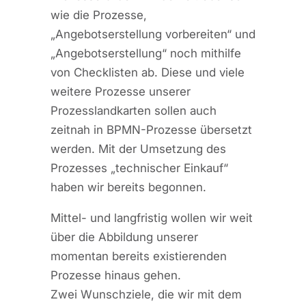
wie die Prozesse,
„Angebotserstellung vorbereiten“ und
„Angebotserstellung“ noch mithilfe
von Checklisten ab. Diese und viele
weitere Prozesse unserer
Prozesslandkarten sollen auch
zeitnah in BPMN-Prozesse übersetzt
werden. Mit der Umsetzung des
Prozesses „technischer Einkauf“
haben wir bereits begonnen.
Mittel- und langfristig wollen wir weit
über die Abbildung unserer
momentan bereits existierenden
Prozesse hinaus gehen.
Zwei Wunschziele, die wir mit dem