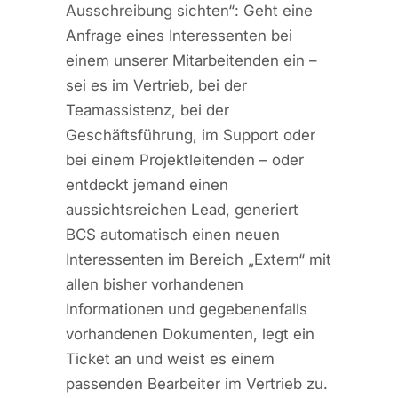
Ausschreibung sichten“: Geht eine
Anfrage eines Interessenten bei
einem unserer Mitarbeitenden ein –
sei es im Vertrieb, bei der
Teamassistenz, bei der
Geschäftsführung, im Support oder
bei einem Projektleitenden – oder
entdeckt jemand einen
aussichtsreichen Lead, generiert
BCS automatisch einen neuen
Interessenten im Bereich „Extern“ mit
allen bisher vorhandenen
Informationen und gegebenenfalls
vorhandenen Dokumenten, legt ein
Ticket an und weist es einem
passenden Bearbeiter im Vertrieb zu.