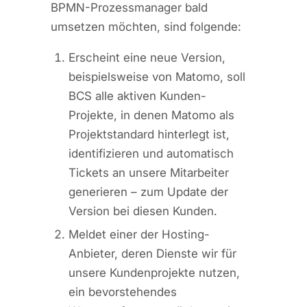
BPMN-Prozessmanager bald
umsetzen möchten, sind folgende:
Erscheint eine neue Version,
beispielsweise von Matomo, soll
BCS alle aktiven Kunden-
Projekte, in denen Matomo als
Projektstandard hinterlegt ist,
identifizieren und automatisch
Tickets an unsere Mitarbeiter
generieren – zum Update der
Version bei diesen Kunden.
Meldet einer der Hosting-
Anbieter, deren Dienste wir für
unsere Kundenprojekte nutzen,
ein bevorstehendes