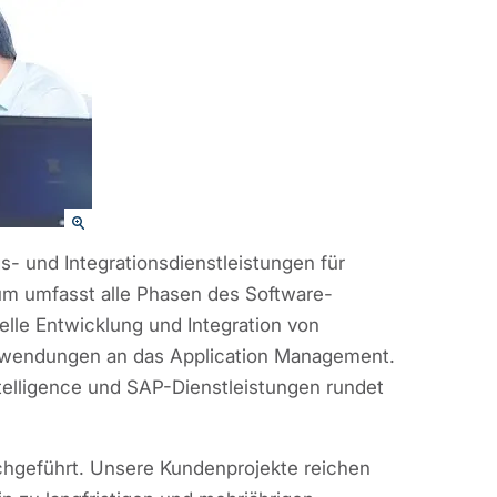
- und Integrationsdienstleistungen für
m umfasst alle Phasen des Software-
elle Entwicklung und Integration von
wendungen an das Application Management.
elligence und SAP-Dienstleistungen rundet
rchgeführt. Unsere Kundenprojekte reichen