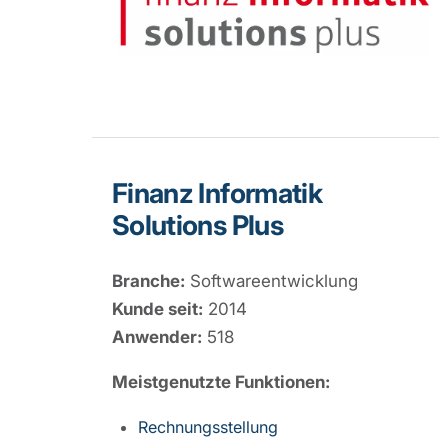
Finanz Informatik
Solutions Plus
Branche:
Softwareentwicklung
Kunde seit:
2014
Anwender:
518
Meistgenutzte Funktionen:
Rechnungsstellung