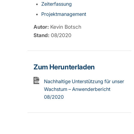
Zeiterfassung
Projektmanagement
Autor:
Kevin Botsch
Stand:
08/2020
Zum Herunterladen
Nachhaltige Unterstützung für unser
Wachstum – Anwenderbericht
08/2020