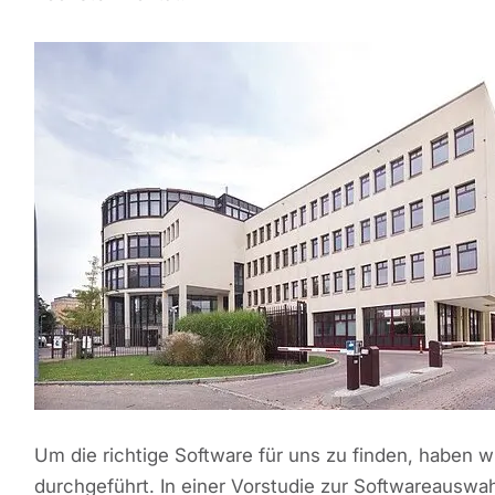
Um die richtige Software für uns zu finden, haben wi
durchgeführt. In einer Vorstudie zur Softwareauswah