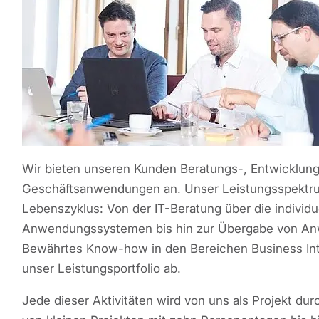
Wir bieten unseren Kunden Beratungs-, Entwicklungs
Geschäftsanwendungen an. Unser Leistungsspektru
Lebenszyklus: Von der IT-Beratung über die individu
Anwendungssystemen bis hin zur Übergabe von An
Bewährtes Know-how in den Bereichen Business Int
unser Leistungsportfolio ab.
Jede dieser Aktivitäten wird von uns als Projekt du