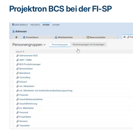
Projektron BCS bei der FI-SP