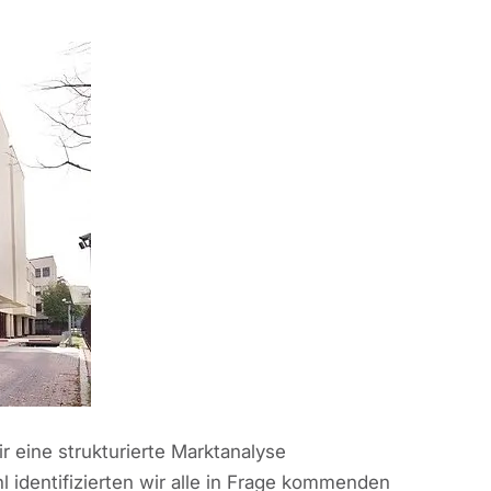
r eine strukturierte Marktanalyse
l identifizierten wir alle in Frage kommenden