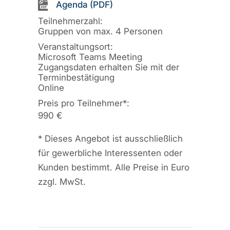
Agenda (PDF)
Teilnehmerzahl:
Gruppen von max. 4 Personen
Veranstaltungsort:
Microsoft Teams Meeting
Zugangsdaten erhalten Sie mit der
Terminbestätigung
Online
Preis pro Teilnehmer
*
:
990 €
*
Dieses Angebot ist ausschließlich
für gewerbliche Interessenten oder
Kunden bestimmt. Alle Preise in Euro
zzgl. MwSt.