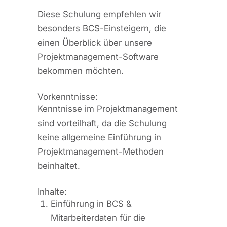
Diese Schulung empfehlen wir
besonders BCS-Einsteigern, die
einen Überblick über unsere
Projektmanagement-Software
bekommen möchten.
Vorkenntnisse:
Kenntnisse im Projektmanagement
sind vorteilhaft, da die Schulung
keine allgemeine Einführung in
Projektmanagement-Methoden
beinhaltet.
Inhalte:
Einführung in BCS &
Mitarbeiterdaten für die