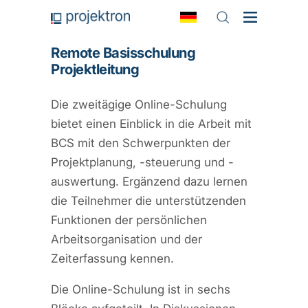
Remote Basisschulung
Projektleitung
Die zweitägige Online-Schulung
bietet einen Einblick in die Arbeit mit
BCS mit den Schwerpunkten der
Projektplanung, -steuerung und -
auswertung. Ergänzend dazu lernen
die Teilnehmer die unterstützenden
Funktionen der persönlichen
Arbeitsorganisation und der
Zeiterfassung kennen.
Die Online-Schulung ist in sechs