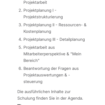
Projektarbeit
Projektplanung I -
Projektstrukturierung
Projektplanung II - Ressourcen- &
Kostenplanung
Projektplanung III - Detailplanung
Projektarbeit aus
Mitarbeiterperspektive & "Mein
Bereich"
Beantwortung der Fragen aus
Projektauswertungen & -
steuerung
Die ausführlichen Inhalte zur
Schulung finden Sie in der Agenda.