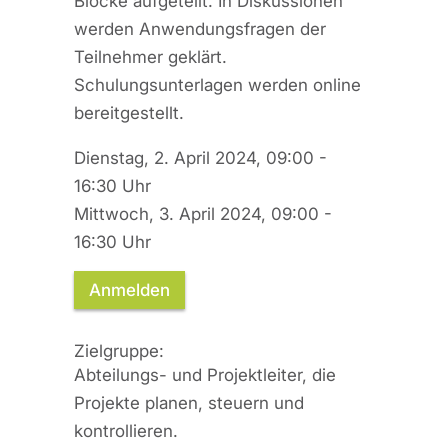
Blöcke aufgeteilt. In Diskussionen
werden Anwendungsfragen der
Teilnehmer geklärt.
Schulungsunterlagen werden online
bereitgestellt.
Dienstag, 2. April 2024, 09:00 -
16:30 Uhr
Mittwoch, 3. April 2024, 09:00 -
16:30 Uhr
Anmelden
Zielgruppe:
Abteilungs- und Projektleiter, die
Projekte planen, steuern und
kontrollieren.