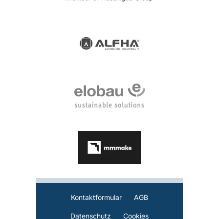
Kontaktformular
AGB
Datenschutz
Cookies