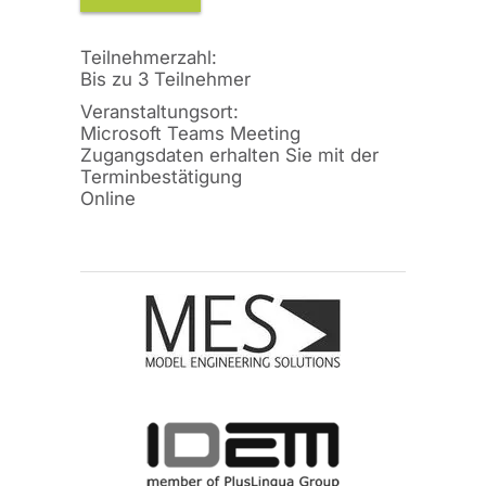
Teilnehmerzahl:
Bis zu 3 Teilnehmer
Veranstaltungsort:
Microsoft Teams Meeting
Zugangsdaten erhalten Sie mit der
Terminbestätigung
Online