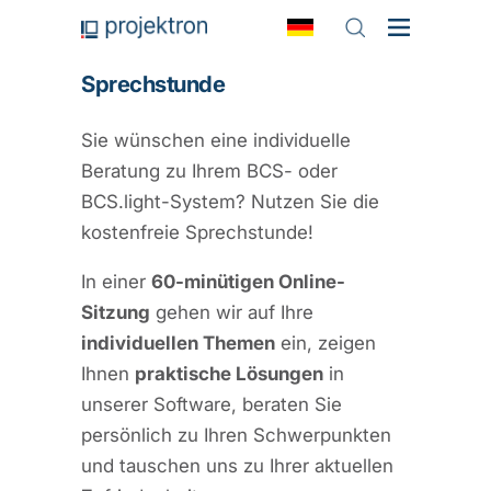
Sprechstunde
Sie wünschen eine individuelle
Beratung zu Ihrem BCS- oder
BCS.light-System? Nutzen Sie die
kostenfreie Sprechstunde!
In einer
60-minütigen Online-
Sitzung
gehen wir auf Ihre
individuellen Themen
ein, zeigen
Ihnen
praktische Lösungen
in
unserer Software, beraten Sie
persönlich zu Ihren Schwerpunkten
und tauschen uns zu Ihrer aktuellen