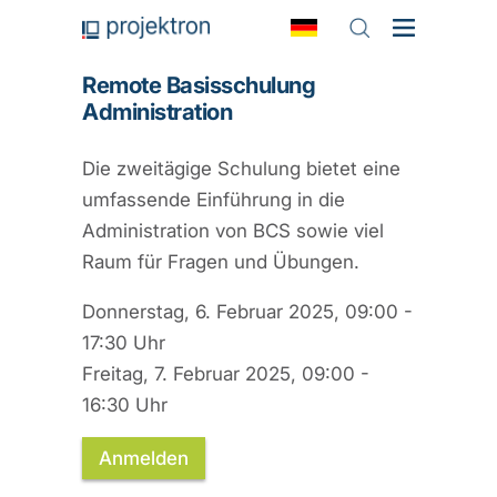
Remote Basisschulung
Administration
Die zweitägige Schulung bietet eine
umfassende Einführung in die
Administration von BCS sowie viel
Raum für Fragen und Übungen.
Donnerstag, 6. Februar 2025, 09:00 -
17:30 Uhr
Freitag, 7. Februar 2025, 09:00 -
16:30 Uhr
Anmelden