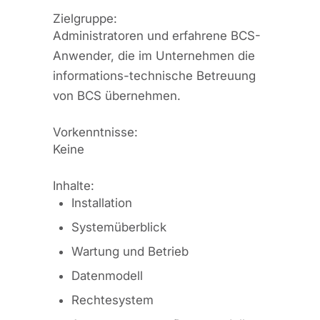
Zielgruppe:
Administratoren und erfahrene BCS-
Anwender, die im Unternehmen die
informations-technische Betreuung
von BCS übernehmen.
Vorkenntnisse:
Keine
Inhalte:
Installation
Systemüberblick
Wartung und Betrieb
Datenmodell
Rechtesystem