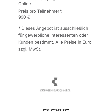
Online
Preis pro Teilnehmer
*
:
990 €
*
Dieses Angebot ist ausschließlich
für gewerbliche Interessenten oder
Kunden bestimmt. Alle Preise in Euro
zzgl. MwSt.