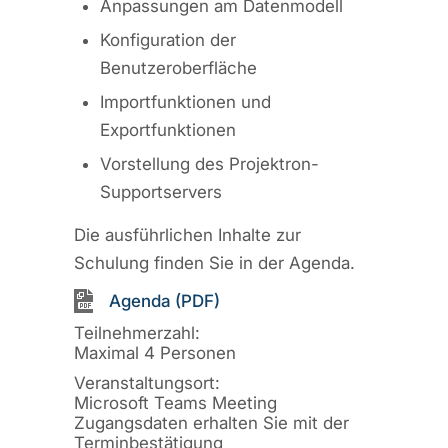
Anpassungen am Datenmodell
Konfiguration der
Benutzeroberfläche
Importfunktionen und
Exportfunktionen
Vorstellung des Projektron-
Supportservers
Die ausführlichen Inhalte zur
Schulung finden Sie in der Agenda.
Agenda (PDF)
Teilnehmerzahl:
Maximal 4 Personen
Veranstaltungsort:
Microsoft Teams Meeting
Zugangsdaten erhalten Sie mit der
Terminbestätigung