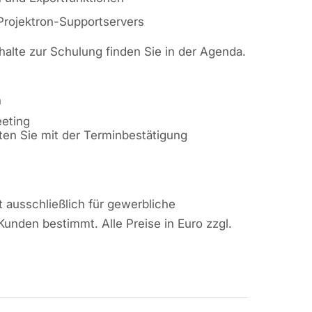
Projektron-Supportservers
nhalte zur Schulung finden Sie in der Agenda.
n
eting
ten Sie mit der Terminbestätigung
 ausschließlich für gewerbliche
Kunden bestimmt. Alle Preise in Euro zzgl.