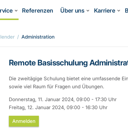
rvice
Referenzen
Über uns
Karriere
B
lender
Administration
Remote Basisschulung Administra
Die zweitägige Schulung bietet eine umfassende Ein
sowie viel Raum für Fragen und Übungen.
Donnerstag, 11. Januar 2024, 09:00 - 17:30 Uhr
Freitag, 12. Januar 2024, 09:00 - 16:30 Uhr
Anmelden