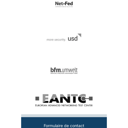
Formulaire de contact