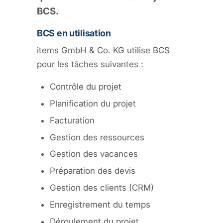
BCS.
BCS en utilisation
items GmbH & Co. KG utilise BCS
pour les tâches suivantes :
Contrôle du projet
Planification du projet
Facturation
Gestion des ressources
Gestion des vacances
Préparation des devis
Gestion des clients (CRM)
Enregistrement du temps
Déroulement du projet