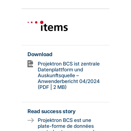
Download
Projektron BCS ist zentrale
Datenplattform und
Auskunftsquelle –
Anwenderbericht 04/2024
(PDF | 2 MB)
Read success story
Projektron BCS est une
plate-forme de données