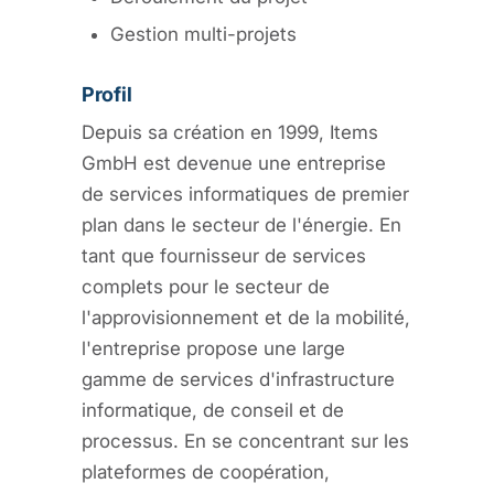
Gestion multi-projets
Profil
Depuis sa création en 1999, Items
GmbH est devenue une entreprise
de services informatiques de premier
plan dans le secteur de l'énergie. En
tant que fournisseur de services
complets pour le secteur de
l'approvisionnement et de la mobilité,
l'entreprise propose une large
gamme de services d'infrastructure
informatique, de conseil et de
processus. En se concentrant sur les
plateformes de coopération,