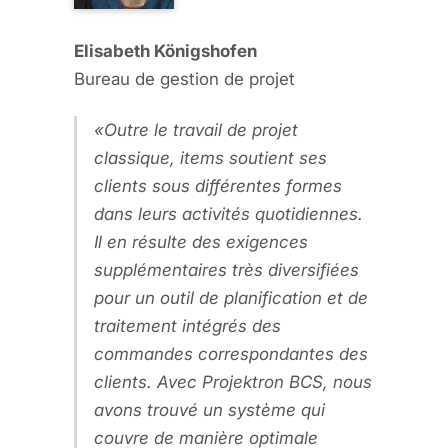
Elisabeth Königshofen
Bureau de gestion de projet
Outre le travail de projet
classique, items soutient ses
clients sous différentes formes
dans leurs activités quotidiennes.
Il en résulte des exigences
supplémentaires très diversifiées
pour un outil de planification et de
traitement intégrés des
commandes correspondantes des
clients. Avec Projektron BCS, nous
avons trouvé un système qui
couvre de manière optimale