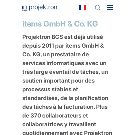
items GmbH & Co. KG
Projektron BCS est déjà utilisé
depuis 2011 par items GmbH &
Co. KG, un prestataire de
services informatiques avec un
très large éventail de tâches, un
soutien important pour des
processus stables et
standardisés, de la planification
des tâches à la facturation. Plus
de 370 collaborateurs et
collaboratrices y travaillent
quotidiennement avec Projektron