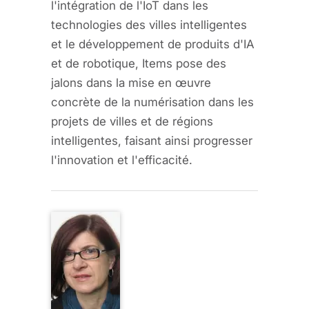
l'intégration de l'IoT dans les
technologies des villes intelligentes
et le développement de produits d'IA
et de robotique, Items pose des
jalons dans la mise en œuvre
concrète de la numérisation dans les
projets de villes et de régions
intelligentes, faisant ainsi progresser
l'innovation et l'efficacité.