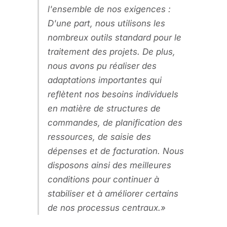
l'ensemble de nos exigences :
D'une part, nous utilisons les
nombreux outils standard pour le
traitement des projets. De plus,
nous avons pu réaliser des
adaptations importantes qui
reflètent nos besoins individuels
en matière de structures de
commandes, de planification des
ressources, de saisie des
dépenses et de facturation. Nous
disposons ainsi des meilleures
conditions pour continuer à
stabiliser et à améliorer certains
de nos processus centraux.