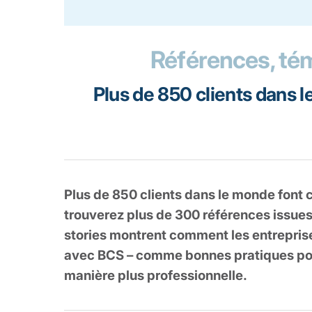
Références, tém
Plus de 850 clients dans l
Plus de 850 clients dans le monde font c
trouverez plus de 300 références issues
stories montrent comment les entreprises
avec BCS – comme bonnes pratiques pour 
manière plus professionnelle.