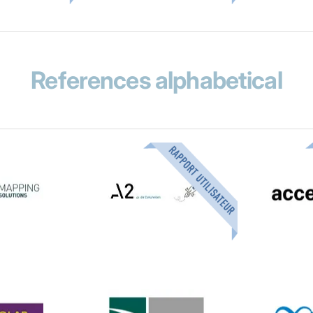
References alphabetical