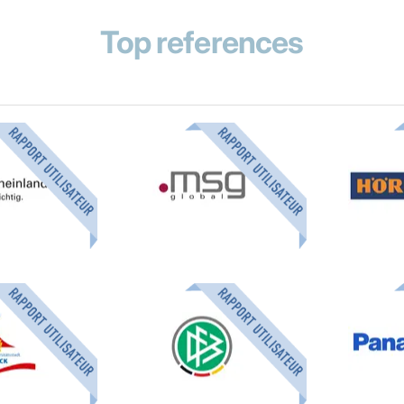
Top references