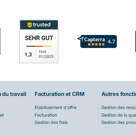
 du travail
Facturation et CRM
Autres fonct
Établissement d'offre
Gestion des ress
et
Facturation
Gestion de la qual
Gestion des frais
Gestion des proc