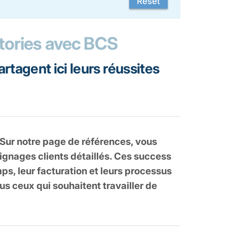
stories avec BCS
rtagent ici leurs réussites
. Sur notre page de références, vous
ignages clients détaillés. Ces success
ps, leur facturation et leurs processus
s ceux qui souhaitent travailler de