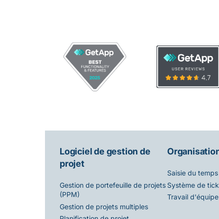
Logiciel de gestion de
Organisation
projet
Saisie du temps
Système de tick
Gestion de portefeuille de projets
(PPM)
Travail d'équipe
Gestion de projets multiples
Planification de projet