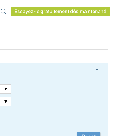
Essayez-le gratuitement dès maintenant!