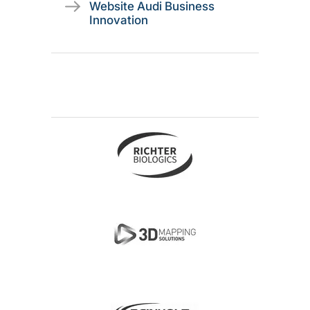
Website Audi Business
Innovation