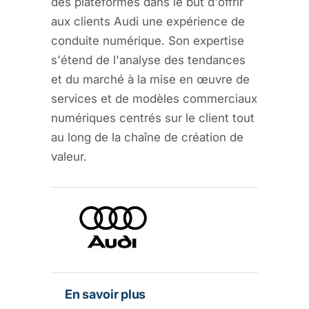
des plateformes dans le but d'offrir
aux clients Audi une expérience de
conduite numérique. Son expertise
s'étend de l'analyse des tendances
et du marché à la mise en œuvre de
services et de modèles commerciaux
numériques centrés sur le client tout
au long de la chaîne de création de
valeur.
En savoir plus