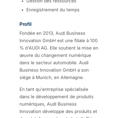
Gestion des ressources
Enregistrement du temps
Profil
Fondée en 2013, Audi Business
Innovation GmbH est une filiale à 100
% d'AUDI AG. Elle soutient la mise en
œuvre du changement numérique
dans le secteur automobile. Audi
Business Innovation GmbH a son
siège à Munich, en Allemagne.
En tant qu'entreprise spécialisée
dans le développement de produits
numériques, Audi Business
Innovation développe des produits et