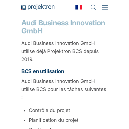
Audi Business Innovation
GmbH
Audi Business Innovation GmbH
utilise déjà Projektron BCS depuis
2019.
BCS en utilisation
Audi Business Innovation GmbH
utilise BCS pour les tâches suivantes
:
Contrôle du projet
Planification du projet