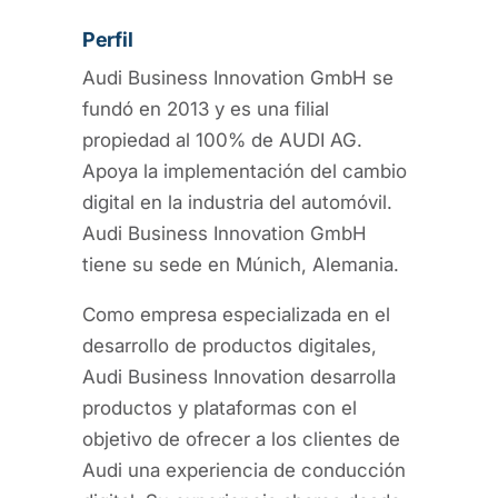
Perfil
Audi Business Innovation GmbH se
fundó en 2013 y es una filial
propiedad al 100% de AUDI AG.
Apoya la implementación del cambio
digital en la industria del automóvil.
Audi Business Innovation GmbH
tiene su sede en Múnich, Alemania.
Como empresa especializada en el
desarrollo de productos digitales,
Audi Business Innovation desarrolla
productos y plataformas con el
objetivo de ofrecer a los clientes de
Audi una experiencia de conducción