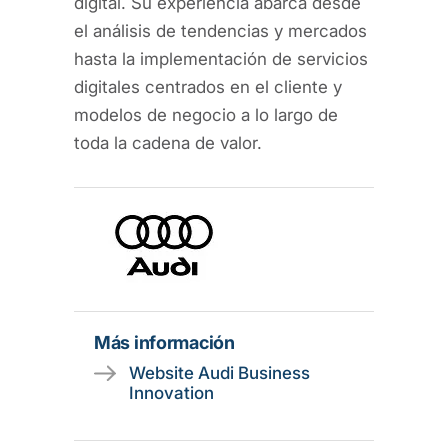
digital. Su experiencia abarca desde
el análisis de tendencias y mercados
hasta la implementación de servicios
digitales centrados en el cliente y
modelos de negocio a lo largo de
toda la cadena de valor.
Más información
Website Audi Business
Innovation