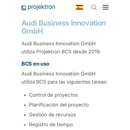
Audi Business Innovation
GmbH
Audi Business Innovation GmbH
utiliza Projektron BCS desde 2019.
BCS en uso
Audi Business Innovation GmbH
utiliza BCS para las siguientes tareas:
Control de proyectos
Planificación del proyecto
Gestión de recursos
Registro de tiempo