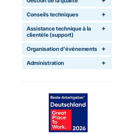
Gestion de la qualité
Conseils techniques
Assistance technique à la
clientèle (support)
Organisation d'événements
Administration