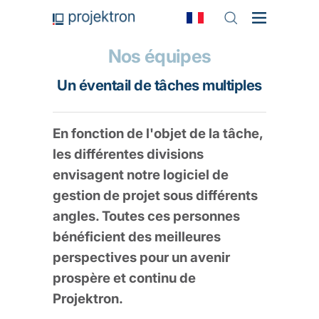
Nos équipes
Un éventail de tâches multiples
En fonction de l'objet de la tâche,
les différentes divisions
envisagent notre logiciel de
gestion de projet sous différents
angles. Toutes ces personnes
bénéficient des meilleures
perspectives pour un avenir
prospère et continu de
Projektron.