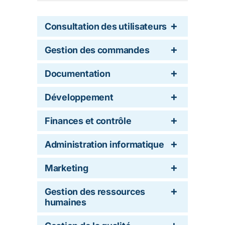
Consultation des utilisateurs
Gestion des commandes
Documentation
Développement
Finances et contrôle
Administration informatique
Marketing
Gestion des ressources
humaines