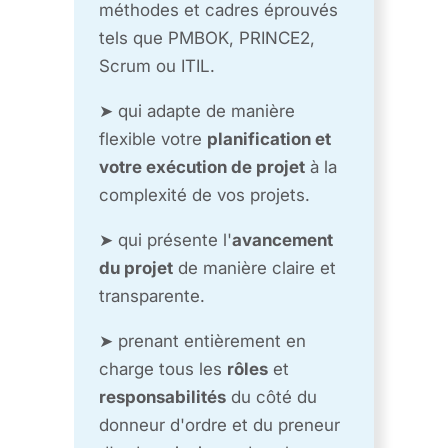
méthodes et cadres éprouvés
tels que PMBOK, PRINCE2,
Scrum ou ITIL.
➤ qui adapte de manière
flexible votre
planification et
votre exécution de projet
à la
complexité de vos projets.
➤ qui présente l'
avancement
du projet
de manière claire et
transparente.
➤ prenant entièrement en
charge tous les
rôles
et
responsabilités
du côté du
donneur d'ordre et du preneur