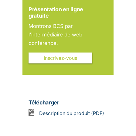
Présentation en ligne
gratuite
Montrons BCS par
l'intermédiaire de web
conférence.
Inscrivez-vous
Télécharger
Description du produit (PDF)