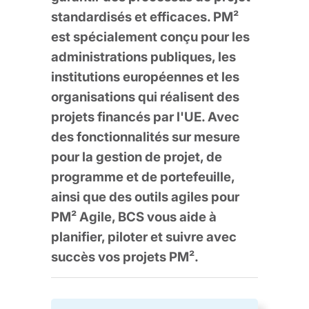
standardisés et efficaces. PM²
est spécialement conçu pour les
administrations publiques, les
institutions européennes et les
organisations qui réalisent des
projets financés par l'UE. Avec
des fonctionnalités sur mesure
pour la gestion de projet, de
programme et de portefeuille,
ainsi que des outils agiles pour
PM² Agile, BCS vous aide à
planifier, piloter et suivre avec
succès vos projets PM².