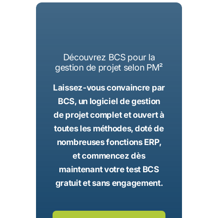
Découvrez BCS pour la
gestion de projet selon PM²
Laissez-vous convaincre par
BCS, un logiciel de gestion
de projet complet et ouvert à
toutes les méthodes, doté de
nombreuses fonctions ERP,
et commencez dès
maintenant votre test BCS
gratuit et sans engagement.