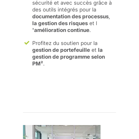
sécurité et avec succès grâce à
des outils intégrés pour la
documentation des processus
,
la gestion des risques
et l
'amélioration continue
.
Profitez du soutien pour la
gestion de portefeuille
et
la
gestion de programme selon
PM²
.