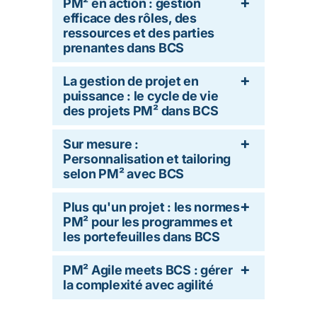
PM² en action : gestion
efficace des rôles, des
ressources et des parties
prenantes dans BCS
La gestion de projet en
puissance : le cycle de vie
des projets PM² dans BCS
Sur mesure :
Personnalisation et tailoring
selon PM² avec BCS
Plus qu'un projet : les normes
PM² pour les programmes et
les portefeuilles dans BCS
PM² Agile meets BCS : gérer
la complexité avec agilité