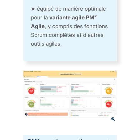
➤ équipé de manière optimale
pour la
variante agile PM²
Agile
, y compris des fonctions
Scrum complètes et d'autres
outils agiles.