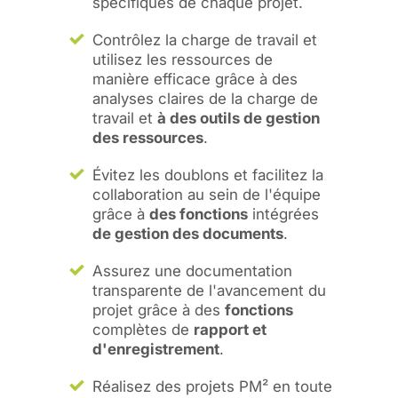
spécifiques de chaque projet.
Contrôlez la charge de travail et
utilisez les ressources de
manière efficace grâce à des
analyses claires de la charge de
travail et
à des outils de gestion
des ressources
.
Évitez les doublons et facilitez la
collaboration au sein de l'équipe
grâce à
des fonctions
intégrées
de gestion des documents
.
Assurez une documentation
transparente de l'avancement du
projet grâce à des
fonctions
complètes de
rapport et
d'enregistrement
.
Réalisez des projets PM² en toute