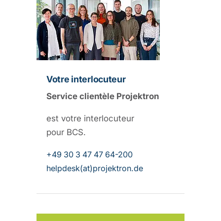
Votre interlocuteur
Service clientèle Projektron
est votre interlocuteur
pour BCS.
+49 30 3 47 47 64-200
helpdesk(at)projektron.de