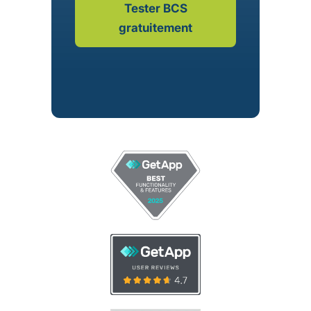
Tester BCS
gratuitement