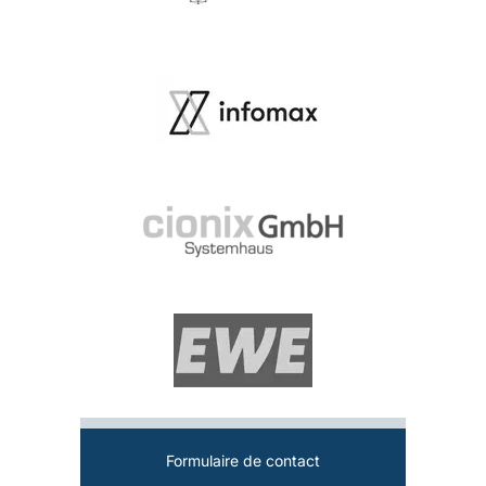
Formulaire de contact