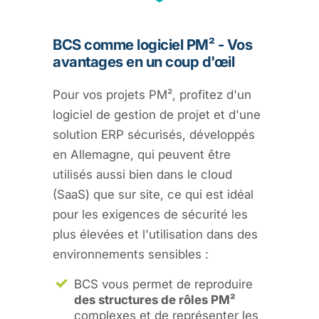
BCS comme logiciel PM² - Vos
avantages en un coup d'œil
Pour vos projets PM², profitez d'un
logiciel de gestion de projet et d'une
solution ERP sécurisés, développés
en Allemagne, qui peuvent être
utilisés aussi bien dans le cloud
(SaaS) que sur site, ce qui est idéal
pour les exigences de sécurité les
plus élevées et l'utilisation dans des
environnements sensibles :
BCS vous permet de reproduire
des structures de rôles PM²
complexes et de représenter les