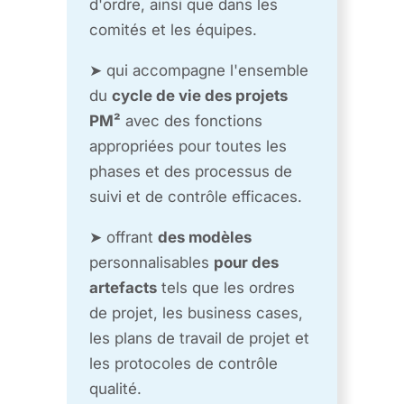
d'ordre, ainsi que dans les
comités et les équipes.
➤ qui accompagne l'ensemble
du
cycle de vie des projets
PM²
avec des fonctions
appropriées pour toutes les
phases et des processus de
suivi et de contrôle efficaces.
➤ offrant
des modèles
personnalisables
pour des
artefacts
tels que les ordres
de projet, les business cases,
les plans de travail de projet et
les protocoles de contrôle
qualité.