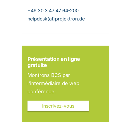
+49 30 3 47 47 64-200
helpdesk(at)projektron.de
Présentation en ligne
gratuite
Montrons BCS par
l'intermédiaire de web
conférence.
Inscrivez-vous