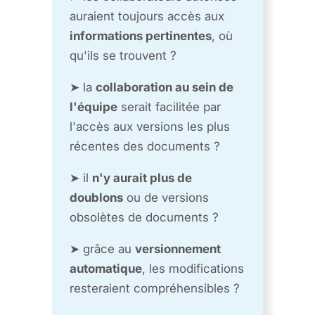
auraient toujours accès aux
informations pertinentes
, où
qu'ils se trouvent ?
➤ la
collaboration au sein de
l'équipe
serait facilitée par
l'accès aux versions les plus
récentes des documents ?
➤ il
n'y aurait plus de
doublons
ou de versions
obsolètes de documents ?
➤ grâce au
versionnement
automatique
, les modifications
resteraient compréhensibles ?