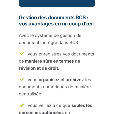
Gestion des documents BCS :
vos avantages en un coup d'œil
Avec le système de gestion de
documents intégré dans BCS
vous enregistrez vos documents
de
manière sûre en termes de
révision et de droit
.
vous
organisez et archivez
les
documents numériques de manière
centralisée.
vous veillez à ce que
seules les
personnes autorisées
en