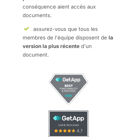
conséquence aient accès aux
documents.
assurez-vous que tous les
membres de l'équipe disposent de
la
version la plus récente
d'un
document.