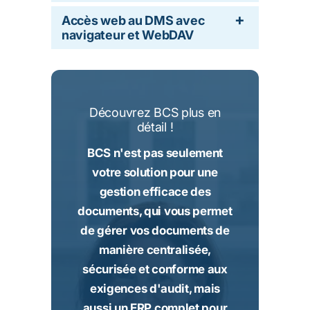
Accès web au DMS avec
navigateur et WebDAV
Découvrez BCS plus en
détail !
BCS n'est pas seulement
votre solution pour une
gestion efficace des
documents, qui vous permet
de gérer vos documents de
manière centralisée,
sécurisée et conforme aux
exigences d'audit, mais
aussi un ERP complet pour