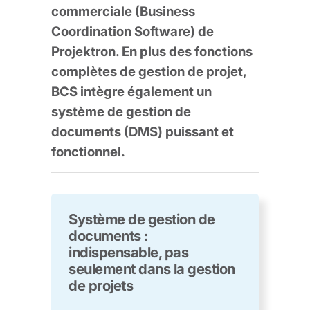
commerciale (Business
Coordination Software) de
Projektron. En plus des fonctions
complètes de gestion de projet,
BCS intègre également un
système de gestion de
documents (DMS) puissant et
fonctionnel.
Système de gestion de
documents :
indispensable, pas
seulement dans la gestion
de projets