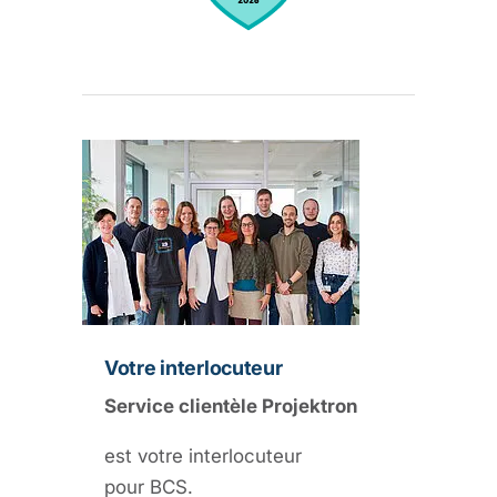
Votre interlocuteur
Service clientèle Projektron
est votre interlocuteur
pour BCS.