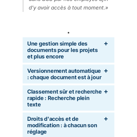
d'y avoir accès à tout moment.
Une gestion simple des
documents pour les projets
et plus encore
Versionnement automatique
: chaque document est à jour
Classement sûr et recherche
rapide : Recherche plein
texte
Droits d'accès et de
modification : à chacun son
réglage