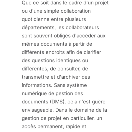
Que ce soit dans le cadre d'un projet
ou d'une simple collaboration
quotidienne entre plusieurs
départements, les collaborateurs
sont souvent obligés d'accéder aux
mêmes documents à partir de
différents endroits afin de clarifier
des questions identiques ou
différentes, de consulter, de
transmettre et d'archiver des
informations. Sans système
numérique de gestion des
documents (DMS), cela n'est guère
envisageable. Dans le domaine de la
gestion de projet en particulier, un
accès permanent, rapide et