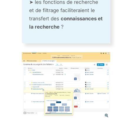
➤ les fonctions de recherche
et de filtrage faciliteraient le
transfert des
connaissances et
la recherche
?