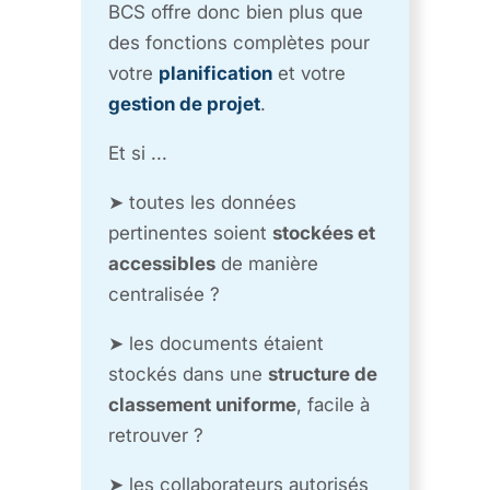
BCS offre donc bien plus que
des fonctions complètes pour
votre
planification
et votre
gestion de projet
.
Et si ...
➤ toutes les données
pertinentes soient
stockées et
accessibles
de manière
centralisée ?
➤ les documents étaient
stockés dans une
structure de
classement uniforme
, facile à
retrouver ?
➤ les collaborateurs autorisés