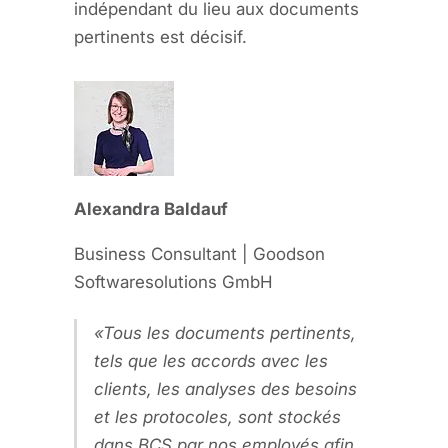
indépendant du lieu aux documents
pertinents est décisif.
Alexandra Baldauf
Business Consultant | Goodson
Softwaresolutions GmbH
Tous les documents pertinents,
tels que les accords avec les
clients, les analyses des besoins
et les protocoles, sont stockés
dans BCS par nos employés afin