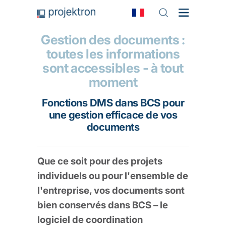
Gestion des documents :
toutes les informations
sont accessibles - à tout
moment
Fonctions DMS dans BCS pour
une gestion efficace de vos
documents
Que ce soit pour des projets
individuels ou pour l'ensemble de
l'entreprise, vos documents sont
bien conservés dans BCS – le
logiciel de coordination