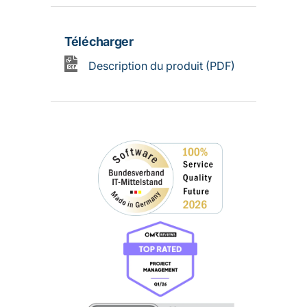
Télécharger
Description du produit (PDF)