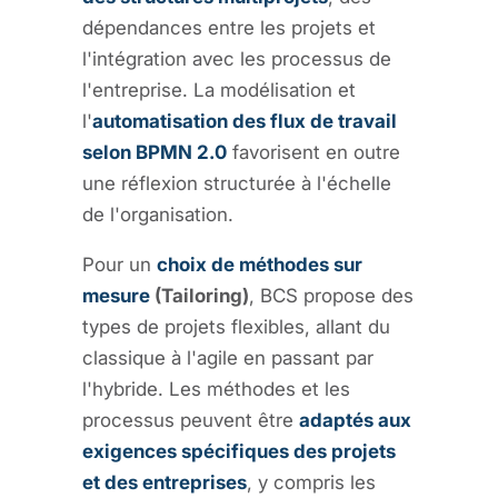
dépendances entre les projets et
l'intégration avec les processus de
l'entreprise. La modélisation et
l'
automatisation des flux de travail
selon BPMN 2.0
favorisent en outre
une réflexion structurée à l'échelle
de l'organisation.
Pour un
choix de méthodes sur
mesure
(Tailoring)
, BCS propose des
types de projets flexibles, allant du
classique à l'agile en passant par
l'hybride. Les méthodes et les
processus peuvent être
adaptés aux
exigences spécifiques des projets
et des entreprises
, y compris les