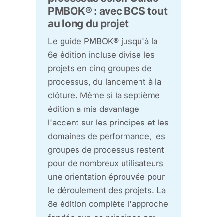
PMBOK® : avec BCS tout
au long du projet
Le guide PMBOK® jusqu'à la
6e édition incluse divise les
projets en cinq groupes de
processus, du lancement à la
clôture. Même si la septième
édition a mis davantage
l'accent sur les principes et les
domaines de performance, les
groupes de processus restent
pour de nombreux utilisateurs
une orientation éprouvée pour
le déroulement des projets. La
8e édition complète l'approche