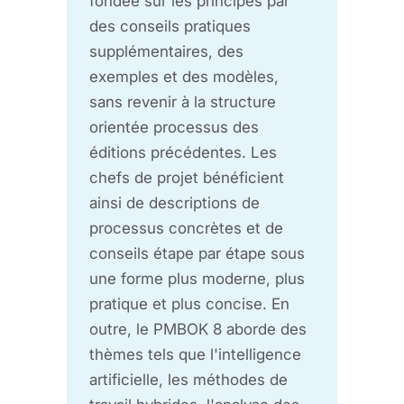
fondée sur les principes par
des conseils pratiques
supplémentaires, des
exemples et des modèles,
sans revenir à la structure
orientée processus des
éditions précédentes. Les
chefs de projet bénéficient
ainsi de descriptions de
processus concrètes et de
conseils étape par étape sous
une forme plus moderne, plus
pratique et plus concise. En
outre, le PMBOK 8 aborde des
thèmes tels que l'intelligence
artificielle, les méthodes de