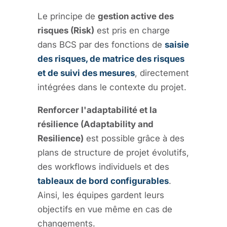
Le principe de
gestion active des
risques (Risk)
est pris en charge
dans BCS par des fonctions de
saisie
des risques, de matrice des risques
et de suivi des mesures
, directement
intégrées dans le contexte du projet.
Renforcer l'adaptabilité et la
résilience (Adaptability and
Resilience)
est possible grâce à des
plans de structure de projet évolutifs,
des workflows individuels et des
tableaux de bord configurables
.
Ainsi, les équipes gardent leurs
objectifs en vue même en cas de
changements.