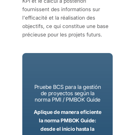
KPI et le calcul a posteriori
fournissent des informations sur
l'efficacité et la réalisation des
objectifs, ce qui constitue une base
précieuse pour les projets futurs.
Pruebe BCS para la gestión
de proyectos según la
norma PMI / PMBOK Guide
Aplique de manera eficiente
la norma PMBOK Guide:
desde el inicio hasta la