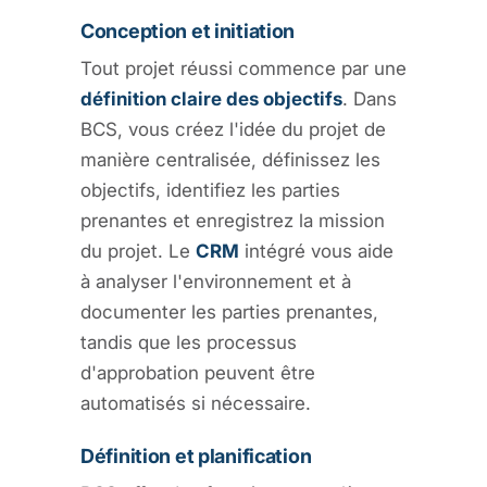
Conception et initiation
Tout projet réussi commence par une
définition claire des objectifs
. Dans
BCS, vous créez l'idée du projet de
manière centralisée, définissez les
objectifs, identifiez les parties
prenantes et enregistrez la mission
du projet. Le
CRM
intégré vous aide
à analyser l'environnement et à
documenter les parties prenantes,
tandis que les processus
d'approbation peuvent être
automatisés si nécessaire.
Définition et planification