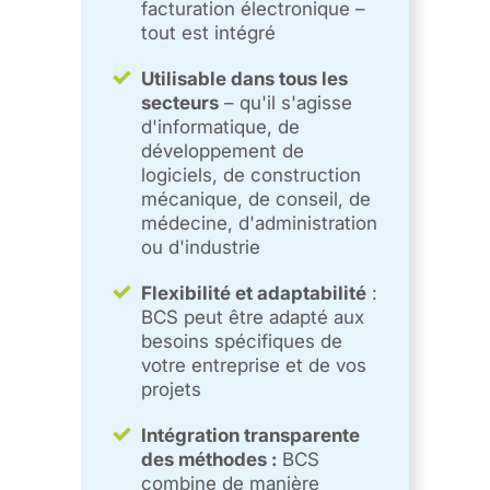
facturation électronique –
tout est intégré
Utilisable dans tous les
secteurs
– qu'il s'agisse
d'informatique, de
développement de
logiciels, de construction
mécanique, de conseil, de
médecine, d'administration
ou d'industrie
Flexibilité et adaptabilité
:
BCS peut être adapté aux
besoins spécifiques de
votre entreprise et de vos
projets
Intégration transparente
des méthodes :
BCS
combine de manière