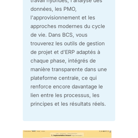
travail hybrides, l'analyse des
données, les PMO,
l'approvisionnement et les
approches modernes du cycle
de vie. Dans BCS, vous
trouverez les outils de gestion
de projet et d'ERP adaptés à
chaque phase, intégrés de
manière transparente dans une
plateforme centrale, ce qui
renforce encore davantage le
lien entre les processus, les
principes et les résultats réels.