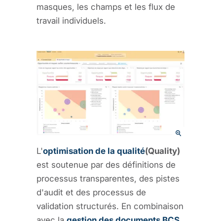
masques, les champs et les flux de
travail individuels.
L'
optimisation de la qualité
(Quality)
est soutenue par des définitions de
processus transparentes, des pistes
d'audit et des processus de
validation structurés. En combinaison
avec la
gestion des documents BCS
,