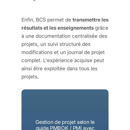
Enfin, BCS permet de
transmettre les
résultats et les enseignements
grâce
à une documentation centralisée des
projets, un suivi structuré des
modifications et un journal de projet
complet. L'expérience acquise peut
ainsi être exploitée dans tous les
projets.
Gestion de projet selon le
guide PMBOK / PMI avec