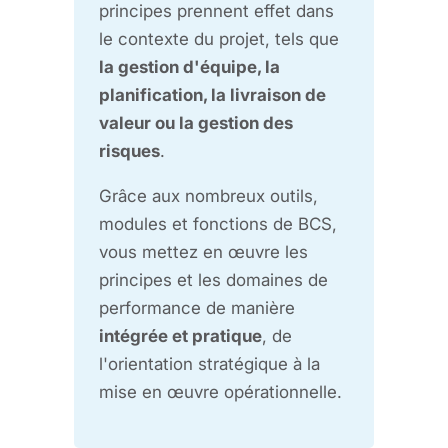
principes prennent effet dans
le contexte du projet, tels que
la gestion d'équipe, la
planification, la livraison de
valeur ou la gestion des
risques
.
Grâce aux nombreux outils,
modules et fonctions de BCS,
vous mettez en œuvre les
principes et les domaines de
performance de manière
intégrée et pratique
, de
l'orientation stratégique à la
mise en œuvre opérationnelle.