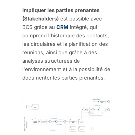
Impliquer les parties prenantes
(Stakeholders)
est possible avec
BCS grâce au
CRM
intégré, qui
comprend l'historique des contacts,
les circulaires et la planification des
réunions, ainsi que grâce à des
analyses structurées de
l'environnement et à la possibilité de
documenter les parties prenantes.