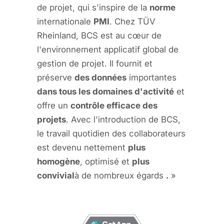
de projet, qui s'inspire de la
norme
internationale
PMI
. Chez TÜV
Rheinland, BCS est au cœur de
l'environnement applicatif global de
gestion de projet. Il fournit et
préserve
des données
importantes
dans tous les domaines d'activité
et
offre un
contrôle efficace des
projets
. Avec l'introduction de BCS,
le travail quotidien des collaborateurs
est devenu nettement
plus
homogène
, optimisé et
plus
convivial
à de nombreux égards
.
»