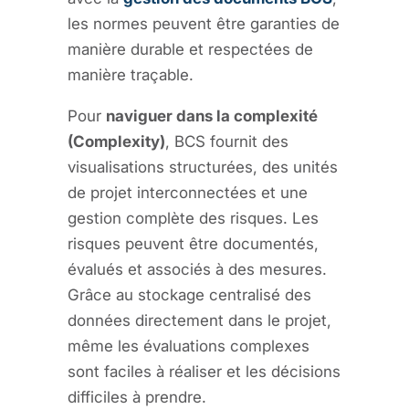
les normes peuvent être garanties de
manière durable et respectées de
manière traçable.
Pour
naviguer dans la complexité
(Complexity)
, BCS fournit des
visualisations structurées, des unités
de projet interconnectées et une
gestion complète des risques. Les
risques peuvent être documentés,
évalués et associés à des mesures.
Grâce au stockage centralisé des
données directement dans le projet,
même les évaluations complexes
sont faciles à réaliser et les décisions
difficiles à prendre.