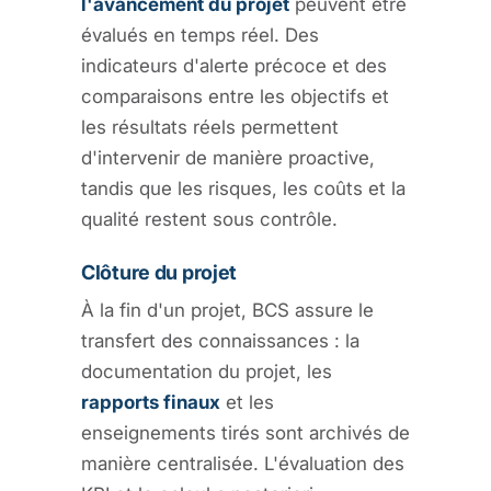
l'avancement du projet
peuvent être
évalués en temps réel. Des
indicateurs d'alerte précoce et des
comparaisons entre les objectifs et
les résultats réels permettent
d'intervenir de manière proactive,
tandis que les risques, les coûts et la
qualité restent sous contrôle.
Clôture du projet
À la fin d'un projet, BCS assure le
transfert des connaissances : la
documentation du projet, les
rapports finaux
et les
enseignements tirés sont archivés de
manière centralisée. L'évaluation des