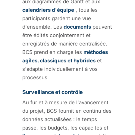
aux diagrammes de Gantt et aux
calendriers d'équipe
, tous les
participants gardent une vue
d'ensemble. Les
documents
peuvent
être édités conjointement et
enregistrés de manière centralisée.
BCS prend en charge les
méthodes
agiles, classiques et hybrides
et
s'adapte individuellement à vos
processus.
Surveillance et contrôle
Au fur et à mesure de l'avancement
du projet, BCS fournit en continu des
données actualisées : le temps
passé, les budgets, les capacités et