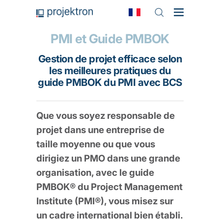
PMI et Guide PMBOK
Gestion de projet efficace selon
les meilleures pratiques du
guide PMBOK du PMI avec BCS
Que vous soyez responsable de
projet dans une entreprise de
taille moyenne ou que vous
dirigiez un PMO dans une grande
organisation, avec le guide
PMBOK® du
Project Management
Institute (PMI®)
, vous misez sur
un cadre international bien établi.