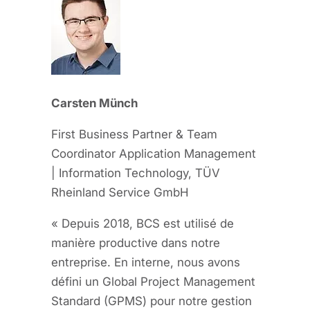
Carsten Münch
First Business Partner & Team
Coordinator Application Management
| Information Technology, TÜV
Rheinland Service GmbH
« Depuis 2018, BCS est utilisé de
manière productive dans notre
entreprise. En interne, nous avons
défini un Global Project Management
Standard (GPMS) pour notre gestion