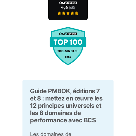
Guide PMBOK, éditions 7
et 8 : mettez en œuvre les
12 principes universels et
les 8 domaines de
performance avec BCS
Les domaines de