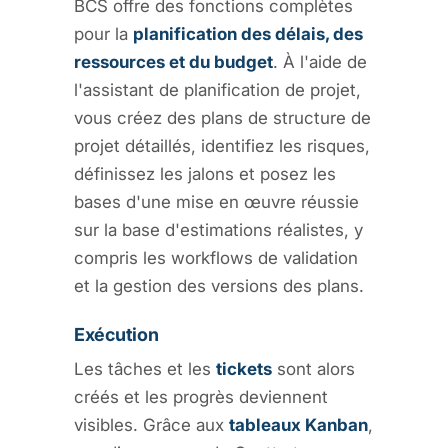
BCS offre des fonctions complètes
pour la
planification des délais, des
ressources et du budget
. À l'aide de
l'assistant de planification de projet,
vous créez des plans de structure de
projet détaillés, identifiez les risques,
définissez les jalons et posez les
bases d'une mise en œuvre réussie
sur la base d'estimations réalistes, y
compris les workflows de validation
et la gestion des versions des plans.
Exécution
Les tâches et les
tickets
sont alors
créés et les progrès deviennent
visibles. Grâce aux
tableaux Kanban
,