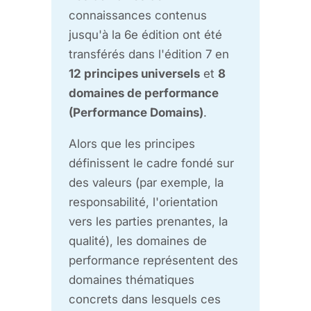
connaissances contenus
jusqu'à la 6e édition ont été
transférés dans l'édition 7 en
12 principes universels
et
8
domaines de performance
(Performance Domains)
.
Alors que les principes
définissent le cadre fondé sur
des valeurs (par exemple, la
responsabilité, l'orientation
vers les parties prenantes, la
qualité), les domaines de
performance représentent des
domaines thématiques
concrets dans lesquels ces