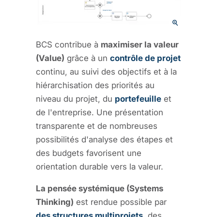
BCS contribue à
maximiser la valeur
(Value)
grâce à un
contrôle de projet
continu, au suivi des objectifs et à la
hiérarchisation des priorités au
niveau du projet, du
portefeuille
et
de l'entreprise. Une présentation
transparente et de nombreuses
possibilités d'analyse des étapes et
des budgets favorisent une
orientation durable vers la valeur.
La pensée systémique (Systems
Thinking)
est rendue possible par
des structures multiprojets
, des