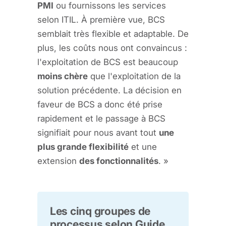
PMI
ou fournissons les services
selon ITIL. À première vue, BCS
semblait très flexible et adaptable. De
plus, les coûts nous ont convaincus :
l'exploitation de BCS est beaucoup
moins chère
que l'exploitation de la
solution précédente. La décision en
faveur de BCS a donc été prise
rapidement et le passage à BCS
signifiait pour nous avant tout
une
plus grande flexibilité
et une
extension
des fonctionnalités
. »
Les cinq groupes de
processus selon Guide