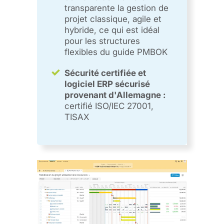
transparente la gestion de
projet classique, agile et
hybride, ce qui est idéal
pour les structures
flexibles du guide PMBOK
Sécurité certifiée et
logiciel ERP sécurisé
provenant d'Allemagne :
certifié ISO/IEC 27001,
TISAX