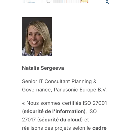
Natalia Sergeeva
Senior IT Consultant Planning &
Governance, Panasonic Europe B.V.
« Nous sommes certifiés ISO 27001
(
sécurité de l'information
), ISO
27017 (
sécurité du cloud
) et
réalisons des projets selon le
cadre