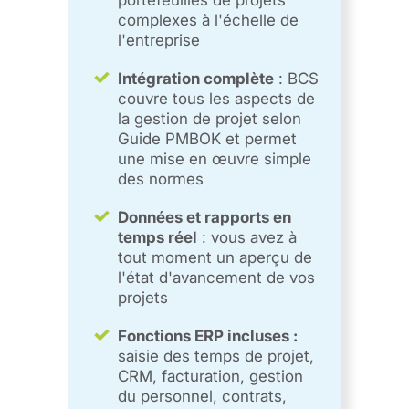
portefeuilles de projets
complexes à l'échelle de
l'entreprise
Intégration complète
: BCS
couvre tous les aspects de
la gestion de projet selon
Guide PMBOK et permet
une mise en œuvre simple
des normes
Données et rapports en
temps réel
: vous avez à
tout moment un aperçu de
l'état d'avancement de vos
projets
Fonctions ERP incluses :
saisie des temps de projet,
CRM, facturation, gestion
du personnel, contrats,