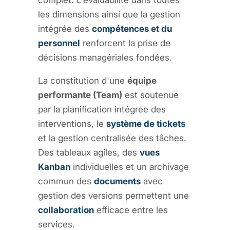
les dimensions ainsi que la gestion
intégrée des
compétences et du
personnel
renforcent la prise de
décisions managériales fondées.
La constitution d'une
équipe
performante (Team)
est soutenue
par la planification intégrée des
interventions, le
système de tickets
et la gestion centralisée des tâches.
Des tableaux agiles, des
vues
Kanban
individuelles et un archivage
commun des
documents
avec
gestion des versions permettent une
collaboration
efficace entre les
services.