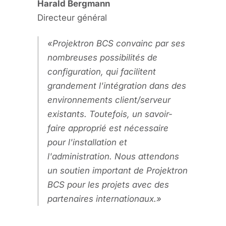
Harald Bergmann
Directeur général
Projektron BCS convainc par ses
nombreuses possibilités de
configuration, qui facilitent
grandement l'intégration dans des
environnements client/serveur
existants. Toutefois, un savoir-
faire approprié est nécessaire
pour l'installation et
l'administration. Nous attendons
un soutien important de Projektron
BCS pour les projets avec des
partenaires internationaux.