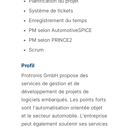
Planification du projet
Système de tickets
Enregistrement du temps
PM selon AutomotiveSPICE
PM selon PRINCE2
Scrum
Profil
Protronis GmbH propose des
services de gestion et de
développement de projets de
logiciels embarqués. Les points forts
sont l'automatisation orientée objet
et le secteur automobile. L'entreprise
peut également soutenir ses services