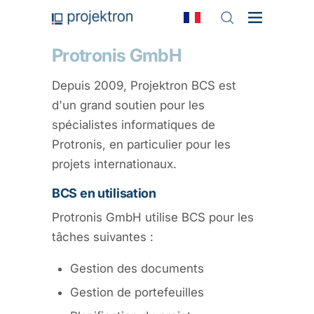
Protronis GmbH
Depuis 2009, Projektron BCS est
d'un grand soutien pour les
spécialistes informatiques de
Protronis, en particulier pour les
projets internationaux.
BCS en utilisation
Protronis GmbH utilise BCS pour les
tâches suivantes :
Gestion des documents
Gestion de portefeuilles