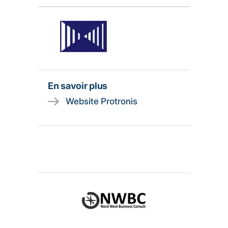
En savoir plus
Website Protronis