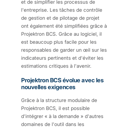
et de simplifier les processus de
l'entreprise. Les tâches de contrôle
de gestion et de pilotage de projet
ont également été simplifiées grâce à
Projektron BCS. Grâce au logiciel, il
est beaucoup plus facile pour les
responsables de garder un œil sur les
indicateurs pertinents et d'éviter les
estimations critiques à l'avenir.
Projektron BCS évolue avec les
nouvelles exigences
Grâce à la structure modulaire de
Projektron BCS, il est possible
d'intégrer « à la demande » d'autres
domaines de l'outil dans les