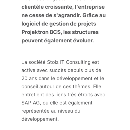
clientèle croissante, l'entreprise
ne cesse de s'agrandir. Grâce au
logiciel de gestion de projets
Projektron BCS, les structures
peuvent également évoluer.
La société Stolz IT Consulting est
active avec succès depuis plus de
20 ans dans le développement et le
conseil autour de ces thèmes. Elle
entretient des liens très étroits avec
SAP AG, où elle est également
représentée au niveau du
développement.