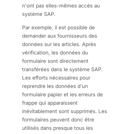
n'ont pas elles-mêmes accès au
système SAP.
Par exemple, il est possible de
demander aux fournisseurs des
données sur les articles. Après
vérification, les données du
formulaire sont directement
transférées dans le système SAP.
Les efforts nécessaires pour
reprendre les données d'un
formulaire papier et les erreurs de
frappe qui apparaissent
inévitablement sont supprimés. Les
formulaires peuvent donc être
utilisés dans presque tous les