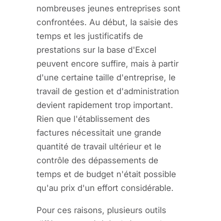
nombreuses jeunes entreprises sont
confrontées. Au début, la saisie des
temps et les justificatifs de
prestations sur la base d'Excel
peuvent encore suffire, mais à partir
d'une certaine taille d'entreprise, le
travail de gestion et d'administration
devient rapidement trop important.
Rien que l'établissement des
factures nécessitait une grande
quantité de travail ultérieur et le
contrôle des dépassements de
temps et de budget n'était possible
qu'au prix d'un effort considérable.
Pour ces raisons, plusieurs outils