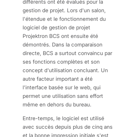
différents ont été évalués pour la
gestion de projet. Lors d'un salon,
l'étendue et le fonctionnement du
logiciel de gestion de projet
Projektron BCS ont ensuite été
démontrés. Dans la comparaison
directe, BCS a surtout convaincu par
ses fonctions complètes et son
concept d'utilisation concluant. Un
autre facteur important a été
l'interface basée sur le web, qui
permet une utilisation sans effort
même en dehors du bureau.
Entre-temps, le logiciel est utilisé
avec succès depuis plus de cinq ans
et la bonne impression initiale s'est