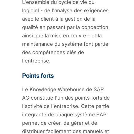
L'ensemble du cycle de vie du
logiciel - de l'analyse des exigences
avec le client à la gestion de la
qualité en passant par la conception
ainsi que la mise en œuvre - et la
maintenance du système font partie
des compétences clés de
l'entreprise.
Points forts
Le Knowledge Warehouse de SAP
AG constitue l'un des points forts de
l'activité de l'entreprise. Cette partie
intégrante de chaque système SAP
permet de créer, de gérer et de
distribuer facilement des manuels et