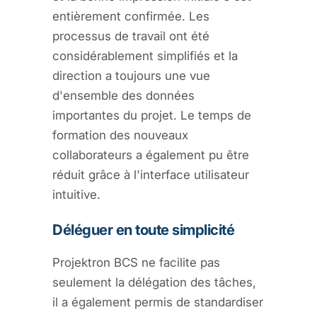
entièrement confirmée. Les
processus de travail ont été
considérablement simplifiés et la
direction a toujours une vue
d'ensemble des données
importantes du projet. Le temps de
formation des nouveaux
collaborateurs a également pu être
réduit grâce à l'interface utilisateur
intuitive.
Déléguer en toute simplicité
Projektron BCS ne facilite pas
seulement la délégation des tâches,
il a également permis de standardiser