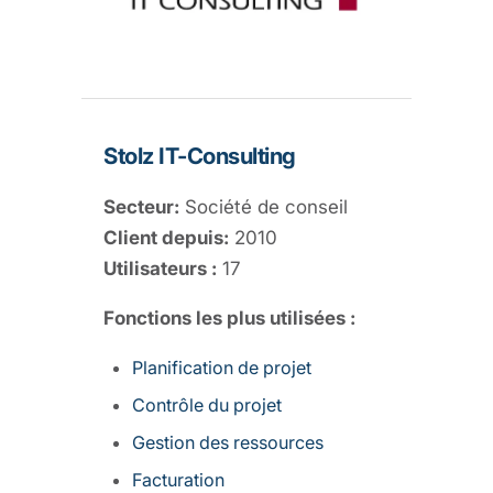
Stolz IT-Consulting
Secteur:
Société de conseil
Client depuis:
2010
Utilisateurs :
17
Fonctions les plus utilisées :
Planification de projet
Contrôle du projet
Gestion des ressources
Facturation