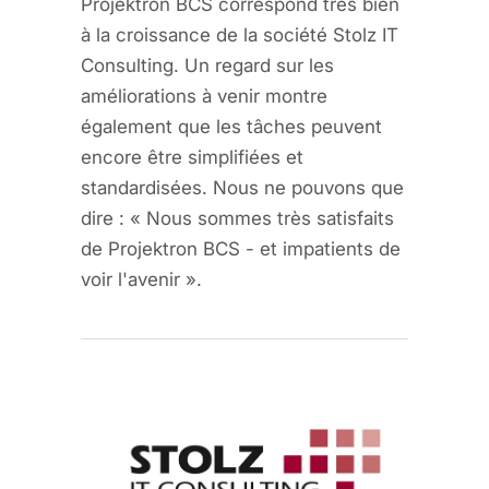
Projektron BCS correspond très bien
à la croissance de la société Stolz IT
Consulting. Un regard sur les
améliorations à venir montre
également que les tâches peuvent
encore être simplifiées et
standardisées. Nous ne pouvons que
dire : « Nous sommes très satisfaits
de Projektron BCS - et impatients de
voir l'avenir ».