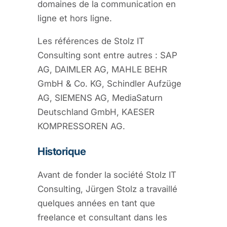
domaines de la communication en
ligne et hors ligne.
Les références de Stolz IT
Consulting sont entre autres : SAP
AG, DAIMLER AG, MAHLE BEHR
GmbH & Co. KG, Schindler Aufzüge
AG, SIEMENS AG, MediaSaturn
Deutschland GmbH, KAESER
KOMPRESSOREN AG.
Historique
Avant de fonder la société Stolz IT
Consulting, Jürgen Stolz a travaillé
quelques années en tant que
freelance et consultant dans les