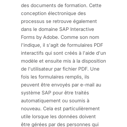
des documents de formation. Cette
conception électronique des
processus se retrouve également
dans le domaine SAP Interactive
Forms by Adobe. Comme son nom
l'indique, il s'agit de formulaires PDF
interactifs qui sont créés à l'aide d'un
modèle et ensuite mis à la disposition
de l'utilisateur par fichier PDF. Une
fois les formulaires remplis, ils
peuvent être envoyés par e-mail au
système SAP pour être traités
automatiquement ou soumis à
nouveau. Cela est particulièrement
utile lorsque les données doivent
être gérées par des personnes qui