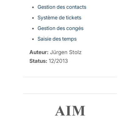
Gestion des contacts
Système de tickets
Gestion des congés
Saisie des temps
Auteur:
Jürgen Stolz
Status:
12/2013