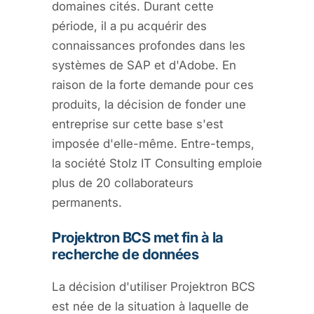
domaines cités. Durant cette
période, il a pu acquérir des
connaissances profondes dans les
systèmes de SAP et d'Adobe. En
raison de la forte demande pour ces
produits, la décision de fonder une
entreprise sur cette base s'est
imposée d'elle-même. Entre-temps,
la société Stolz IT Consulting emploie
plus de 20 collaborateurs
permanents.
Projektron BCS met fin à la
recherche de données
La décision d'utiliser Projektron BCS
est née de la situation à laquelle de