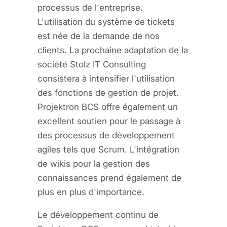
processus de l'entreprise.
L'utilisation du système de tickets
est née de la demande de nos
clients. La prochaine adaptation de la
société Stolz IT Consulting
consistera à intensifier l'utilisation
des fonctions de gestion de projet.
Projektron BCS offre également un
excellent soutien pour le passage à
des processus de développement
agiles tels que Scrum. L'intégration
de wikis pour la gestion des
connaissances prend également de
plus en plus d'importance.
Le développement continu de