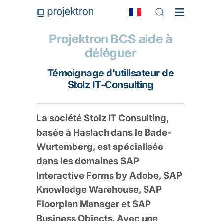
Projektron BCS aide à
déléguer
Témoignage d'utilisateur de
Stolz IT-Consulting
La société Stolz IT Consulting,
basée à Haslach dans le Bade-
Wurtemberg, est spécialisée
dans les domaines SAP
Interactive Forms by Adobe, SAP
Knowledge Warehouse, SAP
Floorplan Manager et SAP
Business Objects. Avec une