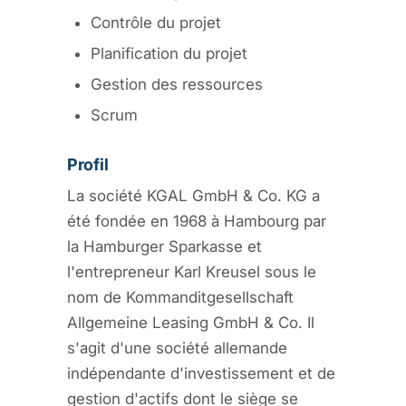
Contrôle du projet
Planification du projet
Gestion des ressources
Scrum
Profil
La société KGAL GmbH & Co. KG a
été fondée en 1968 à Hambourg par
la Hamburger Sparkasse et
l'entrepreneur Karl Kreusel sous le
nom de Kommanditgesellschaft
Allgemeine Leasing GmbH & Co. Il
s'agit d'une société allemande
indépendante d'investissement et de
gestion d'actifs dont le siège se