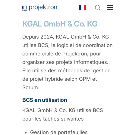
KGAL GmbH & Co. KG
Depuis 2024, KGAL GmbH & Co. KG
utilise BCS, le logiciel de coordination
commerciale de Projektron, pour
organiser ses projets informatiques.
Elle utilise des méthodes de gestion
de projet hybride selon GPM et
Scrum.
BCS en utilisation
KGAL GmbH & Co. KG utilise BCS
pour les tâches suivantes :
Gestion de portefeuilles