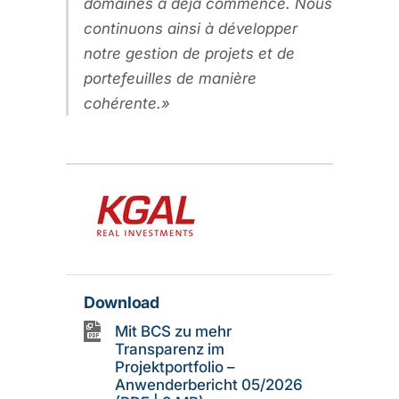
domaines a déjà commencé. Nous
continuons ainsi à développer
notre gestion de projets et de
portefeuilles de manière
cohérente.
Download
Mit BCS zu mehr
Transparenz im
Projektportfolio –
Anwenderbericht 05/2026