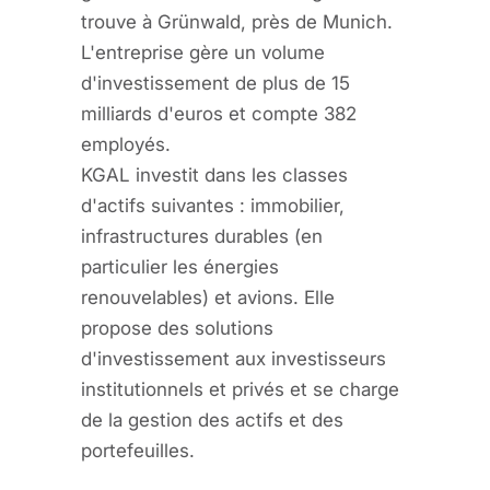
trouve à Grünwald, près de Munich.
L'entreprise gère un volume
d'investissement de plus de 15
milliards d'euros et compte 382
employés.
KGAL investit dans les classes
d'actifs suivantes : immobilier,
infrastructures durables (en
particulier les énergies
renouvelables) et avions. Elle
propose des solutions
d'investissement aux investisseurs
institutionnels et privés et se charge
de la gestion des actifs et des
portefeuilles.