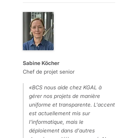
Sabine Köcher
Chef de projet senior
BCS nous aide chez KGAL à
gérer nos projets de manière
uniforme et transparente. L'accent
est actuellement mis sur
l'informatique, mais le
déploiement dans d'autres