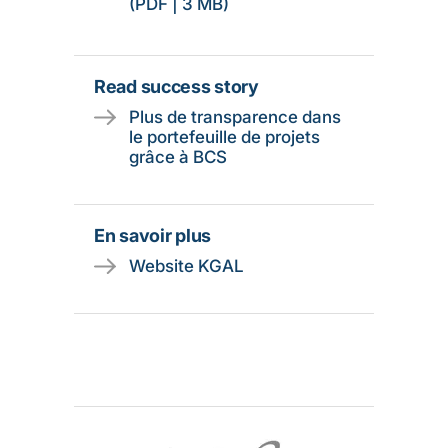
(PDF | 3 MB)
Read success story
Plus de transparence dans
le portefeuille de projets
grâce à BCS
En savoir plus
Website KGAL