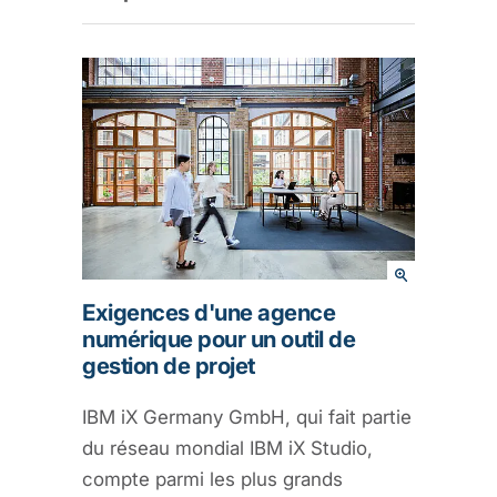
Exigences d'une agence
numérique pour un outil de
gestion de projet
IBM iX Germany GmbH, qui fait partie
du réseau mondial IBM iX Studio,
compte parmi les plus grands