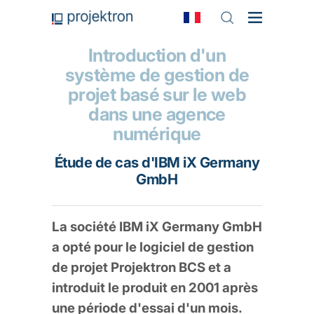
Introduction d'un
système de gestion de
projet basé sur le web
dans une agence
numérique
Étude de cas d'IBM iX Germany
GmbH
La société IBM iX Germany GmbH
a opté pour le logiciel de gestion
de projet Projektron BCS et a
introduit le produit en 2001 après
une période d'essai d'un mois.