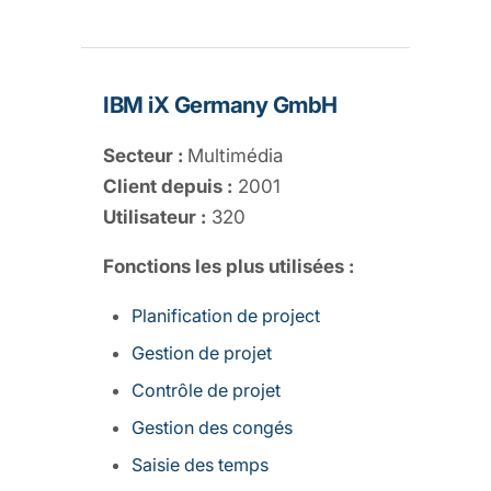
IBM iX Germany GmbH
Secteur :
Multimédia
Client depuis :
2001
Utilisateur :
320
Fonctions les plus utilisées :
Planification de project
Gestion de projet
Contrôle de projet
Gestion des congés
Saisie des temps