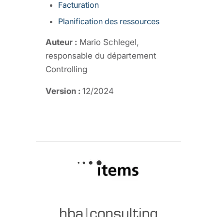
Facturation
Planification des ressources
Auteur :
Mario Schlegel,
responsable du département
Controlling
Version :
12/2024