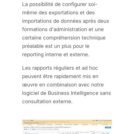
La possibilité de configurer soi-
même des exportations et des
importations de données après deux
formations d'administration et une
certaine compréhension technique
préalable est un plus pour le
reporting interne et externe.
Les rapports réguliers et ad hoc
peuvent être rapidement mis en
œuvre en combinaison avec notre
logiciel de Business Intelligence sans
consultation externe.