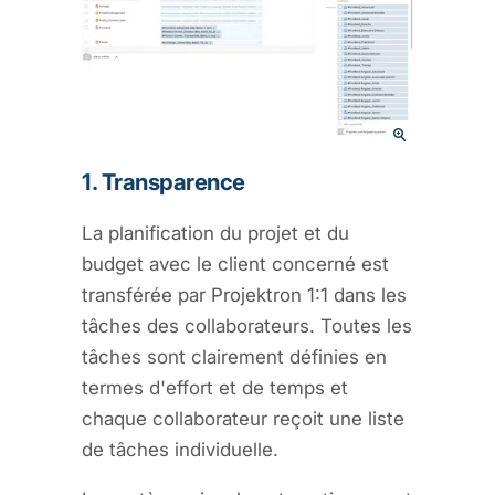
1. Transparence
La planification du projet et du
budget avec le client concerné est
transférée par Projektron 1:1 dans les
tâches des collaborateurs. Toutes les
tâches sont clairement définies en
termes d'effort et de temps et
chaque collaborateur reçoit une liste
de tâches individuelle.