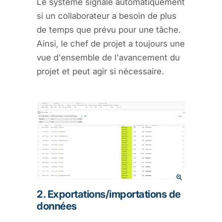
Le système signale automatiquement
si un collaborateur a besoin de plus
de temps que prévu pour une tâche.
Ainsi, le chef de projet a toujours une
vue d'ensemble de l'avancement du
projet et peut agir si nécessaire.
2. Exportations/importations de
données