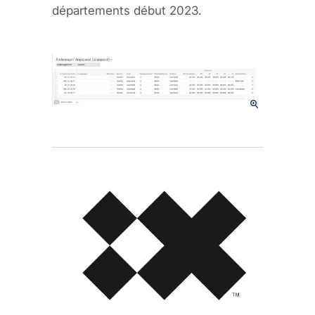
départements début 2023.