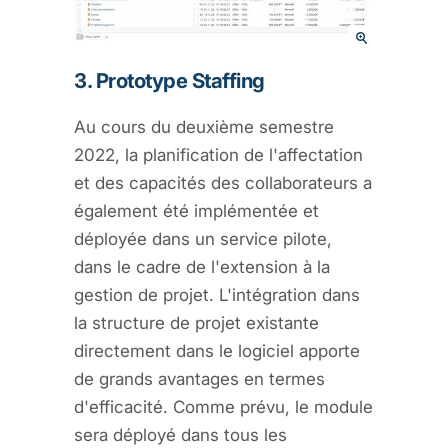
3. Prototype Staffing
Au cours du deuxième semestre
2022, la planification de l'affectation
et des capacités des collaborateurs a
également été implémentée et
déployée dans un service pilote,
dans le cadre de l'extension à la
gestion de projet. L'intégration dans
la structure de projet existante
directement dans le logiciel apporte
de grands avantages en termes
d'efficacité. Comme prévu, le module
sera déployé dans tous les