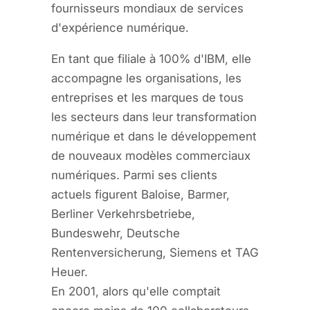
fournisseurs mondiaux de services
d'expérience numérique.
En tant que filiale à 100% d'IBM, elle
accompagne les organisations, les
entreprises et les marques de tous
les secteurs dans leur transformation
numérique et dans le développement
de nouveaux modèles commerciaux
numériques. Parmi ses clients
actuels figurent Baloise, Barmer,
Berliner Verkehrsbetriebe,
Bundeswehr, Deutsche
Rentenversicherung, Siemens et TAG
Heuer.
En 2001, alors qu'elle comptait