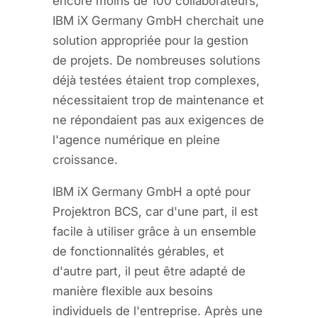
encore moins de 100 collaborateurs,
IBM iX Germany GmbH cherchait une
solution appropriée pour la gestion
de projets. De nombreuses solutions
déjà testées étaient trop complexes,
nécessitaient trop de maintenance et
ne répondaient pas aux exigences de
l'agence numérique en pleine
croissance.
IBM iX Germany GmbH a opté pour
Projektron BCS, car d'une part, il est
facile à utiliser grâce à un ensemble
de fonctionnalités gérables, et
d'autre part, il peut être adapté de
manière flexible aux besoins
individuels de l'entreprise. Après une