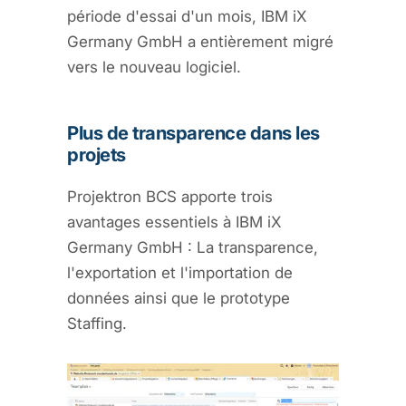
période d'essai d'un mois, IBM iX
Germany GmbH a entièrement migré
vers le nouveau logiciel.
Plus de transparence dans les
projets
Projektron BCS apporte trois
avantages essentiels à IBM iX
Germany GmbH : La transparence,
l'exportation et l'importation de
données ainsi que le prototype
Staffing.