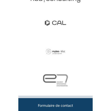
Formulaire de contact