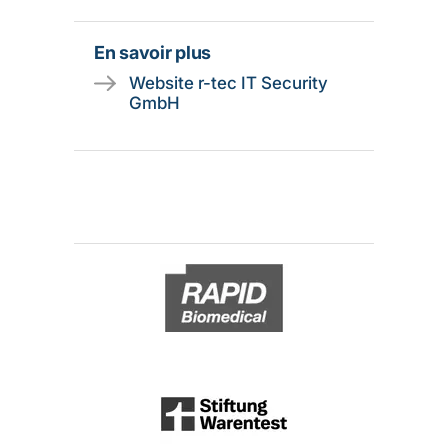
En savoir plus
Website r-tec IT Security
GmbH