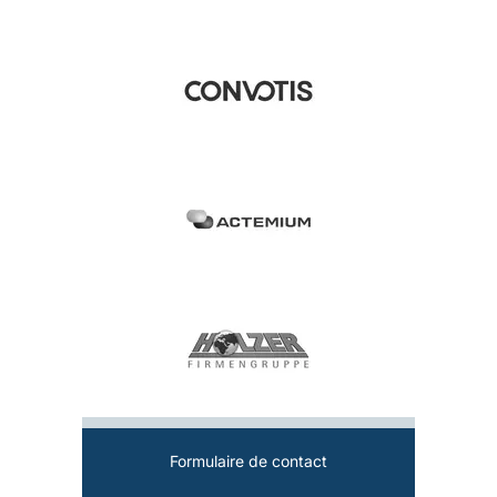
Formulaire de contact