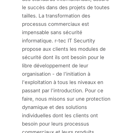
le succès dans des projets de toutes
tailles. La transformation des
processus commerciaux est
impensable sans sécurité
informatique. r-tec IT Securtity
propose aux clients les modules de
sécurité dont ils ont besoin pour le
libre développement de leur
organisation - de l'initiation à
l'exploitation à tous les niveaux en
passant par l'introduction. Pour ce
faire, nous misons sur une protection
dynamique et des solutions
individuelles dont les clients ont
besoin pour leurs processus
commerciaux et leurs produits.