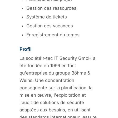
Gestion des ressources
Système de tickets
Gestion des vacances
Enregistrement du temps
Profil
La société r-tec IT Security GmbH a
été fondée en 1996 en tant
qu'entreprise du groupe Böhme &
Weihs. Une concentration
conséquente sur la planification, la
mise en œuvre, l'exploitation et
l'audit de solutions de sécurité
adaptées aux besoins, en utilisant
des standards internationaux, assure