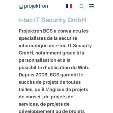
r-tec IT Security GmbH
Projektron BCS a convaincu les
spécialistes de la sécurité
informatique de r-tec IT Security
GmbH, notamment grâce à la
personnalisation et à la
possibilité d'utilisation du Web.
Depuis 2008, BCS garantit le
succès de projets de toutes
tailles, qu'il s'agisse de projets
de conseil, de projets de
services, de projets de
développement ou de projets