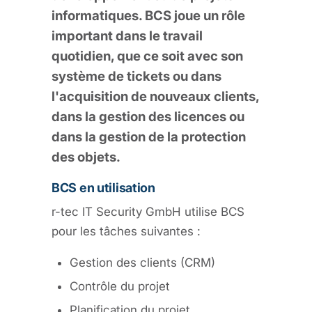
informatiques. BCS joue un rôle
important dans le travail
quotidien, que ce soit avec son
système de tickets ou dans
l'acquisition de nouveaux clients,
dans la gestion des licences ou
dans la gestion de la protection
des objets.
BCS en utilisation
r-tec IT Security GmbH utilise BCS
pour les tâches suivantes :
Gestion des clients (CRM)
Contrôle du projet
Planification du projet