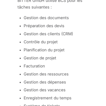
BITTER GmbH utilise BCS pour les
tâches suivantes :
Gestion des documents
Préparation des devis
Gestion des clients (CRM)
Contrôle du projet
Planification du projet
Gestion de projet
Facturation
Gestion des ressources
Gestion des dépenses
Gestion des vacances
Enregistrement du temps