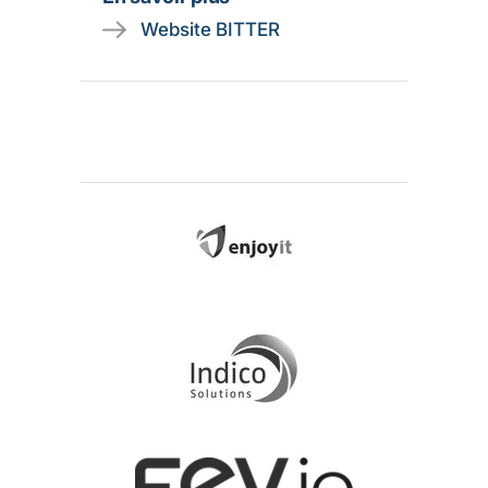
Website BITTER