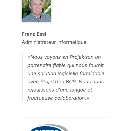
Franz Essl
Administrateur informatique
Nous voyons en Projektron un
partenaire fiable qui nous fournit
une solution logicielle formidable
avec Projektron BCS. Nous nous
réjouissons d'une longue et
fructueuse collaboration.