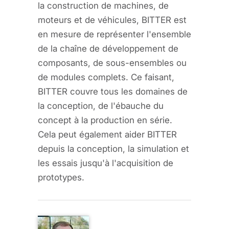
la construction de machines, de
moteurs et de véhicules, BITTER est
en mesure de représenter l'ensemble
de la chaîne de développement de
composants, de sous-ensembles ou
de modules complets. Ce faisant,
BITTER couvre tous les domaines de
la conception, de l'ébauche du
concept à la production en série.
Cela peut également aider BITTER
depuis la conception, la simulation et
les essais jusqu'à l'acquisition de
prototypes.