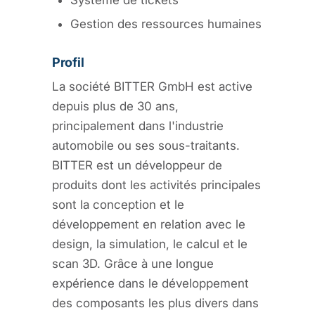
Système de tickets
Gestion des ressources humaines
Profil
La société BITTER GmbH est active
depuis plus de 30 ans,
principalement dans l'industrie
automobile ou ses sous-traitants.
BITTER est un développeur de
produits dont les activités principales
sont la conception et le
développement en relation avec le
design, la simulation, le calcul et le
scan 3D. Grâce à une longue
expérience dans le développement
des composants les plus divers dans