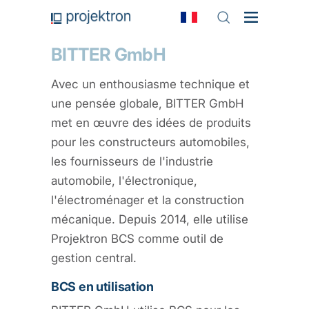
BITTER GmbH
Avec un enthousiasme technique et
une pensée globale, BITTER GmbH
met en œuvre des idées de produits
pour les constructeurs automobiles,
les fournisseurs de l'industrie
automobile, l'électronique,
l'électroménager et la construction
mécanique. Depuis 2014, elle utilise
Projektron BCS comme outil de
gestion central.
BCS en utilisation