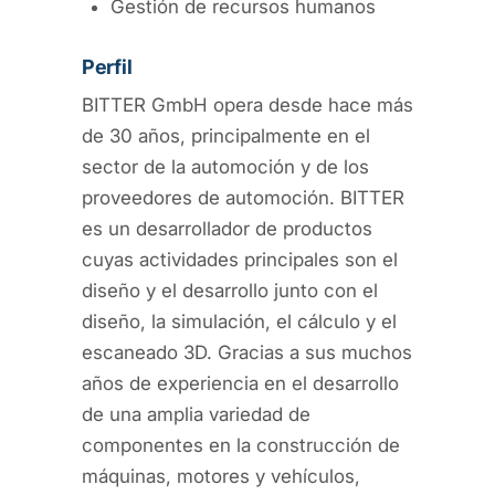
Gestión de recursos humanos
Perfil
BITTER GmbH opera desde hace más
de 30 años, principalmente en el
sector de la automoción y de los
proveedores de automoción. BITTER
es un desarrollador de productos
cuyas actividades principales son el
diseño y el desarrollo junto con el
diseño, la simulación, el cálculo y el
escaneado 3D. Gracias a sus muchos
años de experiencia en el desarrollo
de una amplia variedad de
componentes en la construcción de
máquinas, motores y vehículos,