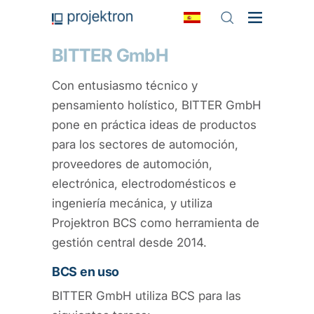
BITTER GmbH
Con entusiasmo técnico y
pensamiento holístico, BITTER GmbH
pone en práctica ideas de productos
para los sectores de automoción,
proveedores de automoción,
electrónica, electrodomésticos e
ingeniería mecánica, y utiliza
Projektron BCS como herramienta de
gestión central desde 2014.
BCS en uso
BITTER GmbH utiliza BCS para las