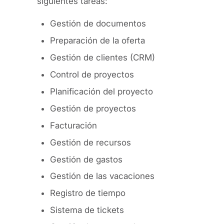
siguientes tareas:
Gestión de documentos
Preparación de la oferta
Gestión de clientes (CRM)
Control de proyectos
Planificación del proyecto
Gestión de proyectos
Facturación
Gestión de recursos
Gestión de gastos
Gestión de las vacaciones
Registro de tiempo
Sistema de tickets