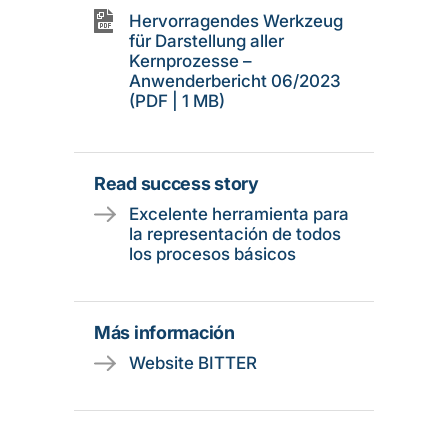
Hervorragendes Werkzeug
für Darstellung aller
Kernprozesse –
Anwenderbericht 06/2023
(PDF | 1 MB)
Read success story
Excelente herramienta para
la representación de todos
los procesos básicos
Más información
Website BITTER