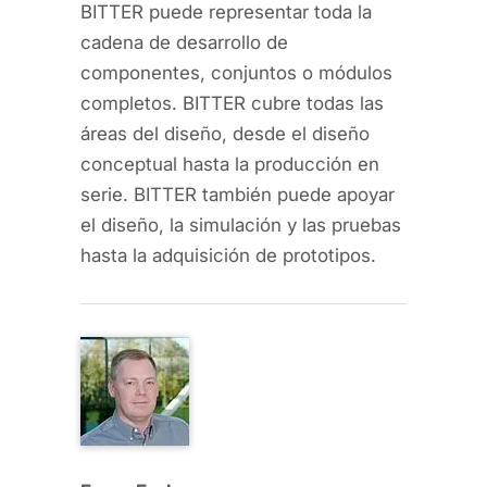
BITTER puede representar toda la
cadena de desarrollo de
componentes, conjuntos o módulos
completos. BITTER cubre todas las
áreas del diseño, desde el diseño
conceptual hasta la producción en
serie. BITTER también puede apoyar
el diseño, la simulación y las pruebas
hasta la adquisición de prototipos.