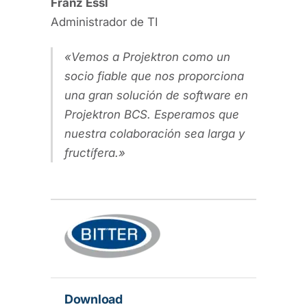
Franz Essl
Administrador de TI
Vemos a Projektron como un
socio fiable que nos proporciona
una gran solución de software en
Projektron BCS. Esperamos que
nuestra colaboración sea larga y
fructífera.
Download