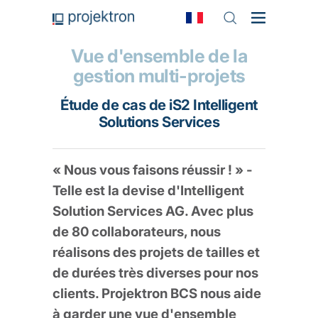
Vue d'ensemble de la
gestion multi-projets
Étude de cas de iS2 Intelligent
Solutions Services
« Nous vous faisons réussir ! » -
Telle est la devise d'Intelligent
Solution Services AG. Avec plus
de 80 collaborateurs, nous
réalisons des projets de tailles et
de durées très diverses pour nos
clients. Projektron BCS nous aide
à garder une vue d'ensemble