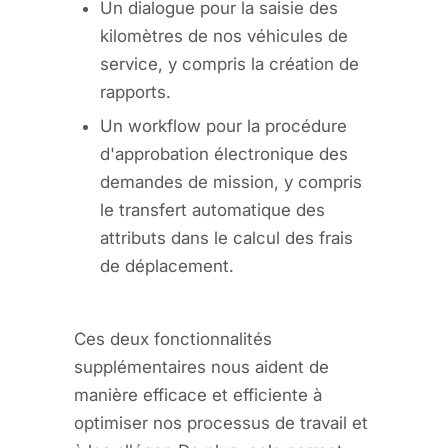
Un dialogue pour la saisie des
kilomètres de nos véhicules de
service, y compris la création de
rapports.
Un workflow pour la procédure
d'approbation électronique des
demandes de mission, y compris
le transfert automatique des
attributs dans le calcul des frais
de déplacement.
Ces deux fonctionnalités
supplémentaires nous aident de
manière efficace et efficiente à
optimiser nos processus de travail et