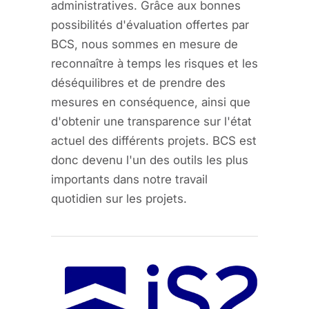
administratives. Grâce aux bonnes
possibilités d'évaluation offertes par
BCS, nous sommes en mesure de
reconnaître à temps les risques et les
déséquilibres et de prendre des
mesures en conséquence, ainsi que
d'obtenir une transparence sur l'état
actuel des différents projets. BCS est
donc devenu l'un des outils les plus
importants dans notre travail
quotidien sur les projets.