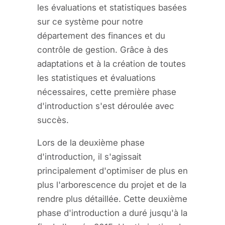
les évaluations et statistiques basées
sur ce système pour notre
département des finances et du
contrôle de gestion. Grâce à des
adaptations et à la création de toutes
les statistiques et évaluations
nécessaires, cette première phase
d'introduction s'est déroulée avec
succès.
Lors de la deuxième phase
d'introduction, il s'agissait
principalement d'optimiser de plus en
plus l'arborescence du projet et de la
rendre plus détaillée. Cette deuxième
phase d'introduction a duré jusqu'à la