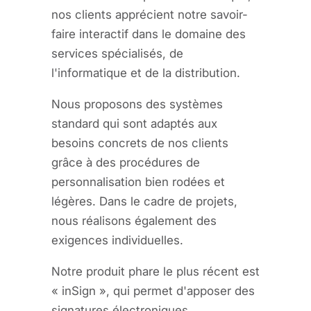
nos clients apprécient notre savoir-
faire interactif dans le domaine des
services spécialisés, de
l'informatique et de la distribution.
Nous proposons des systèmes
standard qui sont adaptés aux
besoins concrets de nos clients
grâce à des procédures de
personnalisation bien rodées et
légères. Dans le cadre de projets,
nous réalisons également des
exigences individuelles.
Notre produit phare le plus récent est
« inSign », qui permet d'apposer des
signatures électroniques