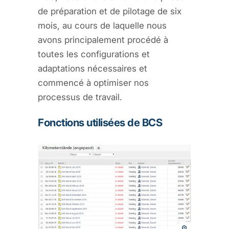
de préparation et de pilotage de six
mois, au cours de laquelle nous
avons principalement procédé à
toutes les configurations et
adaptations nécessaires et
commencé à optimiser nos
processus de travail.
Fonctions utilisées de BCS