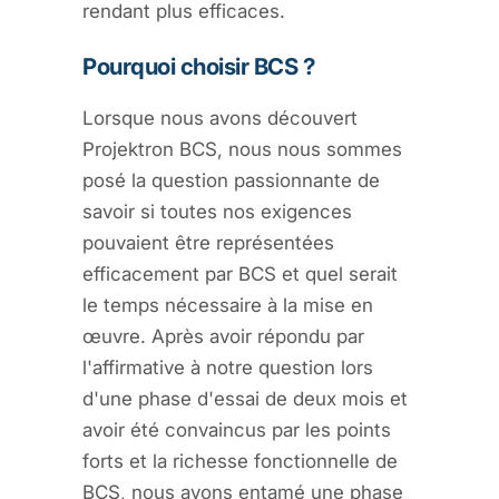
rendant plus efficaces.
Pourquoi choisir BCS ?
Lorsque nous avons découvert
Projektron BCS, nous nous sommes
posé la question passionnante de
savoir si toutes nos exigences
pouvaient être représentées
efficacement par BCS et quel serait
le temps nécessaire à la mise en
œuvre. Après avoir répondu par
l'affirmative à notre question lors
d'une phase d'essai de deux mois et
avoir été convaincus par les points
forts et la richesse fonctionnelle de
BCS, nous avons entamé une phase