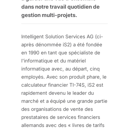
dans notre travail quotidien de
gestion multi-projets.
Intelligent Solution Services AG (ci-
après dénommée iS2) a été fondée
en 1990 en tant que spécialiste de
l'informatique et du matériel
informatique avec, au départ, cinq
employés. Avec son produit phare, le
calculateur financier TI-74S, iS2 est
rapidement devenu le leader du
marché et a équipé une grande partie
des organisations de vente des
prestataires de services financiers
allemands avec des « livres de tarifs