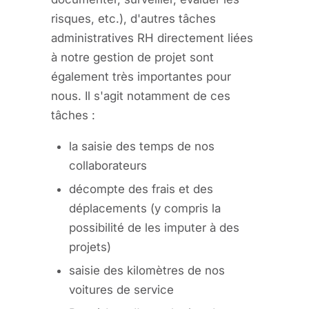
risques, etc.), d'autres tâches
administratives RH directement liées
à notre gestion de projet sont
également très importantes pour
nous. Il s'agit notamment de ces
tâches :
la saisie des temps de nos
collaborateurs
décompte des frais et des
déplacements (y compris la
possibilité de les imputer à des
projets)
saisie des kilomètres de nos
voitures de service