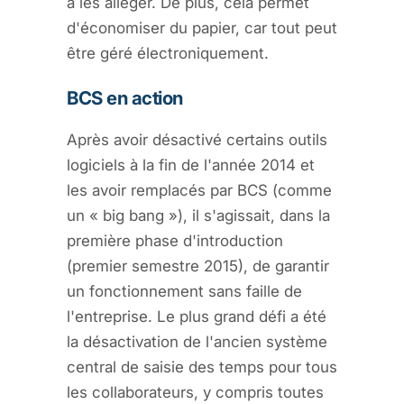
à les alléger. De plus, cela permet
d'économiser du papier, car tout peut
être géré électroniquement.
BCS en action
Après avoir désactivé certains outils
logiciels à la fin de l'année 2014 et
les avoir remplacés par BCS (comme
un « big bang »), il s'agissait, dans la
première phase d'introduction
(premier semestre 2015), de garantir
un fonctionnement sans faille de
l'entreprise. Le plus grand défi a été
la désactivation de l'ancien système
central de saisie des temps pour tous
les collaborateurs, y compris toutes