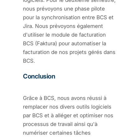
nous prévoyons une phase pilote
pour la synchronisation entre BCS et
Jira. Nous prévoyons également
d'utiliser le module de facturation
BCS (Faktura) pour automatiser la
facturation de nos projets gérés dans
BCS.
Conclusion
Grâce à BCS, nous avons réussi à
remplacer nos divers outils logiciels
par BCS et à alléger et optimiser nos
processus de travail ainsi qu'à
numériser certaines tâches