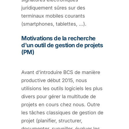
juridiquement sûres sur des
terminaux mobiles courants
(smartphones, tablettes, ...).
Motivations de la recherche
d'un outil de gestion de projets
(PM)
Avant d'introduire BCS de manière
productive début 2015, nous
utilisions les outils logiciels les plus
divers pour gérer la multitude de
projets en cours chez nous. Outre
les tâches classiques de gestion de
projet (planifier, structurer,
documenter, surveiller, évaluer les