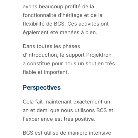
avons beaucoup profité de la
fonctionnalité d'héritage et de la
flexibilité de BCS. Ces activités ont
également été menées à bien.
Dans toutes les phases
d'introduction, le support Projektron
a constitué pour nous un soutien très
fiable et important.
Perspectives
Cela fait maintenant exactement un
an et demi que nous utilisons BCS et
l'expérience est très positive.
BCS est utilisé de manière intensive