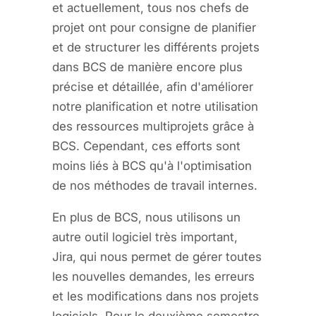
et actuellement, tous nos chefs de
projet ont pour consigne de planifier
et de structurer les différents projets
dans BCS de manière encore plus
précise et détaillée, afin d'améliorer
notre planification et notre utilisation
des ressources multiprojets grâce à
BCS. Cependant, ces efforts sont
moins liés à BCS qu'à l'optimisation
de nos méthodes de travail internes.
En plus de BCS, nous utilisons un
autre outil logiciel très important,
Jira, qui nous permet de gérer toutes
les nouvelles demandes, les erreurs
et les modifications dans nos projets
logiciels. Pour le deuxième semestre,