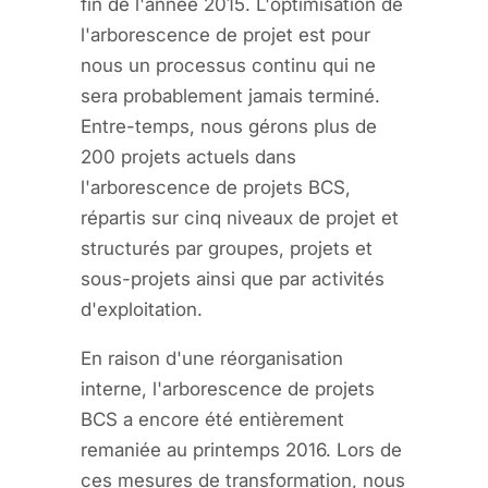
fin de l'année 2015. L'optimisation de
l'arborescence de projet est pour
nous un processus continu qui ne
sera probablement jamais terminé.
Entre-temps, nous gérons plus de
200 projets actuels dans
l'arborescence de projets BCS,
répartis sur cinq niveaux de projet et
structurés par groupes, projets et
sous-projets ainsi que par activités
d'exploitation.
En raison d'une réorganisation
interne, l'arborescence de projets
BCS a encore été entièrement
remaniée au printemps 2016. Lors de
ces mesures de transformation, nous