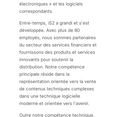
électroniques » et les logiciels
correspondants.
Entre-temps, iS2 a grandi et s'est
développée. Avec plus de 80
employés, nous sommes partenaires
du secteur des services financiers et
fournissons des produits et services
innovants pour soutenir la
distribution. Notre compétence
principale réside dans la
représentation orientée vers la vente
de contenus techniques complexes
dans une technique logicielle
moderne et orientée vers l'avenir.
Outre notre compétence technique,