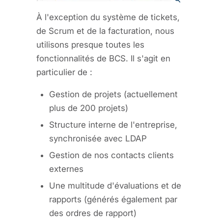
À l'exception du système de tickets,
de Scrum et de la facturation, nous
utilisons presque toutes les
fonctionnalités de BCS. Il s'agit en
particulier de :
Gestion de projets (actuellement
plus de 200 projets)
Structure interne de l'entreprise,
synchronisée avec LDAP
Gestion de nos contacts clients
externes
Une multitude d'évaluations et de
rapports (générés également par
des ordres de rapport)