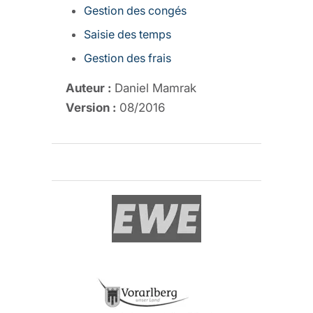
Gestion des congés
Saisie des temps
Gestion des frais
Auteur :
Daniel Mamrak
Version :
08/2016