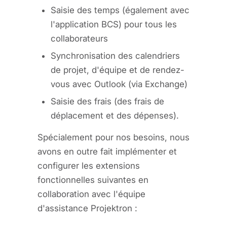
Saisie des temps (également avec
l'application BCS) pour tous les
collaborateurs
Synchronisation des calendriers
de projet, d'équipe et de rendez-
vous avec Outlook (via Exchange)
Saisie des frais (des frais de
déplacement et des dépenses).
Spécialement pour nos besoins, nous
avons en outre fait implémenter et
configurer les extensions
fonctionnelles suivantes en
collaboration avec l'équipe
d'assistance Projektron :