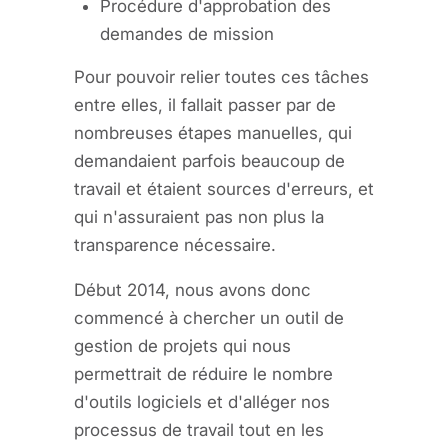
Procédure d'approbation des
demandes de mission
Pour pouvoir relier toutes ces tâches
entre elles, il fallait passer par de
nombreuses étapes manuelles, qui
demandaient parfois beaucoup de
travail et étaient sources d'erreurs, et
qui n'assuraient pas non plus la
transparence nécessaire.
Début 2014, nous avons donc
commencé à chercher un outil de
gestion de projets qui nous
permettrait de réduire le nombre
d'outils logiciels et d'alléger nos
processus de travail tout en les