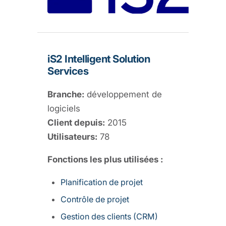
iS2 Intelligent Solution
Services
Branche:
développement de
logiciels
Client depuis:
2015
Utilisateurs:
78
Fonctions les plus utilisées :
Planification de projet
Contrôle de projet
Gestion des clients (CRM)