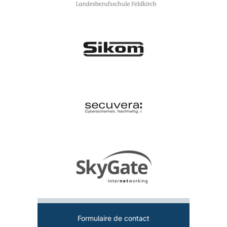
Formulaire de contact