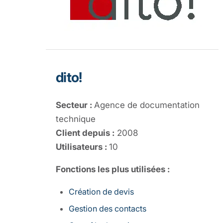
dito!
Secteur :
Agence de documentation
technique
Client depuis :
2008
Utilisateurs :
10
Fonctions les plus utilisées :
Création de devis
Gestion des contacts