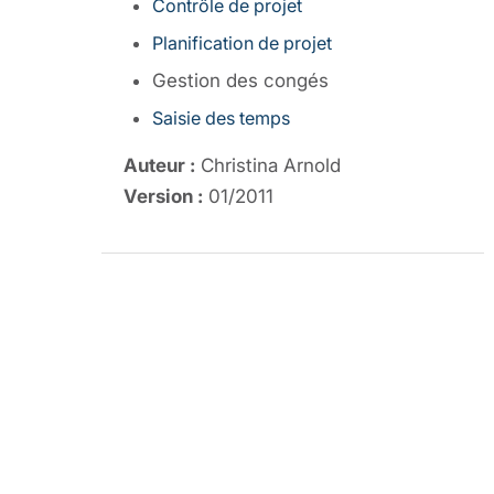
Contrôle de projet
Planification de projet
Gestion des congés
Saisie des temps
Auteur :
Christina Arnold
Version :
01/2011