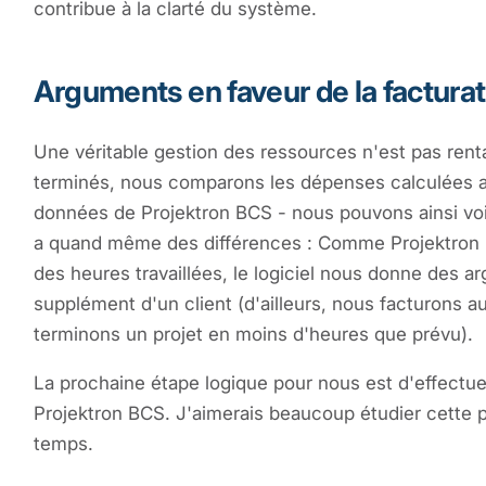
contribue à la clarté du système.
Arguments en faveur de la facturat
Une véritable gestion des ressources n'est pas renta
terminés, nous comparons les dépenses calculées av
données de Projektron BCS - nous pouvons ainsi voir
a quand même des différences : Comme Projektron BC
des heures travaillées, le logiciel nous donne des ar
supplément d'un client (d'ailleurs, nous facturons au
terminons un projet en moins d'heures que prévu).
La prochaine étape logique pour nous est d'effectu
Projektron BCS. J'aimerais beaucoup étudier cette pa
temps.