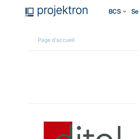
BCS
Se
Page d'accueil