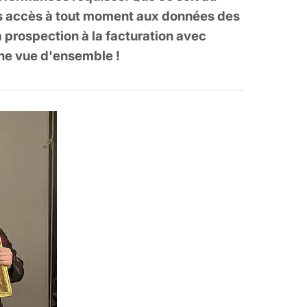
ons accès à tout moment aux données des
la prospection à la facturation avec
ne vue d'ensemble !