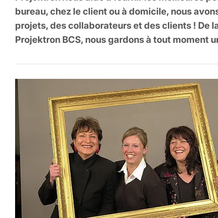
bureau, chez le client ou à domicile, nous av
projets, des collaborateurs et des clients ! De 
Projektron BCS, nous gardons à tout moment u