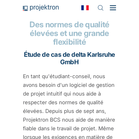
Des normes de qualité
élevées et une grande
flexibilité
Étude de cas de delta Karlsruhe
GmbH
En tant qu'étudiant-conseil, nous
avons besoin d'un logiciel de gestion
de projet intuitif qui nous aide à
respecter des normes de qualité
élevées. Depuis plus de sept ans,
Projektron BCS nous aide de manière
fiable dans le travail de projet. Même
lorsque les exigences en matière de