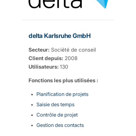
delta Karlsruhe GmbH
Secteur:
Société de conseil
Client depuis:
2008
Utilisateurs:
130
Fonctions les plus utilisées :
Planification de projets
Saisie des temps
Contrôle de projet
Gestion des contacts