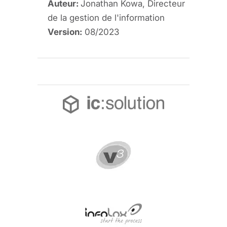
Auteur:
Jonathan Kowa, Directeur
de la gestion de l'information
Version:
08/2023