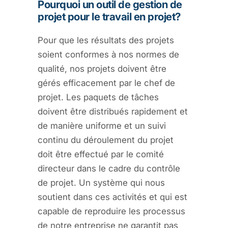
Pourquoi un outil de gestion de
projet pour le travail en projet?
Pour que les résultats des projets
soient conformes à nos normes de
qualité, nos projets doivent être
gérés efficacement par le chef de
projet. Les paquets de tâches
doivent être distribués rapidement et
de manière uniforme et un suivi
continu du déroulement du projet
doit être effectué par le comité
directeur dans le cadre du contrôle
de projet. Un système qui nous
soutient dans ces activités et qui est
capable de reproduire les processus
de notre entreprise ne garantit pas