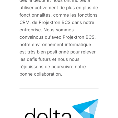
dès le début et nous ont incités à
utiliser activement de plus en plus de
fonctionnalités, comme les fonctions
CRM, de Projektron BCS dans notre
entreprise. Nous sommes
convaincus qu'avec Projektron BCS,
notre environnement informatique
est très bien positionné pour relever
les défis futurs et nous nous
réjouissons de poursuivre notre
bonne collaboration.