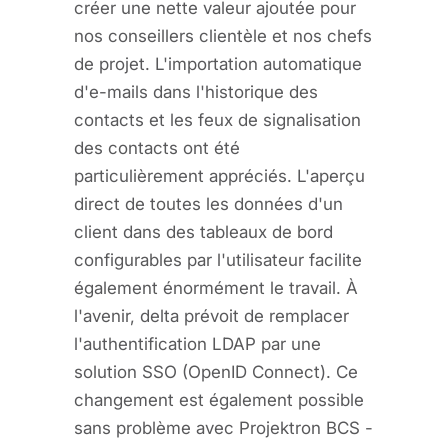
créer une nette valeur ajoutée pour
nos conseillers clientèle et nos chefs
de projet. L'importation automatique
d'e-mails dans l'historique des
contacts et les feux de signalisation
des contacts ont été
particulièrement appréciés. L'aperçu
direct de toutes les données d'un
client dans des tableaux de bord
configurables par l'utilisateur facilite
également énormément le travail. À
l'avenir, delta prévoit de remplacer
l'authentification LDAP par une
solution SSO (OpenID Connect). Ce
changement est également possible
sans problème avec Projektron BCS -