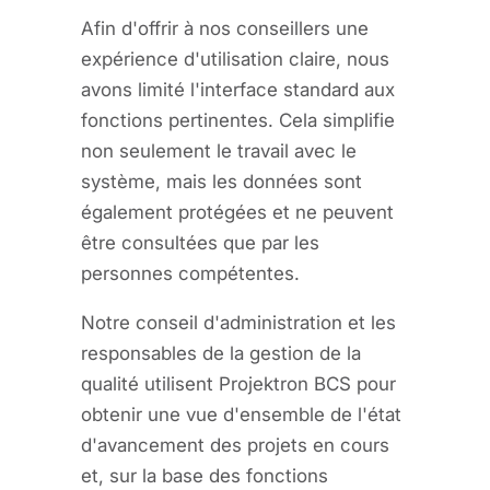
Afin d'offrir à nos conseillers une
expérience d'utilisation claire, nous
avons limité l'interface standard aux
fonctions pertinentes. Cela simplifie
non seulement le travail avec le
système, mais les données sont
également protégées et ne peuvent
être consultées que par les
personnes compétentes.
Notre conseil d'administration et les
responsables de la gestion de la
qualité utilisent Projektron BCS pour
obtenir une vue d'ensemble de l'état
d'avancement des projets en cours
et, sur la base des fonctions