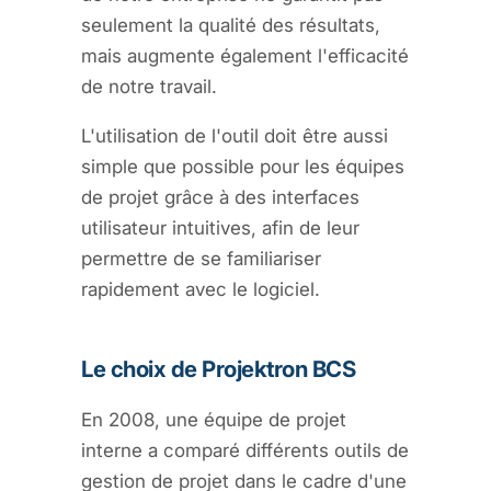
seulement la qualité des résultats,
mais augmente également l'efficacité
de notre travail.
L'utilisation de l'outil doit être aussi
simple que possible pour les équipes
de projet grâce à des interfaces
utilisateur intuitives, afin de leur
permettre de se familiariser
rapidement avec le logiciel.
Le choix de Projektron BCS
En 2008, une équipe de projet
interne a comparé différents outils de
gestion de projet dans le cadre d'une