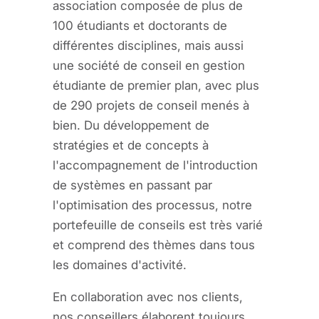
association composée de plus de
100 étudiants et doctorants de
différentes disciplines, mais aussi
une société de conseil en gestion
étudiante de premier plan, avec plus
de 290 projets de conseil menés à
bien. Du développement de
stratégies et de concepts à
l'accompagnement de l'introduction
de systèmes en passant par
l'optimisation des processus, notre
portefeuille de conseils est très varié
et comprend des thèmes dans tous
les domaines d'activité.
En collaboration avec nos clients,
nos conseillers élaborent toujours