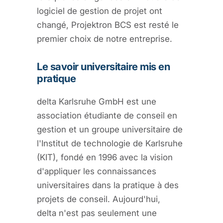
logiciel de gestion de projet ont
changé, Projektron BCS est resté le
premier choix de notre entreprise.
Le savoir universitaire mis en
pratique
delta Karlsruhe GmbH est une
association étudiante de conseil en
gestion et un groupe universitaire de
l'Institut de technologie de Karlsruhe
(KIT), fondé en 1996 avec la vision
d'appliquer les connaissances
universitaires dans la pratique à des
projets de conseil. Aujourd'hui,
delta n'est pas seulement une