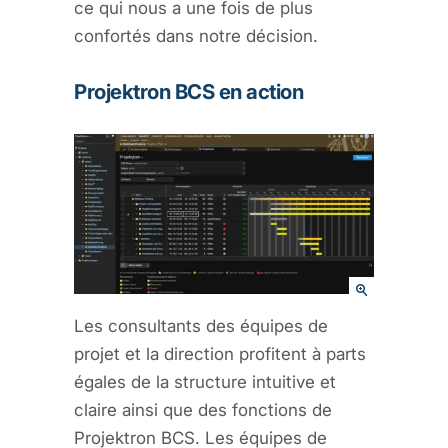
ce qui nous a une fois de plus
confortés dans notre décision.
Projektron BCS en action
Les consultants des équipes de
projet et la direction profitent à parts
égales de la structure intuitive et
claire ainsi que des fonctions de
Projektron BCS. Les équipes de