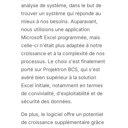
analyse de système, dans le but de
trouver un système qui réponde au
mieux à nos besoins. Auparavant,
nous utilisions une application
Microsoft Excel programmée, mais
celle-ci n'était plus adaptée à notre
croissance et à la complexité de nos
processus. Le choix s'est finalement
porté sur Projektron BCS, qui s'est
avéré bien supérieur à la solution
Excel initiale, notamment en termes
de convivialité, d'exploitabilité et de
sécurité des données.
De plus, le logiciel offre un potentiel
de croissance supplémentaire grâce