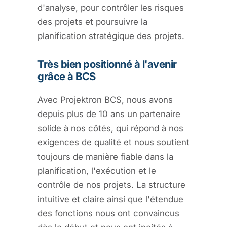
d'analyse, pour contrôler les risques
des projets et poursuivre la
planification stratégique des projets.
Très bien positionné à l'avenir
grâce à BCS
Avec Projektron BCS, nous avons
depuis plus de 10 ans un partenaire
solide à nos côtés, qui répond à nos
exigences de qualité et nous soutient
toujours de manière fiable dans la
planification, l'exécution et le
contrôle de nos projets. La structure
intuitive et claire ainsi que l'étendue
des fonctions nous ont convaincus