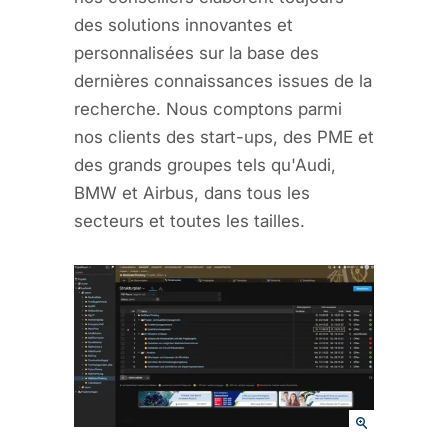
des solutions innovantes et
personnalisées sur la base des
dernières connaissances issues de la
recherche. Nous comptons parmi
nos clients des start-ups, des PME et
des grands groupes tels qu'Audi,
BMW et Airbus, dans tous les
secteurs et toutes les tailles.