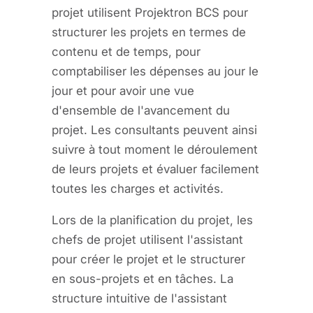
projet utilisent Projektron BCS pour
structurer les projets en termes de
contenu et de temps, pour
comptabiliser les dépenses au jour le
jour et pour avoir une vue
d'ensemble de l'avancement du
projet. Les consultants peuvent ainsi
suivre à tout moment le déroulement
de leurs projets et évaluer facilement
toutes les charges et activités.
Lors de la planification du projet, les
chefs de projet utilisent l'assistant
pour créer le projet et le structurer
en sous-projets et en tâches. La
structure intuitive de l'assistant