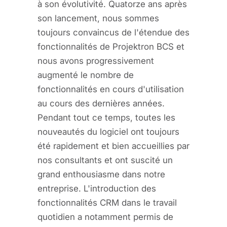
à son évolutivité. Quatorze ans après
son lancement, nous sommes
toujours convaincus de l'étendue des
fonctionnalités de Projektron BCS et
nous avons progressivement
augmenté le nombre de
fonctionnalités en cours d'utilisation
au cours des dernières années.
Pendant tout ce temps, toutes les
nouveautés du logiciel ont toujours
été rapidement et bien accueillies par
nos consultants et ont suscité un
grand enthousiasme dans notre
entreprise. L'introduction des
fonctionnalités CRM dans le travail
quotidien a notamment permis de