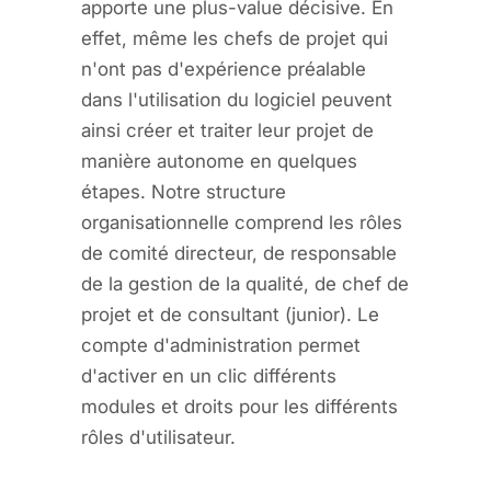
apporte une plus-value décisive. En
effet, même les chefs de projet qui
n'ont pas d'expérience préalable
dans l'utilisation du logiciel peuvent
ainsi créer et traiter leur projet de
manière autonome en quelques
étapes. Notre structure
organisationnelle comprend les rôles
de comité directeur, de responsable
de la gestion de la qualité, de chef de
projet et de consultant (junior). Le
compte d'administration permet
d'activer en un clic différents
modules et droits pour les différents
rôles d'utilisateur.