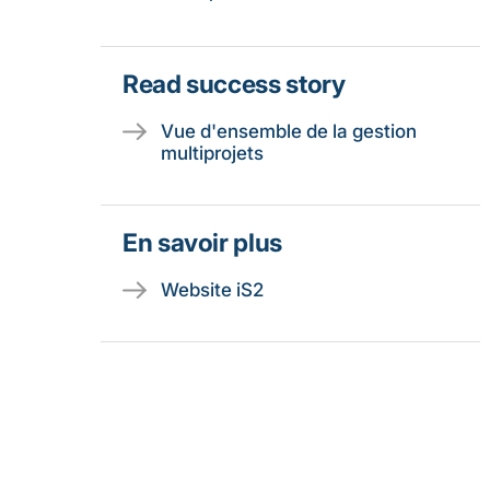
Read success story
Vue d'ensemble de la gestion
multiprojets
En savoir plus
Website iS2