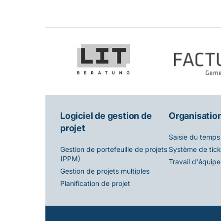
Logiciel de gestion de
Organisation
projet
Saisie du temps
Système de tick
Gestion de portefeuille de projets
(PPM)
Travail d'équipe
Gestion de projets multiples
Planification de projet