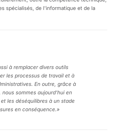
es spécialisés, de l'informatique et de la
si à remplacer divers outils
ser les processus de travail et à
ministratives. En outre, grâce à
, nous sommes aujourd'hui en
 et les déséquilibres à un stade
esures en conséquence.