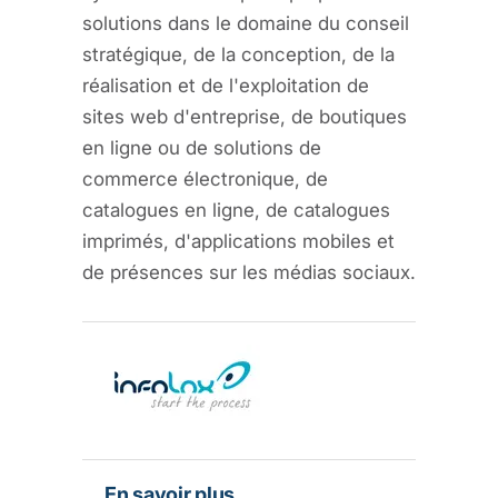
solutions dans le domaine du conseil
stratégique, de la conception, de la
réalisation et de l'exploitation de
sites web d'entreprise, de boutiques
en ligne ou de solutions de
commerce électronique, de
catalogues en ligne, de catalogues
imprimés, d'applications mobiles et
de présences sur les médias sociaux.
En savoir plus