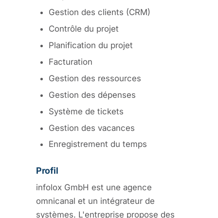
Gestion des clients (CRM)
Contrôle du projet
Planification du projet
Facturation
Gestion des ressources
Gestion des dépenses
Système de tickets
Gestion des vacances
Enregistrement du temps
Profil
infolox GmbH est une agence
omnicanal et un intégrateur de
systèmes. L'entreprise propose des