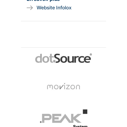
Website Infolox