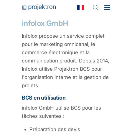
infolox GmbH
Infolox propose un service complet
pour le marketing omnicanal, le
commerce électronique et la
communication produit. Depuis 2014,
Infolox utilise Projektron BCS pour
l'organisation interne et la gestion de
projets.
BCS en utilisation
infolox GmbH utilise BCS pour les
tâches suivantes :
Préparation des devis