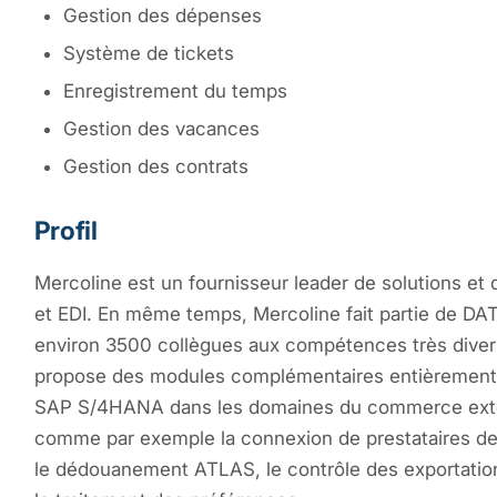
Gestion des dépenses
Système de tickets
Enregistrement du temps
Gestion des vacances
Gestion des contrats
Profil
Mercoline est un fournisseur leader de solutions et
et EDI. En même temps, Mercoline fait partie de DA
environ 3500 collègues aux compétences très divers
propose des modules complémentaires entièrement i
SAP S/4HANA dans les domaines du commerce extérie
comme par exemple la connexion de prestataires de tr
le dédouanement ATLAS, le contrôle des exportations,