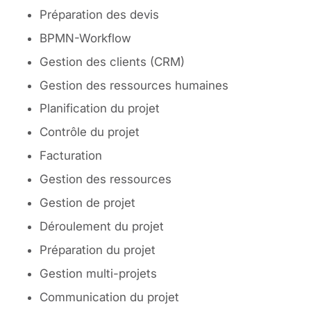
Préparation des devis
BPMN-Workflow
Gestion des clients (CRM)
Gestion des ressources humaines
Planification du projet
Contrôle du projet
Facturation
Gestion des ressources
Gestion de projet
Déroulement du projet
Préparation du projet
Gestion multi-projets
Communication du projet