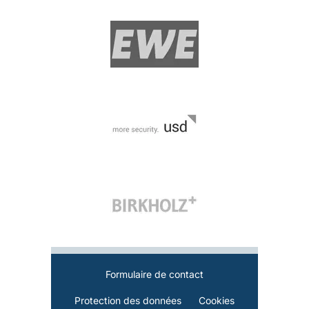
Formulaire de contact
Protection des données
Cookies