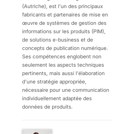
(Autriche), est l'un des principaux
fabricants et partenaires de mise en
œuvre de systèmes de gestion des
informations sur les produits (PIM),
de solutions e-business et de
concepts de publication numérique.
Ses compétences englobent non
seulement les aspects techniques
pertinents, mais aussi l'élaboration
d'une stratégie appropriée,
nécessaire pour une communication
individuellement adaptée des
données de produits.