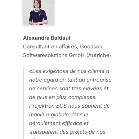
Alexandra Baldauf
Consultant en affaires, Goodson
Softwaresolutions GmbH (Autriche)
Les exigences de nos clients à
notre égard en tant qu'entreprise
de services sont très élevées et
de plus en plus complexes.
Projektron BCS nous soutient de
manière globale dans le
déroulement efficace et
transparent des projets de nos