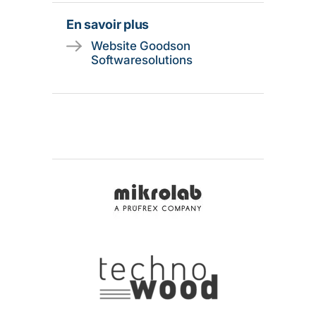
En savoir plus
Website Goodson
Softwaresolutions