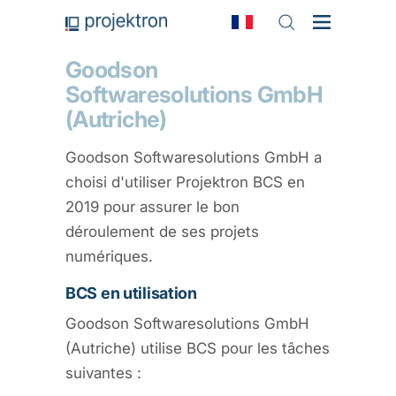
Goodson
Softwaresolutions GmbH
(Autriche)
Goodson Softwaresolutions GmbH a
choisi d'utiliser Projektron BCS en
2019 pour assurer le bon
déroulement de ses projets
numériques.
BCS en utilisation
Goodson Softwaresolutions GmbH
(Autriche) utilise BCS pour les tâches
suivantes :