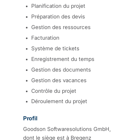
Planification du projet
Préparation des devis
Gestion des ressources
Facturation
Système de tickets
Enregistrement du temps
Gestion des documents
Gestion des vacances
Contrôle du projet
Déroulement du projet
Profil
Goodson Softwaresolutions GmbH,
dont le siège est à Bregenz