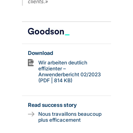
clients.
Download
Wir arbeiten deutlich
effizienter –
Anwenderbericht 02/2023
(PDF | 814 KB)
Read success story
Nous travaillons beaucoup
plus efficacement