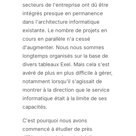
secteurs de l'entreprise ont dû être
intégrés presque en permanence
dans l'architecture informatique
existante. Le nombre de projets en
cours en parallèle n'a cessé
d'augmenter. Nous nous sommes
longtemps organisés sur la base de
divers tableaux Exel. Mais cela s'est
avéré de plus en plus difficile à gérer,
notamment lorsqu'il s'agissait de
montrer à la direction que le service
informatique était à la limite de ses
capacités.
C'est pourquoi nous avons
commencé à étudier de près