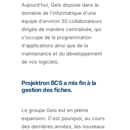
Aujourd'hui, Geis dispose dans le
domaine de l'informatique d'une
équipe d'environ 50 collaborateurs
dirigée de manière centralisée, qui
s'occupe de la programmation
d'applications ainsi que de la
maintenance et du développement
de nos logiciels.
Projektron BCS a mis fin à la
gestion des fiches.
Le groupe Geis est en pleine
expansion. C'est pourquoi, au cours
des dernières années, les nouveaux