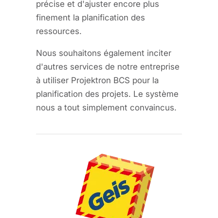
précise et d'ajuster encore plus
finement la planification des
ressources.
Nous souhaitons également inciter
d'autres services de notre entreprise
à utiliser Projektron BCS pour la
planification des projets. Le système
nous a tout simplement convaincus.