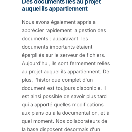
Des documents liés au projet
auquel ils appartiennent
Nous avons également appris à
apprécier rapidement la gestion des
documents : auparavant, les
documents importants étaient
éparpillés sur le serveur de fichiers.
Aujourd'hui, ils sont fermement reliés
au projet auquel ils appartiennent. De
plus, l'historique complet d'un
document est toujours disponible. Il
est ainsi possible de savoir plus tard
qui a apporté quelles modifications
aux plans ou à la documentation, et à
quel moment. Nos collaborateurs de
la base disposent désormais d'un