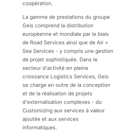
coopération.
La gamme de prestations du groupe
Geis comprend la distribution
européenne et mondiale par le biais
de Road Services ainsi que de Air +
Sea Services - y compris une gestion
de projet sophistiquée. Dans le
secteur d'activité en pleine
croissance Logistics Services, Geis
se charge en outre de la conception
et de la réalisation de projets
d'externalisation complexes - du
Customizing aux services à valeur
ajoutée et aux services
informatiques.