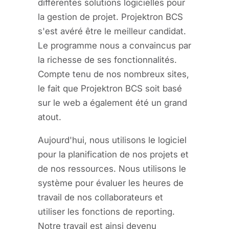
différentes solutions logicielles pour
la gestion de projet. Projektron BCS
s'est avéré être le meilleur candidat.
Le programme nous a convaincus par
la richesse de ses fonctionnalités.
Compte tenu de nos nombreux sites,
le fait que Projektron BCS soit basé
sur le web a également été un grand
atout.
Aujourd'hui, nous utilisons le logiciel
pour la planification de nos projets et
de nos ressources. Nous utilisons le
système pour évaluer les heures de
travail de nos collaborateurs et
utiliser les fonctions de reporting.
Notre travail est ainsi devenu