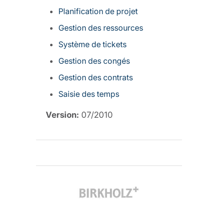
Planification de projet
Gestion des ressources
Système de tickets
Gestion des congés
Gestion des contrats
Saisie des temps
Version:
07/2010