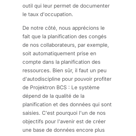
outil qui leur permet de documenter
le taux d'occupation.
De notre côté, nous apprécions le
fait que la planification des congés
de nos collaborateurs, par exemple,
soit automatiquement prise en
compte dans la planification des
ressources. Bien sûr, il faut un peu
d'autodiscipline pour pouvoir profiter
de Projektron BCS : Le système
dépend de la qualité de la
planification et des données qui sont
saisies. C'est pourquoi l'un de nos
objectifs pour l'avenir est de créer
une base de données encore plus