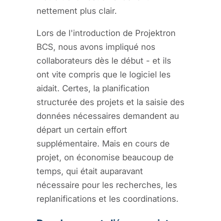
nettement plus clair.
Lors de l'introduction de Projektron
BCS, nous avons impliqué nos
collaborateurs dès le début - et ils
ont vite compris que le logiciel les
aidait. Certes, la planification
structurée des projets et la saisie des
données nécessaires demandent au
départ un certain effort
supplémentaire. Mais en cours de
projet, on économise beaucoup de
temps, qui était auparavant
nécessaire pour les recherches, les
replanifications et les coordinations.