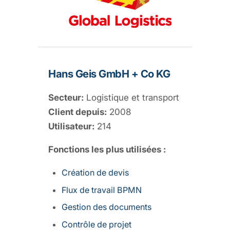
Hans Geis GmbH + Co KG
Secteur:
Logistique et transport
Client depuis:
2008
Utilisateur:
214
Fonctions les plus utilisées :
Création de devis
Flux de travail BPMN
Gestion des documents
Contrôle de projet