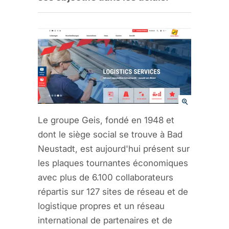
Le groupe Geis, fondé en 1948 et
dont le siège social se trouve à Bad
Neustadt, est aujourd'hui présent sur
les plaques tournantes économiques
avec plus de 6.100 collaborateurs
répartis sur 127 sites de réseau et de
logistique propres et un réseau
international de partenaires et de