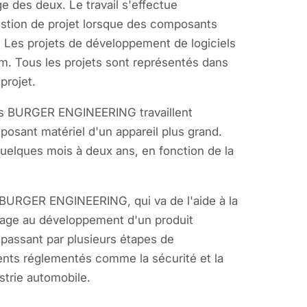
 des deux. Le travail s'effectue
stion de projet lorsque des composants
. Les projets de développement de logiciels
m. Tous les projets sont représentés dans
projet.
eurs BURGER ENGINEERING travaillent
sant matériel d'un appareil plus grand.
uelques mois à deux ans, en fonction de la
es BURGER ENGINEERING, qui va de l'aide à la
lage au développement d'un produit
n passant par plusieurs étapes de
ts réglementés comme la sécurité et la
strie automobile.