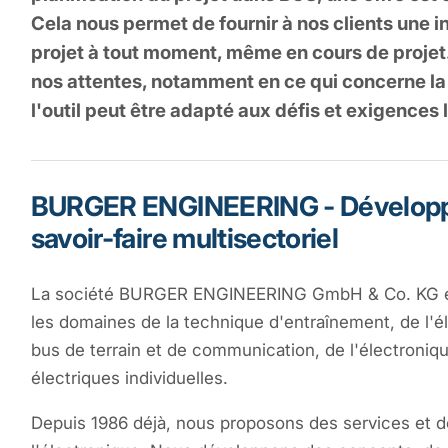
Cela nous permet de fournir à nos clients une i
projet à tout moment, même en cours de projet
nos attentes, notamment en ce qui concerne la
l'outil peut être adapté aux défis et exigences 
BURGER ENGINEERING - Développe
savoir-faire multisectoriel
La société BURGER ENGINEERING GmbH & Co. KG est
les domaines de la technique d'entraînement, de l'é
bus de terrain et de communication, de l'électroniq
électriques individuelles.
Depuis 1986 déjà, nous proposons des services et d