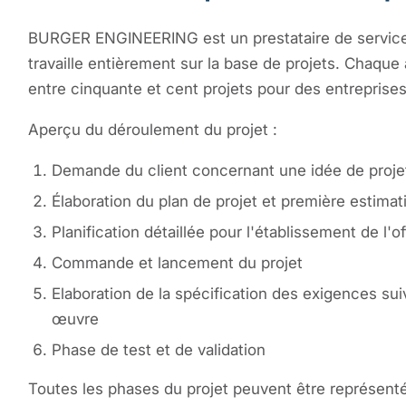
BURGER ENGINEERING est un prestataire de service
travaille entièrement sur la base de projets. Chaqu
entre cinquante et cent projets pour des entreprises
Aperçu du déroulement du projet :
Demande du client concernant une idée de proje
Élaboration du plan de projet et première estima
Planification détaillée pour l'établissement de l'of
Commande et lancement du projet
Elaboration de la spécification des exigences su
œuvre
Phase de test et de validation
Toutes les phases du projet peuvent être représenté