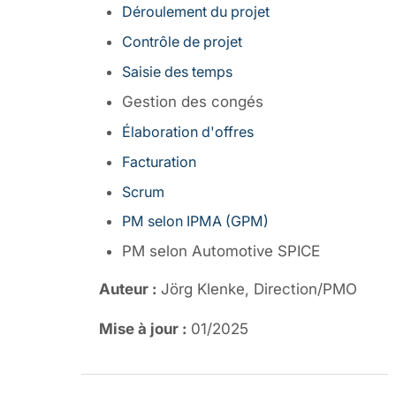
Déroulement du projet
Contrôle de projet
Saisie des temps
Gestion des congés
Élaboration d'offres
Facturation
Scrum
PM selon IPMA (GPM)
PM selon Automotive SPICE
Auteur :
Jörg Klenke, Direction/PMO
Mise à jour :
01/2025