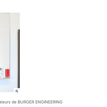
aborateurs de BURGER ENGINEERING