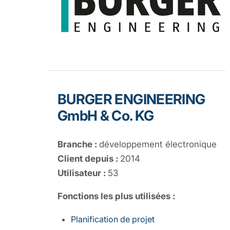
BURGER ENGINEERING
GmbH & Co. KG
Branche :
développement électronique
Client depuis :
2014
Utilisateur :
53
Fonctions les plus utilisées :
Planification de projet