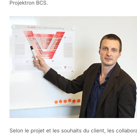
Projektron BCS.
Selon le projet et les souhaits du client, les coll