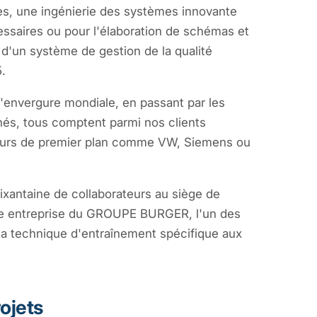
es, une ingénierie des systèmes innovante
ssaires ou pour l'élaboration de schémas et
 d'un système de gestion de la qualité
.
d'envergure mondiale, en passant par les
és, tous comptent parmi nos clients
cteurs de premier plan comme VW, Siemens ou
xantaine de collaborateurs au siège de
ne entreprise du GROUPE BURGER, l'un des
la technique d'entraînement spécifique aux
ojets