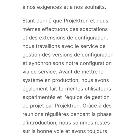
à nos exigences et à nos souhaits.
Étant donné que Projektron et nous-
mêmes effectuons des adaptations
et des extensions de configuration,
nous travaillons avec le service de
gestion des versions de configuration
et synchronisons notre configuration
via ce service. Avant de mettre le
système en production, nous avons
également fait former les utilisateurs
expérimentés et l'équipe de gestion
de projet par Projektron. Grâce à des
réunions régulières pendant la phase
d'introduction, nous sommes restés
sur la bonne voie et avons toujours