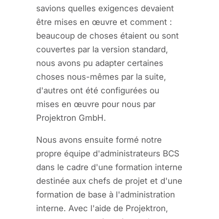
savions quelles exigences devaient
être mises en œuvre et comment :
beaucoup de choses étaient ou sont
couvertes par la version standard,
nous avons pu adapter certaines
choses nous-mêmes par la suite,
d'autres ont été configurées ou
mises en œuvre pour nous par
Projektron GmbH.
Nous avons ensuite formé notre
propre équipe d'administrateurs BCS
dans le cadre d'une formation interne
destinée aux chefs de projet et d'une
formation de base à l'administration
interne. Avec l'aide de Projektron,