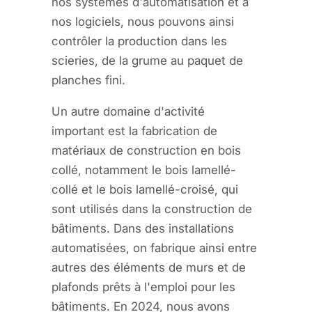
nos systèmes d'automatisation et à
nos logiciels, nous pouvons ainsi
contrôler la production dans les
scieries, de la grume au paquet de
planches fini.
Un autre domaine d'activité
important est la fabrication de
matériaux de construction en bois
collé, notamment le bois lamellé-
collé et le bois lamellé-croisé, qui
sont utilisés dans la construction de
bâtiments. Dans des installations
automatisées, on fabrique ainsi entre
autres des éléments de murs et de
plafonds prêts à l'emploi pour les
bâtiments. En 2024, nous avons