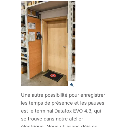
Une autre possibilité pour enregistrer
les temps de présence et les pauses
est le terminal Datafox EVO 4.3, qui
se trouve dans notre atelier
électrique. Nous utilisions déjà ce