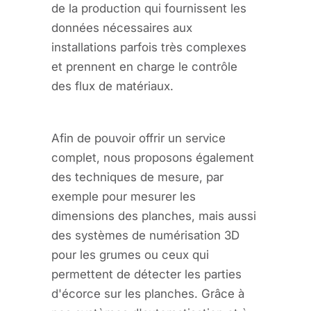
de la production qui fournissent les
données nécessaires aux
installations parfois très complexes
et prennent en charge le contrôle
des flux de matériaux.
Afin de pouvoir offrir un service
complet, nous proposons également
des techniques de mesure, par
exemple pour mesurer les
dimensions des planches, mais aussi
des systèmes de numérisation 3D
pour les grumes ou ceux qui
permettent de détecter les parties
d'écorce sur les planches. Grâce à