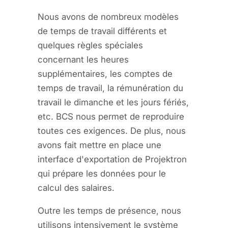
Nous avons de nombreux modèles
de temps de travail différents et
quelques règles spéciales
concernant les heures
supplémentaires, les comptes de
temps de travail, la rémunération du
travail le dimanche et les jours fériés,
etc. BCS nous permet de reproduire
toutes ces exigences. De plus, nous
avons fait mettre en place une
interface d'exportation de Projektron
qui prépare les données pour le
calcul des salaires.
Outre les temps de présence, nous
utilisons intensivement le système