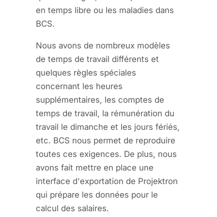
en temps libre ou les maladies dans
BCS.
Nous avons de nombreux modèles
de temps de travail différents et
quelques règles spéciales
concernant les heures
supplémentaires, les comptes de
temps de travail, la rémunération du
travail le dimanche et les jours fériés,
etc. BCS nous permet de reproduire
toutes ces exigences. De plus, nous
avons fait mettre en place une
interface d'exportation de Projektron
qui prépare les données pour le
calcul des salaires.