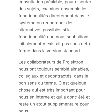
consultation préalable, pour discuter
des sujets, examiner ensemble les
fonctionnalités directement dans le
système ou rechercher des
alternatives possibles si la
fonctionnalité que nous souhaitions
initialement n'existait pas sous cette
forme dans la version standard.
Les collaborateurs de Projektron
nous ont toujours semblé aimables,
collégiaux et décontractés, dans le
bon sens du terme. C'est quelque
chose qui est très important pour
nous en interne et qui a donc été et
reste un atout supplémentaire pour
nous.