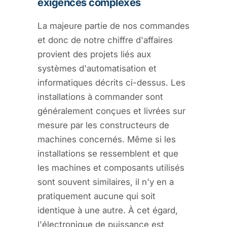
exigences complexes
La majeure partie de nos commandes
et donc de notre chiffre d'affaires
provient des projets liés aux
systèmes d'automatisation et
informatiques décrits ci-dessus. Les
installations à commander sont
généralement conçues et livrées sur
mesure par les constructeurs de
machines concernés. Même si les
installations se ressemblent et que
les machines et composants utilisés
sont souvent similaires, il n'y en a
pratiquement aucune qui soit
identique à une autre. À cet égard,
l'électronique de puissance est