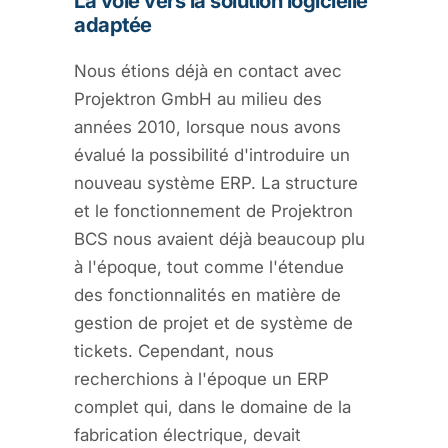
La voie vers la solution logicielle
adaptée
Nous étions déjà en contact avec
Projektron GmbH au milieu des
années 2010, lorsque nous avons
évalué la possibilité d'introduire un
nouveau système ERP. La structure
et le fonctionnement de Projektron
BCS nous avaient déjà beaucoup plu
à l'époque, tout comme l'étendue
des fonctionnalités en matière de
gestion de projet et de système de
tickets. Cependant, nous
recherchions à l'époque un ERP
complet qui, dans le domaine de la
fabrication électrique, devait