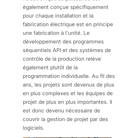
également conçue spécifiquement
pour chaque installation et la
fabrication électrique est en principe
une fabrication à l'unité. Le
développement des programmes
séquentiels API et des systèmes de
contrôle de la production relève
également plutôt de la
programmation individuelle. Au fil des
ans, les projets sont devenus de plus
en plus complexes et les équipes de
projet de plus en plus importantes. Il
est donc devenu nécessaire de
couvrir la gestion de projet par des
logiciels.