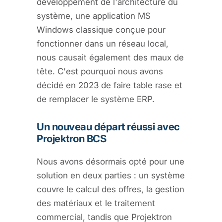
développement de l'architecture du
système, une application MS
Windows classique conçue pour
fonctionner dans un réseau local,
nous causait également des maux de
tête. C'est pourquoi nous avons
décidé en 2023 de faire table rase et
de remplacer le système ERP.
Un nouveau départ réussi avec
Projektron BCS
Nous avons désormais opté pour une
solution en deux parties : un système
couvre le calcul des offres, la gestion
des matériaux et le traitement
commercial, tandis que Projektron