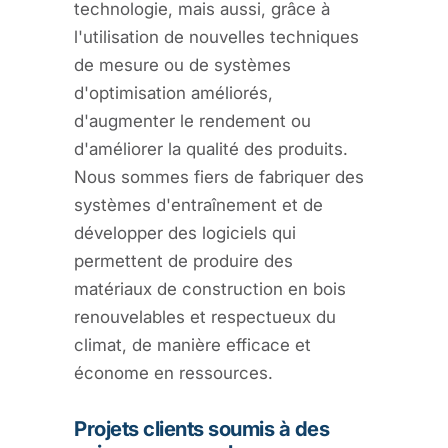
technologie, mais aussi, grâce à
l'utilisation de nouvelles techniques
de mesure ou de systèmes
d'optimisation améliorés,
d'augmenter le rendement ou
d'améliorer la qualité des produits.
Nous sommes fiers de fabriquer des
systèmes d'entraînement et de
développer des logiciels qui
permettent de produire des
matériaux de construction en bois
renouvelables et respectueux du
climat, de manière efficace et
économe en ressources.
Projets clients soumis à des