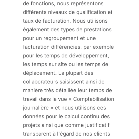
de fonctions, nous représentons
différents niveaux de qualification et
taux de facturation. Nous utilisons
également des types de prestations
pour un regroupement et une
facturation différenciés, par exemple
pour les temps de développement,
les temps sur site ou les temps de
déplacement. La plupart des
collaborateurs saisissent ainsi de
manière très détaillée leur temps de
travail dans la vue « Comptabilisation
journalière » et nous utilisons ces
données pour le calcul continu des
projets ainsi que comme justificatif
transparent à l'égard de nos clients