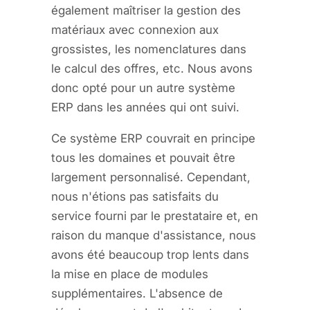
également maîtriser la gestion des
matériaux avec connexion aux
grossistes, les nomenclatures dans
le calcul des offres, etc. Nous avons
donc opté pour un autre système
ERP dans les années qui ont suivi.
Ce système ERP couvrait en principe
tous les domaines et pouvait être
largement personnalisé. Cependant,
nous n'étions pas satisfaits du
service fourni par le prestataire et, en
raison du manque d'assistance, nous
avons été beaucoup trop lents dans
la mise en place de modules
supplémentaires. L'absence de