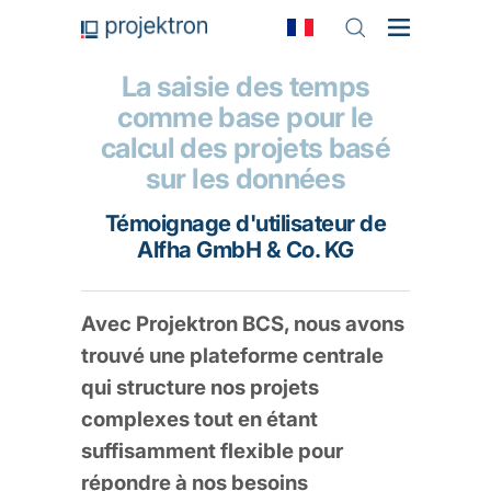
La saisie des temps
comme base pour le
calcul des projets basé
sur les données
Témoignage d'utilisateur de
Alfha GmbH & Co. KG
Avec Projektron BCS, nous avons
trouvé une plateforme centrale
qui structure nos projets
complexes tout en étant
suffisamment flexible pour
répondre à nos besoins