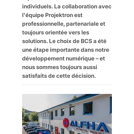
individuels. La collaboration avec
l'équipe Projektron est
professionnelle, partenariale et
toujours orientée vers les
solutions. Le choix de BCS a été
une étape importante dans notre
développement numérique – et
nous sommes toujours aussi
satisfaits de cette décision.