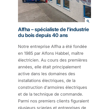
Alfha – spécialiste de l'industrie
du bois depuis 40 ans
Notre entreprise Alfha a été fondée
en 1985 par Alfons Habbel, maître
électricien. Au cours des premières
années, elle était principalement
active dans les domaines des
installations électriques, de la
construction d'armoires électriques
et de la technique de commande.
Parmi nos premiers clients figuraient
plusieurs scieries et entreprises de