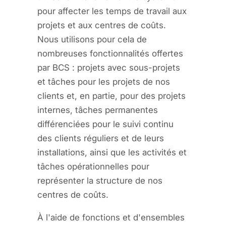
pour affecter les temps de travail aux
projets et aux centres de coûts.
Nous utilisons pour cela de
nombreuses fonctionnalités offertes
par BCS : projets avec sous-projets
et tâches pour les projets de nos
clients et, en partie, pour des projets
internes, tâches permanentes
différenciées pour le suivi continu
des clients réguliers et de leurs
installations, ainsi que les activités et
tâches opérationnelles pour
représenter la structure de nos
centres de coûts.
À l'aide de fonctions et d'ensembles