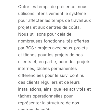
Outre les temps de présence, nous
utilisons intensivement le système
pour affecter les temps de travail aux
projets et aux centres de coûts.
Nous utilisons pour cela de
nombreuses fonctionnalités offertes
par BCS : projets avec sous-projets
et tâches pour les projets de nos
clients et, en partie, pour des projets
internes, tâches permanentes
différenciées pour le suivi continu
des clients réguliers et de leurs
installations, ainsi que les activités et
tâches opérationnelles pour
représenter la structure de nos
centres de coûts.