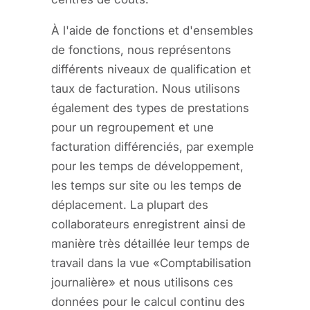
À l'aide de fonctions et d'ensembles
de fonctions, nous représentons
différents niveaux de qualification et
taux de facturation. Nous utilisons
également des types de prestations
pour un regroupement et une
facturation différenciés, par exemple
pour les temps de développement,
les temps sur site ou les temps de
déplacement. La plupart des
collaborateurs enregistrent ainsi de
manière très détaillée leur temps de
travail dans la vue «Comptabilisation
journalière» et nous utilisons ces
données pour le calcul continu des