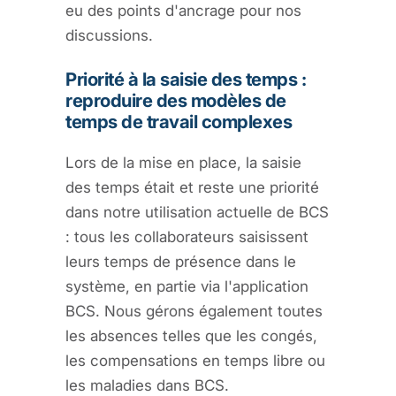
eu des points d'ancrage pour nos
discussions.
Priorité à la saisie des temps :
reproduire des modèles de
temps de travail complexes
Lors de la mise en place, la saisie
des temps était et reste une priorité
dans notre utilisation actuelle de BCS
: tous les collaborateurs saisissent
leurs temps de présence dans le
système, en partie via l'application
BCS. Nous gérons également toutes
les absences telles que les congés,
les compensations en temps libre ou
les maladies dans BCS.