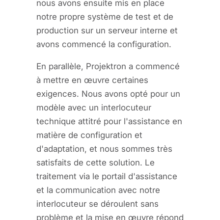
nous avons ensuite mis en place
notre propre système de test et de
production sur un serveur interne et
avons commencé la configuration.
En parallèle, Projektron a commencé
à mettre en œuvre certaines
exigences. Nous avons opté pour un
modèle avec un interlocuteur
technique attitré pour l'assistance en
matière de configuration et
d'adaptation, et nous sommes très
satisfaits de cette solution. Le
traitement via le portail d'assistance
et la communication avec notre
interlocuteur se déroulent sans
problème et la mise en œuvre répond