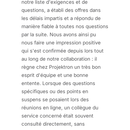
notre liste d'exigences et de
questions, a établi des offres dans
les délais impartis et a répondu de
manière fiable à toutes nos questions
par la suite. Nous avons ainsi pu
nous faire une impression positive
qui s'est confirmée depuis lors tout
au long de notre collaboration : il
règne chez Projektron un très bon
esprit d'équipe et une bonne
entente. Lorsque des questions
spécifiques ou des points en
suspens se posaient lors des
réunions en ligne, un collègue du
service concerné était souvent
consulté directement, sans