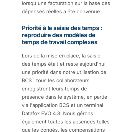
lorsqu'une facturation sur la base des
dépenses réelles a été convenue.
Priorité à la saisie des temps :
reproduire des modèles de
temps de travail complexes
Lors de la mise en place, la saisie
des temps était et reste aujourd'hui
une priorité dans notre utilisation de
BCS : tous les collaborateurs
enregistrent leurs temps de
présence dans le système, en partie
via l'application BCS et un terminal
Datafox EVO 4.3. Nous gérons
également toutes les absences telles
que les congés, les compensations