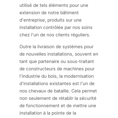
utilisé de tels éléments pour une
extension de notre bâtiment
d'entreprise, produits sur une
installation contrôlée par nos soins
chez l'un de nos clients réguliers.
Outre la livraison de systèmes pour
de nouvelles installations, souvent en
tant que partenaire ou sous-traitant
de constructeurs de machines pour
l'industrie du bois, la modernisation
d'installations existantes est l'un de
nos chevaux de bataille. Cela permet
non seulement de rétablir la sécurité
de fonctionnement et de mettre une
installation à la pointe de la