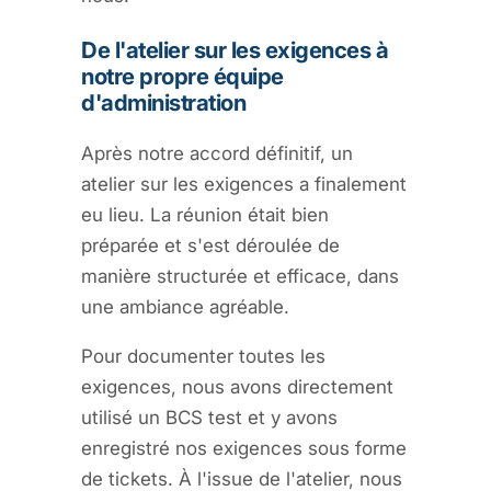
De l'atelier sur les exigences à
notre propre équipe
d'administration
Après notre accord définitif, un
atelier sur les exigences a finalement
eu lieu. La réunion était bien
préparée et s'est déroulée de
manière structurée et efficace, dans
une ambiance agréable.
Pour documenter toutes les
exigences, nous avons directement
utilisé un BCS test et y avons
enregistré nos exigences sous forme
de tickets. À l'issue de l'atelier, nous