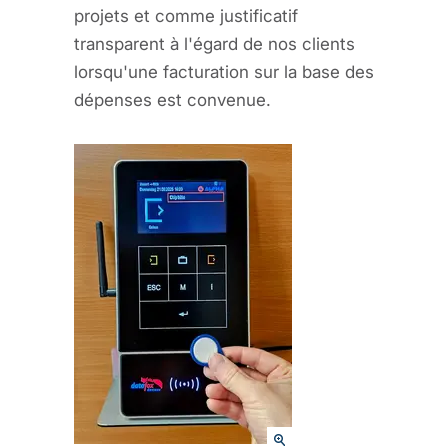
projets et comme justificatif
transparent à l'égard de nos clients
lorsqu'une facturation sur la base des
dépenses est convenue.