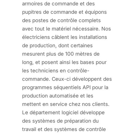
armoires de commande et des
pupitres de commande et équipons
des postes de contrôle complets
avec tout le matériel nécessaire. Nos
électriciens câblent les installations
de production, dont certaines
mesurent plus de 100 mètres de
long, et posent ainsi les bases pour
les techniciens en contrôle-
commande. Ceux-ci développent des
programmes séquentiels API pour la
production automatisée et les
mettent en service chez nos clients.
Le département logiciel développe
des systèmes de préparation du
travail et des systèmes de contrôle