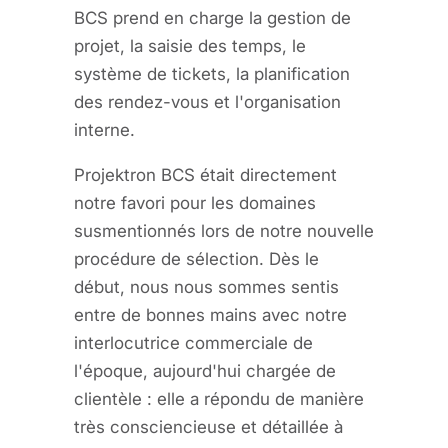
BCS prend en charge la gestion de
projet, la saisie des temps, le
système de tickets, la planification
des rendez-vous et l'organisation
interne.
Projektron BCS était directement
notre favori pour les domaines
susmentionnés lors de notre nouvelle
procédure de sélection. Dès le
début, nous nous sommes sentis
entre de bonnes mains avec notre
interlocutrice commerciale de
l'époque, aujourd'hui chargée de
clientèle : elle a répondu de manière
très consciencieuse et détaillée à