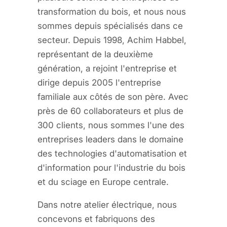
transformation du bois, et nous nous
sommes depuis spécialisés dans ce
secteur. Depuis 1998, Achim Habbel,
représentant de la deuxième
génération, a rejoint l'entreprise et
dirige depuis 2005 l'entreprise
familiale aux côtés de son père. Avec
près de 60 collaborateurs et plus de
300 clients, nous sommes l'une des
entreprises leaders dans le domaine
des technologies d'automatisation et
d'information pour l'industrie du bois
et du sciage en Europe centrale.
Dans notre atelier électrique, nous
concevons et fabriquons des