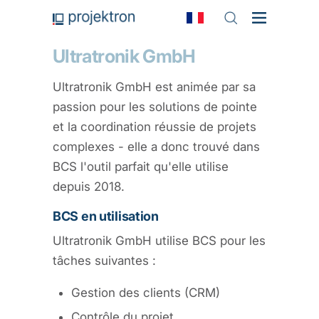
Ultratronik GmbH
Ultratronik GmbH est animée par sa
passion pour les solutions de pointe
et la coordination réussie de projets
complexes - elle a donc trouvé dans
BCS l'outil parfait qu'elle utilise
depuis 2018.
BCS en utilisation
Ultratronik GmbH utilise BCS pour les
tâches suivantes :
Gestion des clients (CRM)
Contrôle du projet