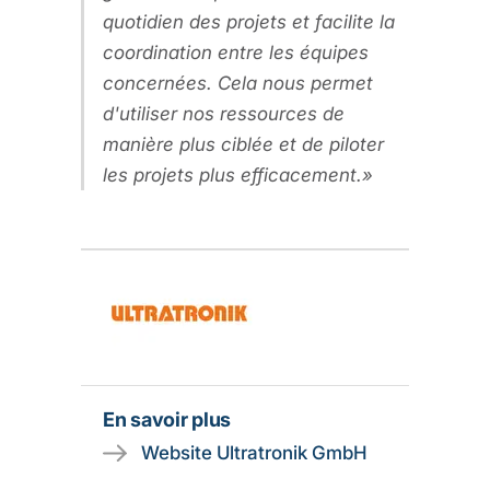
quotidien des projets et facilite la
coordination entre les équipes
concernées. Cela nous permet
d'utiliser nos ressources de
manière plus ciblée et de piloter
les projets plus efficacement.
En savoir plus
Website Ultratronik GmbH