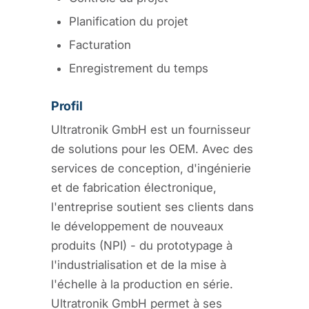
Planification du projet
Facturation
Enregistrement du temps
Profil
Ultratronik GmbH est un fournisseur
de solutions pour les OEM. Avec des
services de conception, d'ingénierie
et de fabrication électronique,
l'entreprise soutient ses clients dans
le développement de nouveaux
produits (NPI) - du prototypage à
l'industrialisation et de la mise à
l'échelle à la production en série.
Ultratronik GmbH permet à ses