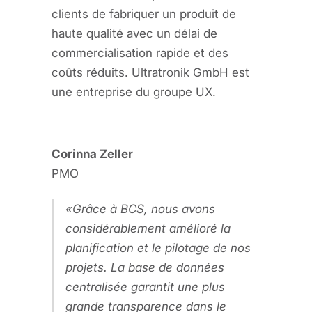
clients de fabriquer un produit de
haute qualité avec un délai de
commercialisation rapide et des
coûts réduits. Ultratronik GmbH est
une entreprise du groupe UX.
Corinna Zeller
PMO
Grâce à BCS, nous avons
considérablement amélioré la
planification et le pilotage de nos
projets. La base de données
centralisée garantit une plus
grande transparence dans le