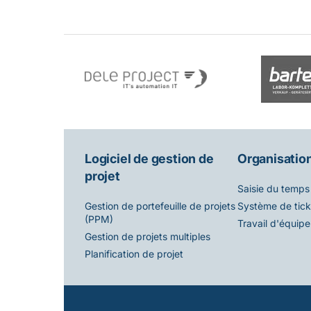
Logiciel de gestion de
Organisation
projet
Saisie du temps
Système de tick
Gestion de portefeuille de projets
(PPM)
Travail d'équipe
Gestion de projets multiples
Planification de projet