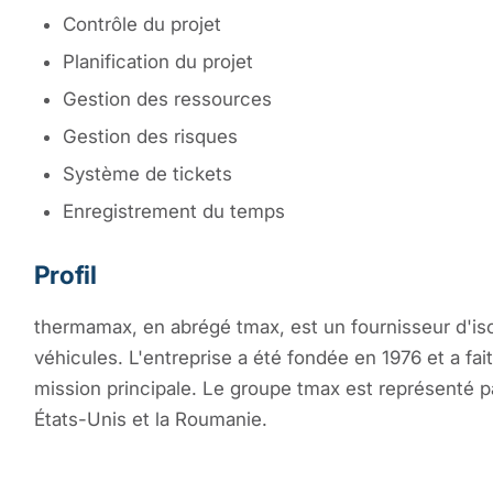
Contrôle du projet
Planification du projet
Gestion des ressources
Gestion des risques
Système de tickets
Enregistrement du temps
Profil
thermamax, en abrégé tmax, est un fournisseur d'iso
véhicules. L'entreprise a été fondée en 1976 et a fa
mission principale. Le groupe tmax est représenté pa
États-Unis et la Roumanie.