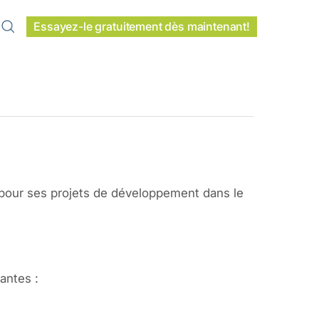
Essayez-le gratuitement dès maintenant!
 pour ses projets de développement dans le
antes :