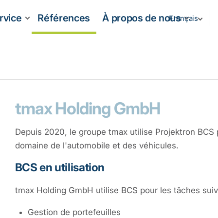
rvice
Références
À propos de nous
Français
tmax Holding GmbH
Depuis 2020, le groupe tmax utilise Projektron BCS
domaine de l'automobile et des véhicules.
BCS en utilisation
tmax Holding GmbH utilise BCS pour les tâches suiv
Gestion de portefeuilles