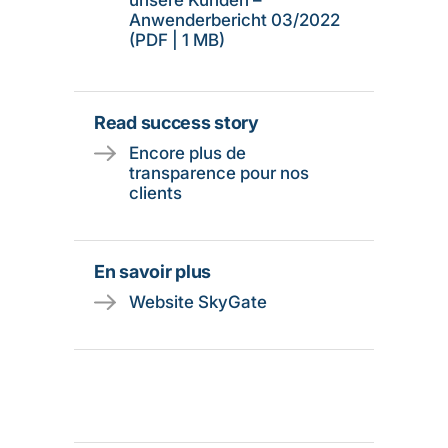
unsere Kunden –
Anwenderbericht 03/2022
(PDF | 1 MB)
Read success story
Encore plus de
transparence pour nos
clients
En savoir plus
Website SkyGate