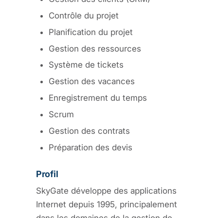
Contrôle du projet
Planification du projet
Gestion des ressources
Système de tickets
Gestion des vacances
Enregistrement du temps
Scrum
Gestion des contrats
Préparation des devis
Profil
SkyGate développe des applications
Internet depuis 1995, principalement