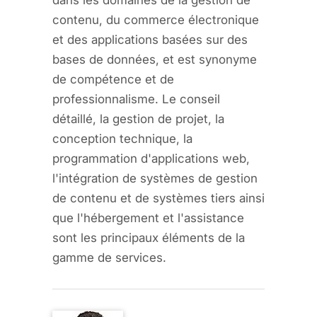
dans les domaines de la gestion de
contenu, du commerce électronique
et des applications basées sur des
bases de données, et est synonyme
de compétence et de
professionnalisme. Le conseil
détaillé, la gestion de projet, la
conception technique, la
programmation d'applications web,
l'intégration de systèmes de gestion
de contenu et de systèmes tiers ainsi
que l'hébergement et l'assistance
sont les principaux éléments de la
gamme de services.