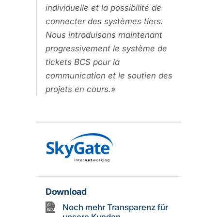
individuelle et la possibilité de
connecter des systèmes tiers.
Nous introduisons maintenant
progressivement le système de
tickets BCS pour la
communication et le soutien des
projets en cours.
Download
Noch mehr Transparenz für