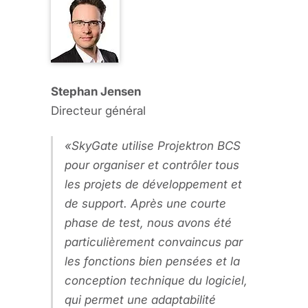
Stephan Jensen
Directeur général
SkyGate utilise Projektron BCS
pour organiser et contrôler tous
les projets de développement et
de support. Après une courte
phase de test, nous avons été
particulièrement convaincus par
les fonctions bien pensées et la
conception technique du logiciel,
qui permet une adaptabilité