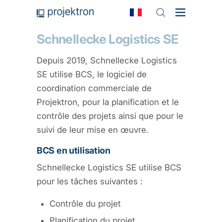
Schnellecke Logistics SE
Depuis 2019, Schnellecke Logistics
SE utilise BCS, le logiciel de
coordination commerciale de
Projektron, pour la planification et le
contrôle des projets ainsi que pour le
suivi de leur mise en œuvre.
BCS en utilisation
Schnellecke Logistics SE utilise BCS
pour les tâches suivantes :
Contrôle du projet
Planification du projet