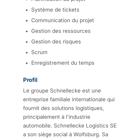
Système de tickets
Communication du projet
Gestion des ressources
Gestion des risques
Scrum
Enregistrement du temps
Profil
Le groupe Schnellecke est une
entreprise familiale internationale qui
fournit des solutions logistiques,
principalement à l'industrie
automobile. Schnellecke Logistics SE
a son siège social à Wolfsburg. Sa