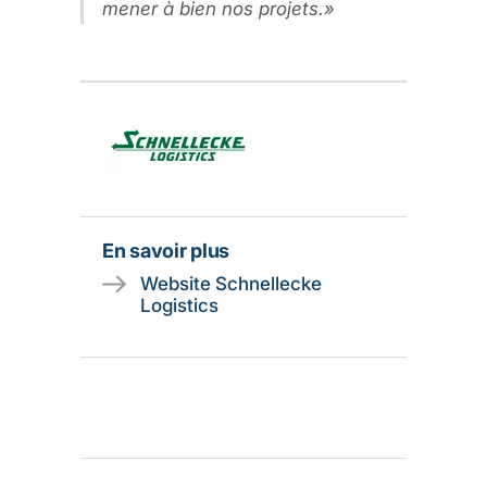
mener à bien nos projets.
En savoir plus
Website Schnellecke
Logistics