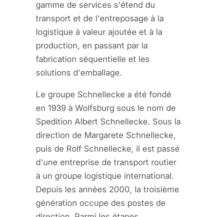
gamme de services s'étend du
transport et de l'entreposage à la
logistique à valeur ajoutée et à la
production, en passant par la
fabrication séquentielle et les
solutions d'emballage.
Le groupe Schnellecke a été fondé
en 1939 à Wolfsburg sous le nom de
Spedition Albert Schnellecke. Sous la
direction de Margarete Schnellecke,
puis de Rolf Schnellecke, il est passé
d'une entreprise de transport routier
à un groupe logistique international.
Depuis les années 2000, la troisième
génération occupe des postes de
direction. Parmi les étapes