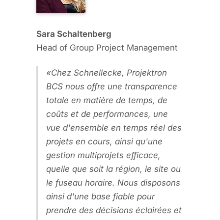
Sara Schaltenberg
Head of Group Project Management
Chez Schnellecke, Projektron
BCS nous offre une transparence
totale en matière de temps, de
coûts et de performances, une
vue d'ensemble en temps réel des
projets en cours, ainsi qu'une
gestion multiprojets efficace,
quelle que soit la région, le site ou
le fuseau horaire. Nous disposons
ainsi d'une base fiable pour
prendre des décisions éclairées et