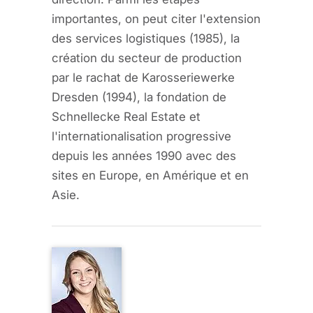
importantes, on peut citer l'extension
des services logistiques (1985), la
création du secteur de production
par le rachat de Karosseriewerke
Dresden (1994), la fondation de
Schnellecke Real Estate et
l'internationalisation progressive
depuis les années 1990 avec des
sites en Europe, en Amérique et en
Asie.