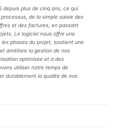
S depuis plus de cinq ans, ce qui
 processus, de la simple saisie des
ffres et des factures, en passant
jets. Le logiciel nous offre une
 les phases du projet, soutient une
et améliore la gestion de nos
isation optimisée et à des
vons utiliser notre temps de
er durablement la qualité de nos