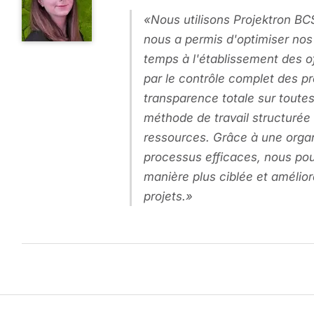
Nous utilisons Projektron BC
nous a permis d'optimiser nos
temps à l'établissement des o
par le contrôle complet des pro
transparence totale sur toutes
méthode de travail structurée 
ressources. Grâce à une organ
processus efficaces, nous pou
manière plus ciblée et amélior
projets.