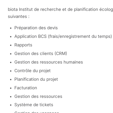
biota Institut de recherche et de planification écol
suivantes :
Préparation des devis
Application BCS (frais/enregistrement du temps)
Rapports
Gestion des clients (CRM)
Gestion des ressources humaines
Contrôle du projet
Planification du projet
Facturation
Gestion des ressources
Système de tickets