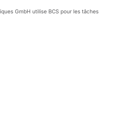
ogiques GmbH utilise BCS pour les tâches