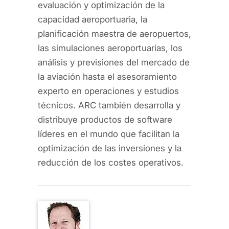
evaluación y optimización de la
capacidad aeroportuaria, la
planificación maestra de aeropuertos,
las simulaciones aeroportuarias, los
análisis y previsiones del mercado de
la aviación hasta el asesoramiento
experto en operaciones y estudios
técnicos. ARC también desarrolla y
distribuye productos de software
líderes en el mundo que facilitan la
optimización de las inversiones y la
reducción de los costes operativos.