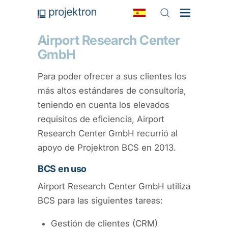
Airport Research Center
GmbH
Para poder ofrecer a sus clientes los
más altos estándares de consultoría,
teniendo en cuenta los elevados
requisitos de eficiencia, Airport
Research Center GmbH recurrió al
apoyo de Projektron BCS en 2013.
BCS en uso
Airport Research Center GmbH utiliza
BCS para las siguientes tareas:
Gestión de clientes (CRM)