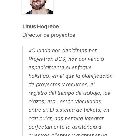
Linus Hogrebe
Director de proyectos
Cuando nos decidimos por
Projektron BCS, nos convenció
especialmente el enfoque
holístico, en el que la planificación
de proyectos y recursos, el
registro del tiempo de trabajo, los
plazos, etc., están vinculados
entre sí. El sistema de tickets, en
particular, nos permite integrar
perfectamente la asistencia a
nuestros clientes y mantener un