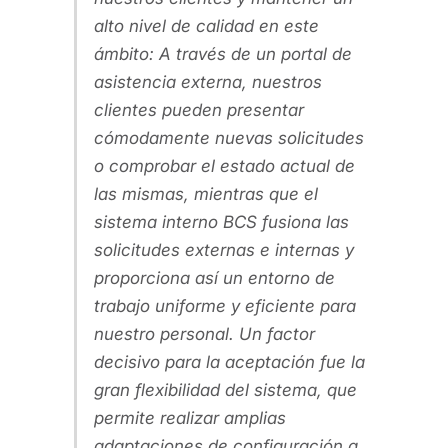
alto nivel de calidad en este
ámbito: A través de un portal de
asistencia externa, nuestros
clientes pueden presentar
cómodamente nuevas solicitudes
o comprobar el estado actual de
las mismas, mientras que el
sistema interno BCS fusiona las
solicitudes externas e internas y
proporciona así un entorno de
trabajo uniforme y eficiente para
nuestro personal. Un factor
decisivo para la aceptación fue la
gran flexibilidad del sistema, que
permite realizar amplias
adaptaciones de configuración a