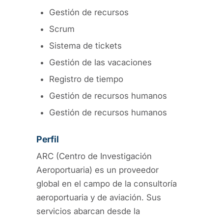
Gestión de recursos
Scrum
Sistema de tickets
Gestión de las vacaciones
Registro de tiempo
Gestión de recursos humanos
Gestión de recursos humanos
Perfil
ARC (Centro de Investigación
Aeroportuaria) es un proveedor
global en el campo de la consultoría
aeroportuaria y de aviación. Sus
servicios abarcan desde la