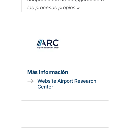
los procesos propios.
Más información
Website Airport Research
Center