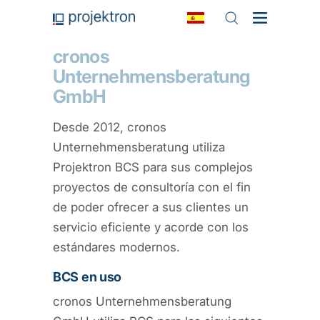
cronos
Unternehmensberatung
GmbH
Desde 2012, cronos
Unternehmensberatung utiliza
Projektron BCS para sus complejos
proyectos de consultoría con el fin
de poder ofrecer a sus clientes un
servicio eficiente y acorde con los
estándares modernos.
BCS en uso
cronos Unternehmensberatung