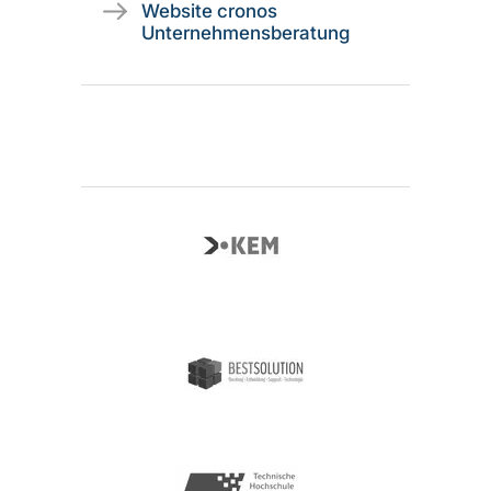
Website cronos
Unternehmensberatung