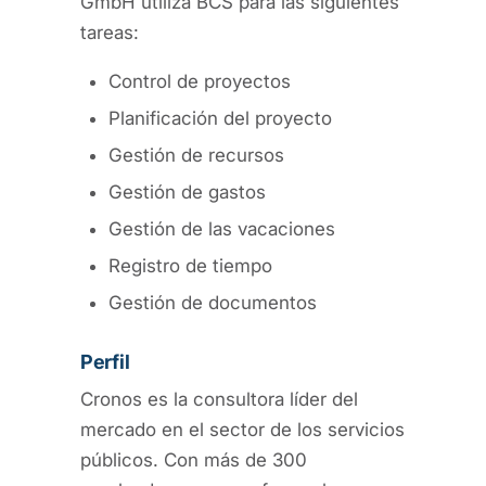
GmbH utiliza BCS para las siguientes
tareas:
Control de proyectos
Planificación del proyecto
Gestión de recursos
Gestión de gastos
Gestión de las vacaciones
Registro de tiempo
Gestión de documentos
Perfil
Cronos es la consultora líder del
mercado en el sector de los servicios
públicos. Con más de 300