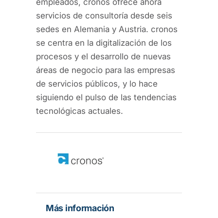
empleados, cronos ofrece ahora
servicios de consultoría desde seis
sedes en Alemania y Austria. cronos
se centra en la digitalización de los
procesos y el desarrollo de nuevas
áreas de negocio para las empresas
de servicios públicos, y lo hace
siguiendo el pulso de las tendencias
tecnológicas actuales.
Más información