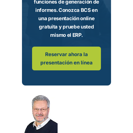
funciones de generación de
informes. Conozca BCS en
una presentación online
gratuita y pruebe usted
mismo el ERP.
Reservar ahora la
presentación en línea