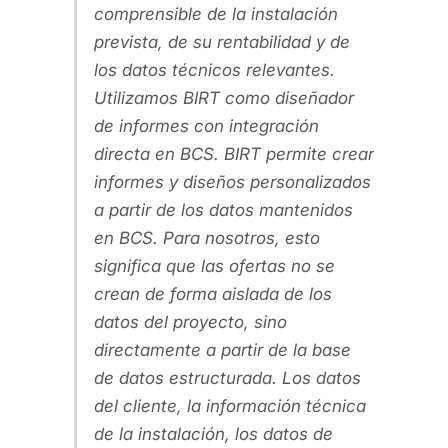
comprensible de la instalación
prevista, de su rentabilidad y de
los datos técnicos relevantes.
Utilizamos BIRT como diseñador
de informes con integración
directa en BCS. BIRT permite crear
informes y diseños personalizados
a partir de los datos mantenidos
en BCS. Para nosotros, esto
significa que las ofertas no se
crean de forma aislada de los
datos del proyecto, sino
directamente a partir de la base
de datos estructurada. Los datos
del cliente, la información técnica
de la instalación, los datos de