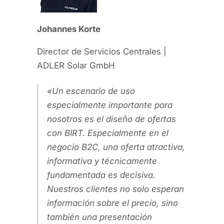
Johannes Korte
Director de Servicios Centrales |
ADLER Solar GmbH
Un escenario de uso
especialmente importante para
nosotros es el diseño de ofertas
con BIRT. Especialmente en el
negocio B2C, una oferta atractiva,
informativa y técnicamente
fundamentada es decisiva.
Nuestros clientes no solo esperan
información sobre el precio, sino
también una presentación