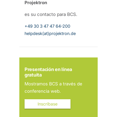
Projektron
es su contacto para BCS.
+49 30 3 47 47 64-200
helpdesk(at)projektron.de
Presentación en línea
gratuita
Mostramos BCS a través de
conferencia web.
Inscríbase