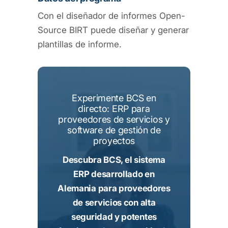
Con el diseñador de informes Open-
Source BIRT puede diseñar y generar
plantillas de informe.
Experimente BCS en
directo: ERP para
proveedores de servicios y
software de gestión de
proyectos
Descubra BCS, el sistema
ERP desarrollado en
Alemania para proveedores
de servicios con alta
seguridad y potentes