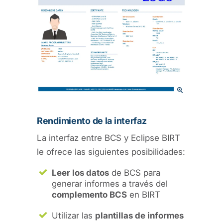
Rendimiento de la interfaz
La interfaz entre BCS y Eclipse BIRT
le ofrece las siguientes posibilidades:
Leer los datos
de BCS para
generar informes a través del
complemento BCS
en BIRT
Utilizar las
plantillas de informes