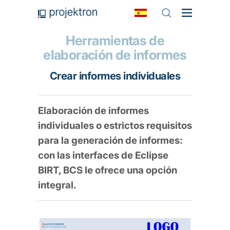
Herramientas de
elaboración de informes
Crear informes individuales
Elaboración de informes
individuales o estrictos requisitos
para la generación de informes:
con las interfaces de Eclipse
BIRT, BCS le ofrece una opción
integral.