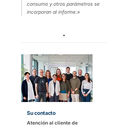
consumo y otros parámetros se
incorporan al informe.
Su contacto
Atención al cliente de